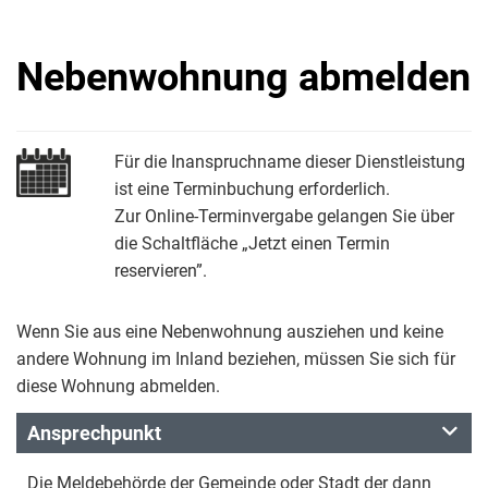
Nebenwohnung abmelden
Für die Inanspruchname dieser Dienstleistung
ist eine Terminbuchung erforderlich.
Zur Online-Terminvergabe gelangen Sie über
die Schaltfläche „Jetzt einen Termin
reservieren”.
Wenn Sie aus eine Nebenwohnung ausziehen und keine
andere Wohnung im Inland beziehen, müssen Sie sich für
diese Wohnung abmelden.
Ansprechpunkt
Die Meldebehörde der Gemeinde oder Stadt der dann