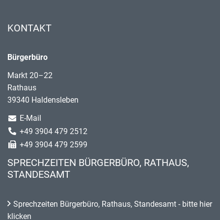
KONTAKT
Bürgerbüro
Markt 20–22
Rathaus
39340 Haldensleben
E-Mail
+49 3904 479 2512
+49 3904 479 2599
SPRECHZEITEN BÜRGERBÜRO, RATHAUS,
STANDESAMT
Sprechzeiten Bürgerbüro, Rathaus, Standesamt - bitte hier
klicken