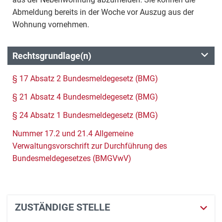
Abmeldung bereits in der Woche vor Auszug aus der
Wohnung vornehmen.
Rechtsgrundlage(n)
§ 17 Absatz 2 Bundesmeldegesetz (BMG)
§ 21 Absatz 4 Bundesmeldegesetz (BMG)
§ 24 Absatz 1 Bundesmeldegesetz (BMG)
Nummer 17.2 und 21.4 Allgemeine
Verwaltungsvorschrift zur Durchführung des
Bundesmeldegesetzes (BMGVwV)
ZUSTÄNDIGE STELLE