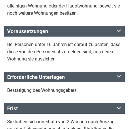
alleinigen Wohnung oder der Hauptwohnung, soweit sie
noch weitere Wohnungen besitzen.
Voraussetzungen
Bei Personen unter 16 Jahren ist darauf zu achten, dass
diese von den Personen abzumelden sind, aus deren
Wohnung sie ausziehen.
Erforderliche Unterlagen
Bestätigung des Wohnungsgebers
Frist
Sie haben sich innerhalb von 2 Wochen nach Auszug
aus der Nebenwohnung abzumelden. Sie können die