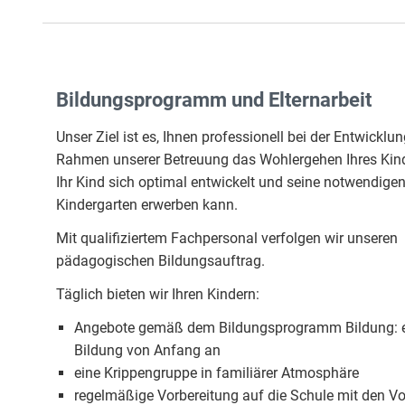
Bildungsprogramm und Elternarbeit
Unser Ziel ist es, Ihnen professionell bei der Entwickl
Rahmen unserer Betreuung das Wohlergehen Ihres Kinde
Ihr Kind sich optimal entwickelt und seine notwendige
Kindergarten erwerben kann.
Mit qualifiziertem Fachpersonal verfolgen wir unseren
pädagogischen Bildungsauftrag.
Täglich bieten wir Ihren Kindern:
Angebote gemäß dem Bildungsprogramm Bildung: 
Bildung von Anfang an
eine Krippengruppe in familiärer Atmosphäre
regelmäßige Vorbereitung auf die Schule mit den V