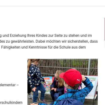
ung und Erziehung Ihres Kindes zur Seite zu stehen und im
s zu gewährleisten. Dabei möchten wir sicherstellen, dass
n Fähigkeiten und Kenntnisse für die Schule aus dem
elementar –
orschulkindern