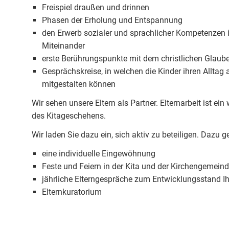
Freispiel draußen und drinnen
Phasen der Erholung und Entspannung
den Erwerb sozialer und sprachlicher Kompetenzen 
Miteinander
erste Berührungspunkte mit dem christlichen Glaub
Gesprächskreise, in welchen die Kinder ihren Alltag 
mitgestalten können
Wir sehen unsere Eltern als Partner. Elternarbeit ist ein 
des Kitageschehens.
Wir laden Sie dazu ein, sich aktiv zu beteiligen. Dazu g
eine individuelle Eingewöhnung
Feste und Feiern in der Kita und der Kirchengemeind
jährliche Elterngespräche zum Entwicklungsstand I
Elternkuratorium