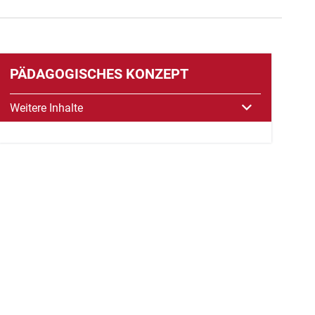
PÄDAGOGISCHES KONZEPT
Weitere Inhalte