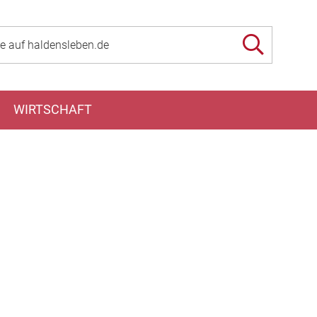
WIRTSCHAFT