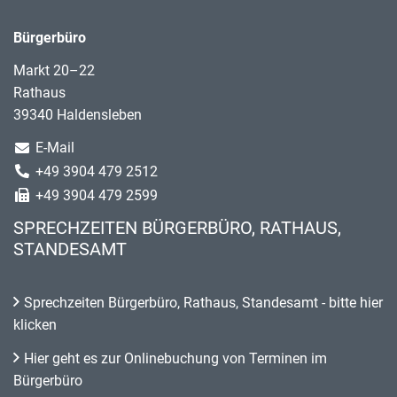
Bürgerbüro
Markt 20–22
Rathaus
39340 Haldensleben
E-Mail
+49 3904 479 2512
+49 3904 479 2599
SPRECHZEITEN BÜRGERBÜRO, RATHAUS,
STANDESAMT
Sprechzeiten Bürgerbüro, Rathaus, Standesamt - bitte hier
klicken
Hier geht es zur Onlinebuchung von Terminen im
Bürgerbüro