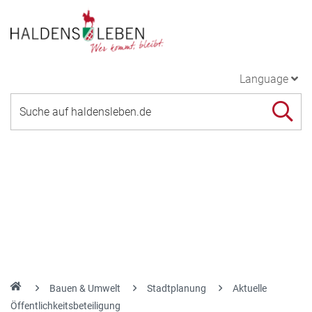
Language
Bauen & Umwelt
Stadtplanung
Aktuelle
Öffentlichkeitsbeteiligung