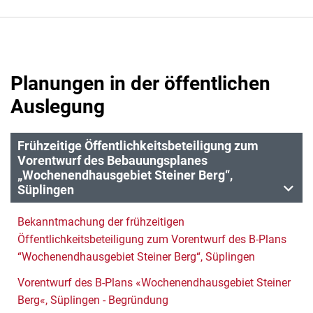
Planungen in der öffentlichen
Auslegung
Frühzeitige Öffentlichkeitsbeteiligung zum
Vorentwurf des Bebauungsplanes
„Wochenendhausgebiet Steiner Berg“,
Süplingen
Bekanntmachung der frühzeitigen
Öffentlichkeitsbeteiligung zum Vorentwurf des B-Plans
“Wochenendhausgebiet Steiner Berg“, Süplingen
Vorentwurf des B-Plans «Wochenendhausgebiet Steiner
Berg«, Süplingen - Begründung