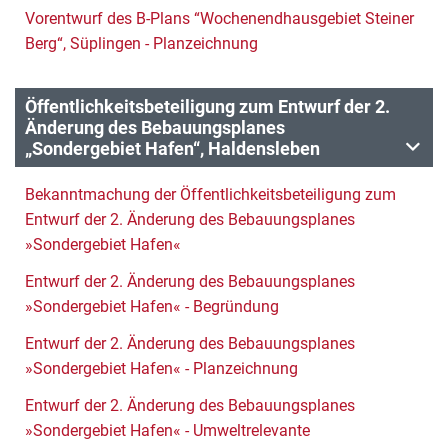
Vorentwurf des B-Plans “Wochenendhausgebiet Steiner
Berg“, Süplingen - Planzeichnung
Öffentlichkeitsbeteiligung zum Entwurf der 2.
Änderung des Bebauungsplanes
„Sondergebiet Hafen“, Haldensleben
Bekanntmachung der Öffentlichkeitsbeteiligung zum
Entwurf der 2. Änderung des Bebauungsplanes
»Sondergebiet Hafen«
Entwurf der 2. Änderung des Bebauungsplanes
»Sondergebiet Hafen« - Begründung
Entwurf der 2. Änderung des Bebauungsplanes
»Sondergebiet Hafen« - Planzeichnung
Entwurf der 2. Änderung des Bebauungsplanes
»Sondergebiet Hafen« - Umweltrelevante