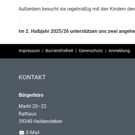
Außerdem besucht sie regelmäßig mit den Kindern den
.
Im 2. Halbjahr 2025/26 unterstützen uns zwei ange
Impressum
|
Barrierefreiheit
|
Datenschutz
|
Anmeldung
KONTAKT
Bürgerbüro
Markt 20–22
Rathaus
39340 Haldensleben
E-Mail