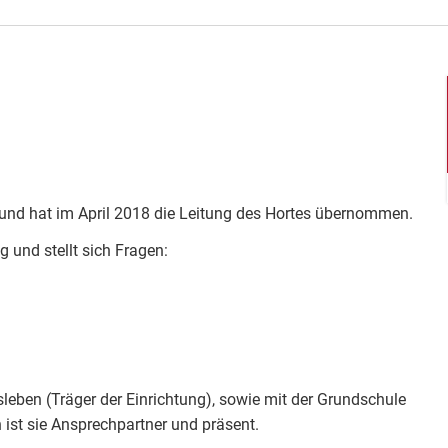
g und hat im April 2018 die Leitung des Hortes übernommen.
 und stellt sich Fragen:
leben (Träger der Einrichtung), sowie mit der Grundschule
en ist sie Ansprechpartner und präsent.