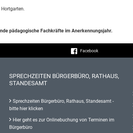
 Hortgarten.
hende pädagogische Fachkräfte im Anerkennungsjahr.
Facebook
SPRECHZEITEN BÜRGERBÜRO, RATHAUS,
STANDESAMT
Sprechzeiten Bürgerbüro, Rathaus, Standesamt -
bitte hier klicken
Hier geht es zur Onlinebuchung von Terminen im
Bürgerbüro