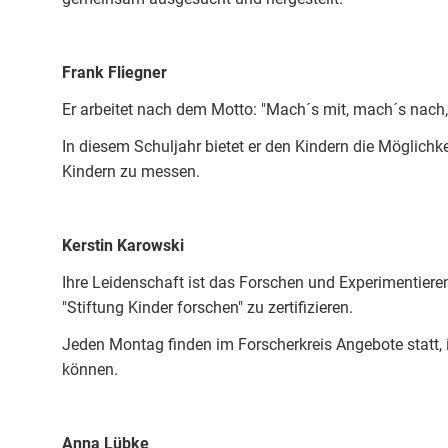
Frank Fliegner
Er arbeitet nach dem Motto: "Mach´s mit, mach´s nach,
In diesem Schuljahr bietet er den Kindern die Möglichk
Kindern zu messen.
Kerstin Karowski
Ihre Leidenschaft ist das Forschen und Experimentieren. 
"Stiftung Kinder forschen" zu zertifizieren.
Jeden Montag finden im Forscherkreis Angebote statt, 
können.
Anna Lübke