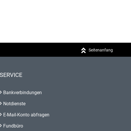
Seitenanfang
SERVICE
Bankverbindungen
Notdienste
E-Mail-Konto abfragen
Fundbüro