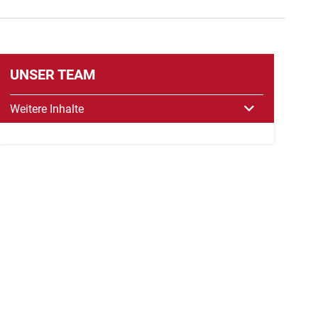
UNSER TEAM
Weitere Inhalte