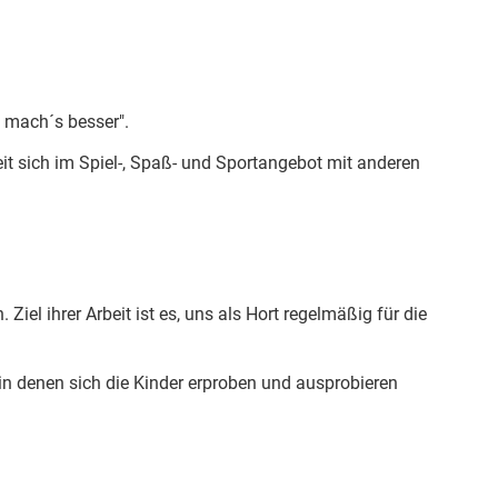
 mach´s besser".
eit sich im Spiel-, Spaß- und Sportangebot mit anderen
Ziel ihrer Arbeit ist es, uns als Hort regelmäßig für die
in denen sich die Kinder erproben und ausprobieren