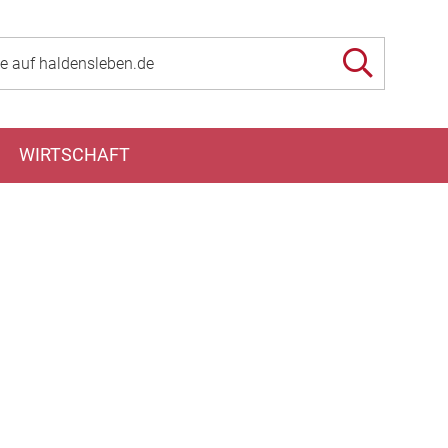
WIRTSCHAFT