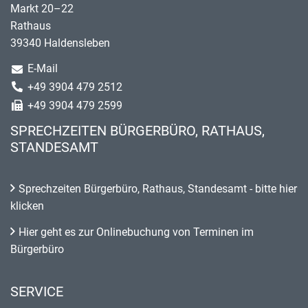
Markt 20–22
Rathaus
39340 Haldensleben
E-Mail
+49 3904 479 2512
+49 3904 479 2599
SPRECHZEITEN BÜRGERBÜRO, RATHAUS,
STANDESAMT
Sprechzeiten Bürgerbüro, Rathaus, Standesamt - bitte hier
klicken
Hier geht es zur Onlinebuchung von Terminen im
Bürgerbüro
SERVICE