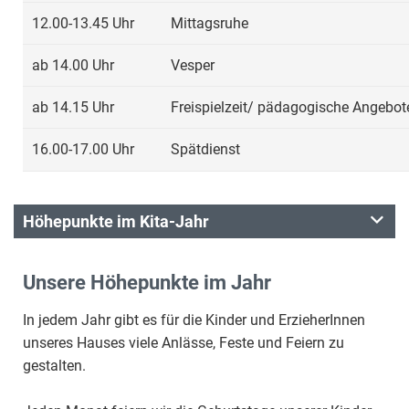
12.00-13.45 Uhr
Mittagsruhe
ab 14.00 Uhr
Vesper
ab 14.15 Uhr
Freispielzeit/ pädagogische Angebot
16.00-17.00 Uhr
Spätdienst
Höhepunkte im Kita-Jahr
Unsere Höhepunkte im Jahr
In jedem Jahr gibt es für die Kinder und ErzieherInnen
unseres Hauses viele Anlässe, Feste und Feiern zu
gestalten.