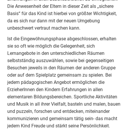
Die Anwesenheit der Eltern in dieser Zeit als „sichere
Basis“ für das Kind ist hierbei von größter Wichtigkeit,
da es sich nur dann mit der neuen Umgebung
unbeschwert vertraut machen kann.
Ist die Eingewöhnungsphase abgeschlossen, erhalten
sie so oft wie möglich die Gelegenheit, sich
Lernangebote in den unterschiedlichen Räumen
selbstständig auszuwählen, sowie bei gegenseitigen
Besuchen jeweils in den Räumen der anderen Gruppe
oder auf dem Spielplatz gemeinsam zu spielen. Bei
jedem pädagogischen Angebot ermöglichen die
ErzieherInnen den Kindern Erfahrungen in allen
elementaren Bildungsbereichen. Sportliche Aktivitäten
und Musik in all ihrer Vielfalt, basteln und malen, bauen
und puzzeln, forschen und entdecken, miteinander
kommunizieren und gemeinsam tätig sein- das macht
jedem Kind Freude und stärkt seine Persönlichkeit.