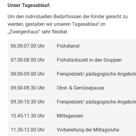
Unser Tagesablauf:
Um den individuellen Bedürfnissen der Kinder gerecht zu
werden, gestalten wir unseren Tagesablauf im
„Zwergenhaus“ sehr flexibel.
06.00-07.00 Uhr
Frühdienst
07.00-08.00 Uhr
Frühstückszeit in den Gruppen
08:00-09.00 Uhr
Freispielzeit/ pädagogische Angebo
09.00-09.30 Uhr
Obst- & Gemüsepause
09.30-10.30 Uhr
Freispielzeit/ pädagogische Angebo
10.45-11.30 Uhr
Mittagessen
11.30-12.00 Uhr
Vorbereitung der Mittagsruhe