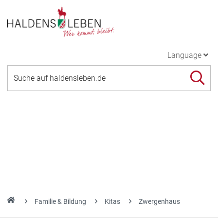
Language
Familie & Bildung
Kitas
Zwergenhaus