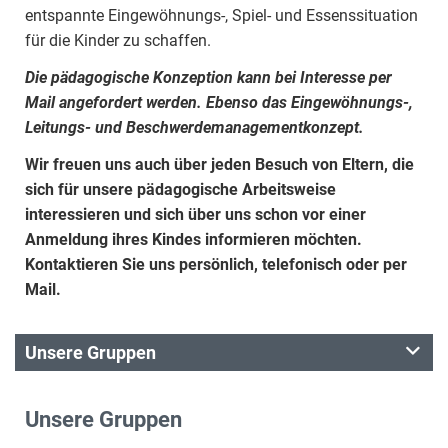
entspannte Eingewöhnungs-, Spiel- und Essenssituation
für die Kinder zu schaffen.
Die pädagogische Konzeption kann bei Interesse per
Mail angefordert werden. Ebenso das Eingewöhnungs-,
Leitungs- und Beschwerdemanagementkonzept.
Wir freuen uns auch über jeden Besuch von Eltern, die
sich für unsere pädagogische Arbeitsweise
interessieren und sich über uns schon vor einer
Anmeldung ihres Kindes informieren möchten.
Kontaktieren Sie uns persönlich, telefonisch oder per
Mail.
Unsere Gruppen
Unsere Gruppen