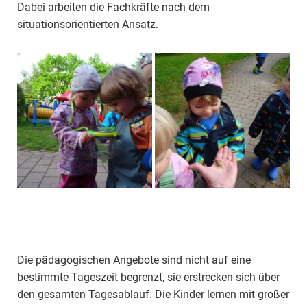
Dabei arbeiten die Fachkräfte nach dem
situationsorientierten Ansatz.
Die pädagogischen Angebote sind nicht auf eine
bestimmte Tageszeit begrenzt, sie erstrecken sich über
den gesamten Tagesablauf. Die Kinder lernen mit großer