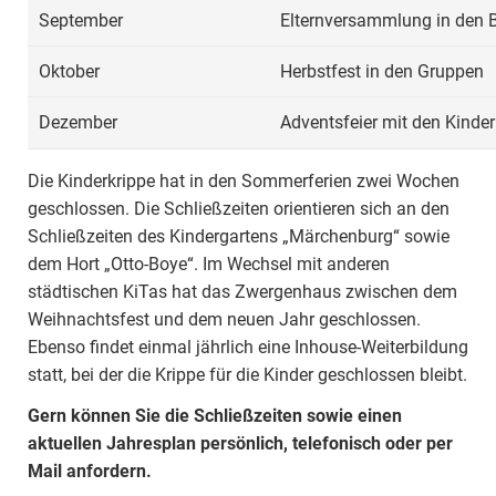
September
Elternversammlung in den
Oktober
Herbstfest in den Gruppen
Dezember
Adventsfeier mit den Kinder
Die Kinderkrippe hat in den Sommerferien zwei Wochen
geschlossen. Die Schließzeiten orientieren sich an den
Schließzeiten des Kindergartens „Märchenburg“ sowie
dem Hort „Otto-Boye“. Im Wechsel mit anderen
städtischen KiTas hat das Zwergenhaus zwischen dem
Weihnachtsfest und dem neuen Jahr geschlossen.
Ebenso findet einmal jährlich eine Inhouse-Weiterbildung
statt, bei der die Krippe für die Kinder geschlossen bleibt.
Gern können Sie die Schließzeiten sowie einen
aktuellen Jahresplan persönlich, telefonisch oder per
Mail anfordern.