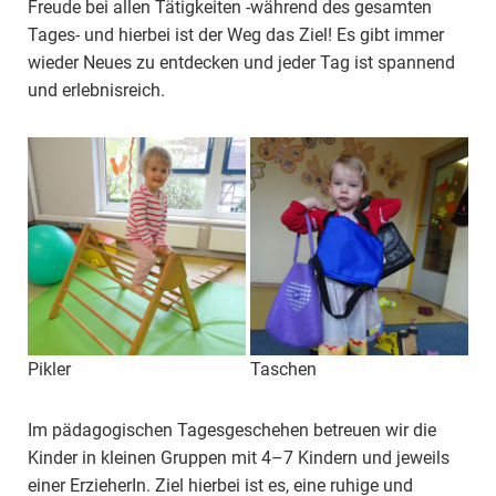
Freude bei allen Tätigkeiten -während des gesamten
Tages- und hierbei ist der Weg das Ziel! Es gibt immer
wieder Neues zu entdecken und jeder Tag ist spannend
und erlebnisreich.
Pikler
Taschen
Im pädagogischen Tagesgeschehen betreuen wir die
Kinder in kleinen Gruppen mit 4–7 Kindern und jeweils
einer ErzieherIn. Ziel hierbei ist es, eine ruhige und