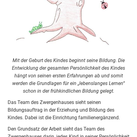
Mit der Geburt des Kindes beginnt seine Bildung. Die
Entwicklung der gesamten Persönlichkeit des Kindes
hängt von seinen ersten Erfahrungen ab und somit
werden die Grundlagen für ein „lebenslanges Lernen“
schon in der frühkindlichen Bildung gelegt.
Das Team des Zwergenhauses sieht seinen
Bildungsauftrag in der Erziehung und Bildung des
Kindes. Dabei ist die Einrichtung familienergänzend.
Den Grundsatz der Arbeit sieht das Team des
Zwergenhauses darin, jedes Kind in seiner Persönlichkeit