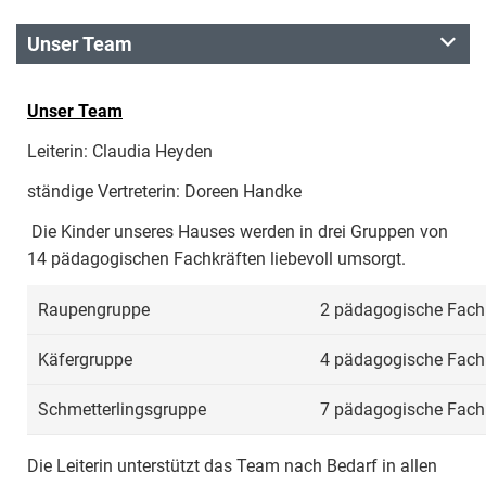
Unser Team
Unser Team
Leiterin: Claudia Heyden
ständige Vertreterin: Doreen Handke
Die Kinder unseres Hauses werden in drei Gruppen von
14 pädagogischen Fachkräften liebevoll umsorgt.
Raupengruppe
2 pädagogische Fach
Käfergruppe
4 pädagogische Fach
Schmetterlingsgruppe
7 pädagogische Fach
Die Leiterin unterstützt das Team nach Bedarf in allen