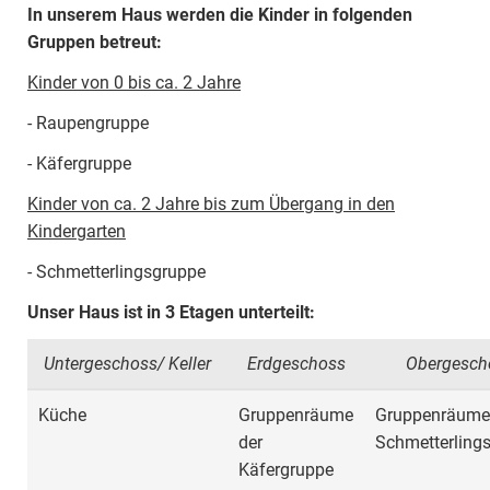
In unserem Haus werden die Kinder in folgenden
Gruppen betreut:
Kinder von 0 bis ca. 2 Jahre
- Raupengruppe
- Käfergruppe
Kinder von ca. 2 Jahre bis zum Übergang in den
Kindergarten
- Schmetterlingsgruppe
Unser Haus ist in 3 Etagen unterteilt:
Untergeschoss/ Keller
Erdgeschoss
Obergesch
Küche
Gruppenräume
Gruppenräume
der
Schmetterling
Käfergruppe