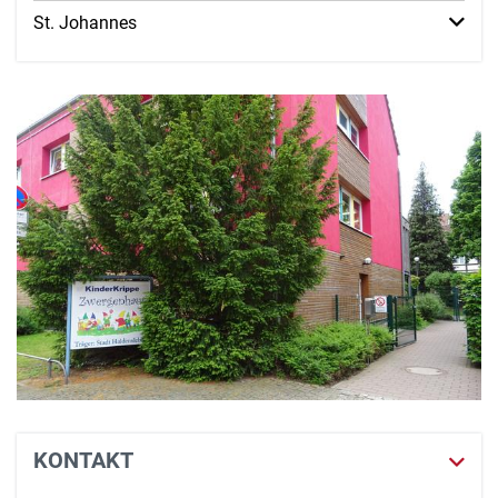
St. Johannes
KONTAKT