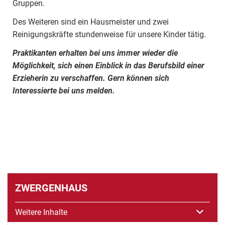
Gruppen.
Des Weiteren sind ein Hausmeister und zwei
Reinigungskräfte stundenweise für unsere Kinder tätig.
Praktikanten erhalten bei uns immer wieder die
Möglichkeit, sich einen Einblick in das Berufsbild einer
Erzieherin zu verschaffen. Gern können sich
Interessierte bei uns melden.
ZWERGENHAUS
Weitere Inhalte