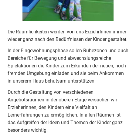
Die Räumlichkeiten werden von uns ErziehrInnen immer
wieder ganz nach den Bedürfnissen der Kinder gestaltet.
In der Eingewöhnungsphase sollen Ruhezonen und auch
Bereiche für Bewegung und abwechslungsreiche
Spielaktionen die Kinder zum Erkunden der neuen, noch
fremden Umgebung einladen und sie beim Ankommen
in unserem Haus behutsam unterstützen.
Durch die Gestaltung von verschiedenen
Angebotsräumen in der oberen Etage versuchen wir
ErzieherInnen, den Kindern eine Vielfalt an
Lernerfahrungen zu ermöglichen. In allen Räumen ist
das Aufgreifen der Ideen und Themen der Kinder ganz
besonders wichtig.