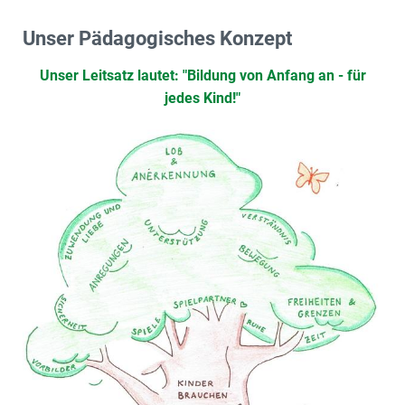
Unser Pädagogisches Konzept
Unser Leitsatz lautet: "Bildung von Anfang an - für
jedes Kind!"