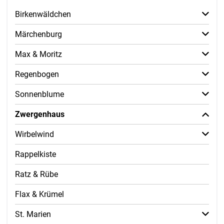
Birkenwäldchen
Märchenburg
Max & Moritz
Regenbogen
Sonnenblume
Zwergenhaus
Wirbelwind
Rappelkiste
Ratz & Rübe
Flax & Krümel
St. Marien