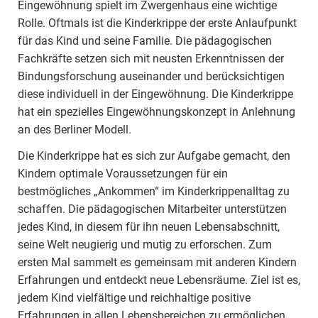
Eingewöhnung spielt im Zwergenhaus eine wichtige
Rolle. Oftmals ist die Kinderkrippe der erste Anlaufpunkt
für das Kind und seine Familie. Die pädagogischen
Fachkräfte setzen sich mit neusten Erkenntnissen der
Bindungsforschung auseinander und berücksichtigen
diese individuell in der Eingewöhnung. Die Kinderkrippe
hat ein spezielles Eingewöhnungskonzept in Anlehnung
an des Berliner Modell.
Die Kinderkrippe hat es sich zur Aufgabe gemacht, den
Kindern optimale Voraussetzungen für ein
bestmögliches „Ankommen“ im Kinderkrippenalltag zu
schaffen. Die pädagogischen Mitarbeiter unterstützen
jedes Kind, in diesem für ihn neuen Lebensabschnitt,
seine Welt neugierig und mutig zu erforschen. Zum
ersten Mal sammelt es gemeinsam mit anderen Kindern
Erfahrungen und entdeckt neue Lebensräume. Ziel ist es,
jedem Kind vielfältige und reichhaltige positive
Erfahrungen in allen Lebensbereichen zu ermöglichen.