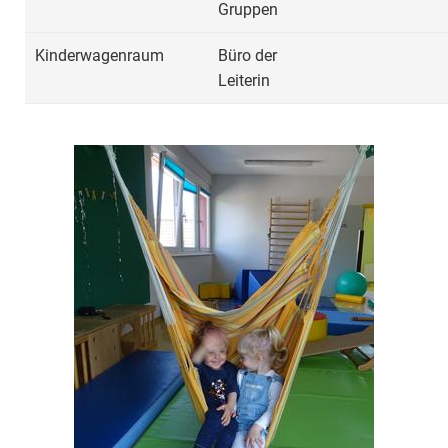
Gruppen
Kinderwagenraum
Büro der
Leiterin