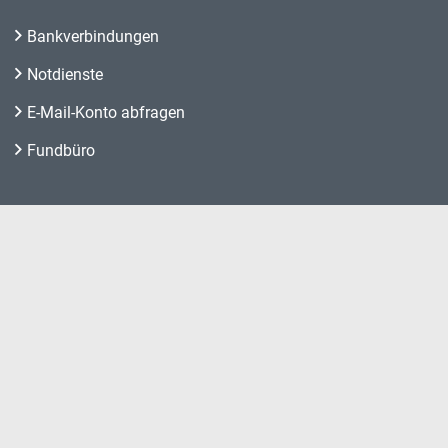
Bankverbindungen
Notdienste
E-Mail-Konto abfragen
Fundbüro