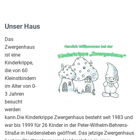
Unser Haus
Das
Zwergenhaus
ist eine
Kinderkrippe,
die von 60
Kleinstkindern
im Alter von 0-
3 Jahren
besucht
werden
kann.Die Kinderkrippe Zwergenhaus besteht seit 1983 und
war bis 1999 für 26 Kinder in der Peter-Wilhelm-Behrens-
Straße in Haldensleben geöffnet. Das jetzige Zwergenhaus