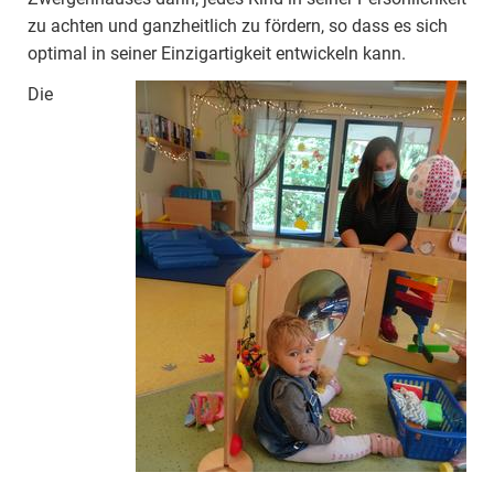
zu achten und ganzheitlich zu fördern, so dass es sich
optimal in seiner Einzigartigkeit entwickeln kann.
Die