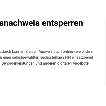
tsnachweis entsperren
 Dadurch können Sie den Ausweis auch online verwenden.
 einer selbstgewählten sechsstelligen PIN einsatzbereit
n Behördenleistungen und anderen digitalen Angebote