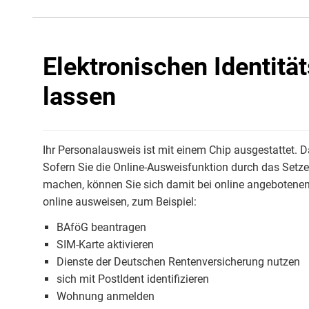
Elektronischen Identitä
lassen
Ihr Personalausweis ist mit einem Chip ausgestattet.
Sofern Sie die Online-Ausweisfunktion durch das Setzen
machen, können Sie sich damit bei online angebotene
online ausweisen, zum Beispiel:
BAföG beantragen
SIM-Karte aktivieren
Dienste der Deutschen Rentenversicherung nutzen
sich mit PostIdent identifizieren
Wohnung anmelden