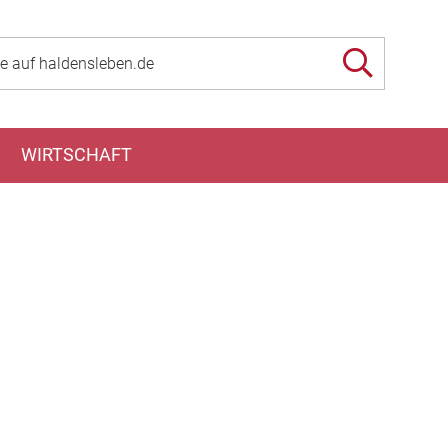
WIRTSCHAFT