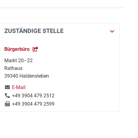
ZUSTÄNDIGE STELLE
Bürgerbüro
Markt 20–22
Rathaus
39340 Haldensleben
E-Mail
+49 3904 479 2512
+49 3904 479 2599