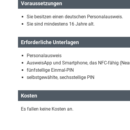
Voraussetzungen
Sie besitzen einen deutschen Personalausweis.
Sie sind mindestens 16 Jahre alt.
Erforderliche Unterlagen
Personalausweis
AusweisApp und Smartphone, das NFC-fähig (Near 
fünfstellige Einmal-PIN
selbstgewählte, sechsstellige PIN
Kosten
Es fallen keine Kosten an.