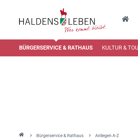
BÜRGERSERVICE & RATHAUS
KULTUR & TO
Bürgerservice & Rathaus
Anliegen A-Z