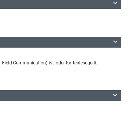
Field Communication) ist, oder Kartenlesegerät