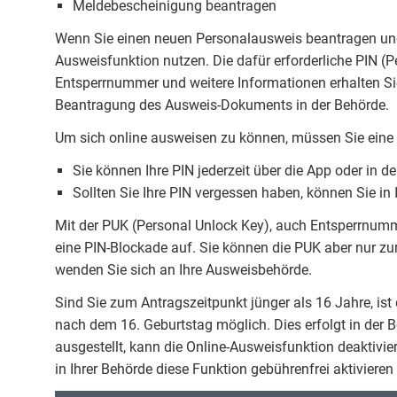
Meldebescheinigung beantragen
Wenn Sie einen neuen Personalausweis beantragen und 
Ausweisfunktion nutzen. Die dafür erforderliche PIN (
Entsperrnummer und weitere Informationen erhalten Si
Beantragung des Ausweis-Dokuments in der Behörde.
Um sich online ausweisen zu können, müssen Sie eine s
Sie können Ihre PIN jederzeit über die App oder in d
Sollten Sie Ihre PIN vergessen haben, können Sie in 
Mit der PUK (Personal Unlock Key), auch Entsperrnumm
eine PIN-Blockade auf. Sie können die PUK aber nur zu
wenden Sie sich an Ihre Ausweisbehörde.
Sind Sie zum Antragszeitpunkt jünger als 16 Jahre, ist d
nach dem 16. Geburtstag möglich. Dies erfolgt in der 
ausgestellt, kann die Online-Ausweisfunktion deaktivie
in Ihrer Behörde diese Funktion gebührenfrei aktivieren