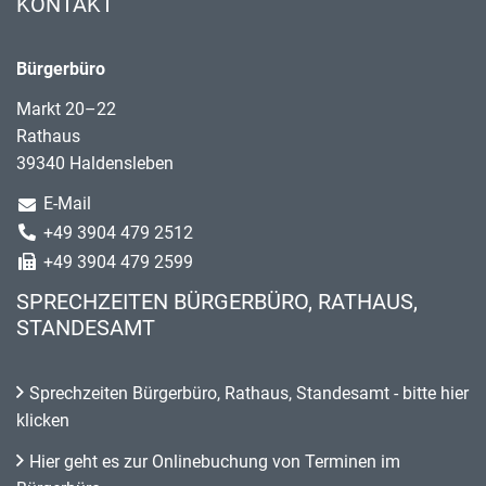
KONTAKT
Bürgerbüro
Markt 20–22
Rathaus
39340 Haldensleben
E-Mail
+49 3904 479 2512
+49 3904 479 2599
SPRECHZEITEN BÜRGERBÜRO, RATHAUS,
STANDESAMT
Sprechzeiten Bürgerbüro, Rathaus, Standesamt - bitte hier
klicken
Hier geht es zur Onlinebuchung von Terminen im