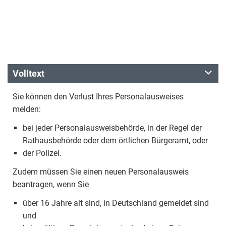
Volltext
Sie können den Verlust Ihres Personalausweises
melden:
bei jeder Personalausweisbehörde, in der Regel der
Rathausbehörde oder dem örtlichen Bürgeramt, oder
der Polizei.
Zudem müssen Sie einen neuen Personalausweis
beantragen, wenn Sie
über 16 Jahre alt sind, in Deutschland gemeldet sind
und