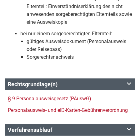
Elternteil: Einverständniserklärung des nicht
anwesenden sorgeberechtigten Elternteils sowie
eine Ausweiskopie
bei nur einem sorgeberechtigten Elternteil:
gültiges Ausweisdokument (Personalausweis
oder Reisepass)
Sorgerechtsnachweis
Rechtsgrundlage(n)
§ 9 Personalausweisgesetz (PAuswG)
Personalausweis- und eID-Karten-Gebührenverordnung
Verfahrensablauf