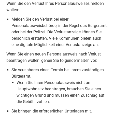
Wenn Sie den Verlust Ihres Personalausweises melden
wollen:
Melden Sie den Verlust bei einer
Personalausweisbehörde, in der Regel das Bürgeramt,
oder bei der Polizei. Die Verlustanzeige können Sie
persönlich erstatten. Viele Kommunen bieten auch
eine digitale Möglichkeit einer Verlustanzeige an.
Wenn Sie einen neuen Personalausweis nach Verlust
beantragen wollen, gehen Sie folgendermaßen vor:
Sie vereinbaren einen Termin bei Ihrem zuständigen
Bürgeramt.
Wenn Sie Ihren Personalausweis nicht am
Hauptwohnsitz beantragen, brauchen Sie einen
wichtigen Grund und müssen einen Zuschlag auf
die Gebühr zahlen.
Sie bringen die erforderlichen Unterlagen mit.