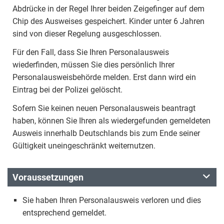
Abdrücke in der Regel Ihrer beiden Zeigefinger auf dem
Chip des Ausweises gespeichert. Kinder unter 6 Jahren
sind von dieser Regelung ausgeschlossen.
Für den Fall, dass Sie Ihren Personalausweis
wiederfinden, müssen Sie dies persönlich Ihrer
Personalausweisbehörde melden. Erst dann wird ein
Eintrag bei der Polizei gelöscht.
Sofern Sie keinen neuen Personalausweis beantragt
haben, können Sie Ihren als wiedergefunden gemeldeten
Ausweis innerhalb Deutschlands bis zum Ende seiner
Gültigkeit uneingeschränkt weiternutzen.
Voraussetzungen
Sie haben Ihren Personalausweis verloren und dies
entsprechend gemeldet.