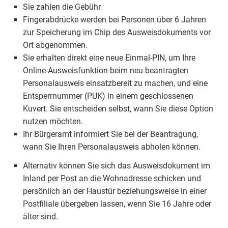
Sie zahlen die Gebühr
Fingerabdrücke werden bei Personen über 6 Jahren
zur Speicherung im Chip des Ausweisdokuments vor
Ort abgenommen.
Sie erhalten direkt eine neue Einmal-PIN, um Ihre
Online-Ausweisfunktion beim neu beantragten
Personalausweis einsatzbereit zu machen, und eine
Entsperrnummer (PUK) in einem geschlossenen
Kuvert. Sie entscheiden selbst, wann Sie diese Option
nutzen möchten.
Ihr Bürgeramt informiert Sie bei der Beantragung,
wann Sie Ihren Personalausweis abholen können.
Alternativ können Sie sich das Ausweisdokument im
Inland per Post an die Wohnadresse schicken und
persönlich an der Haustür beziehungsweise in einer
Postfiliale übergeben lassen, wenn Sie 16 Jahre oder
älter sind.