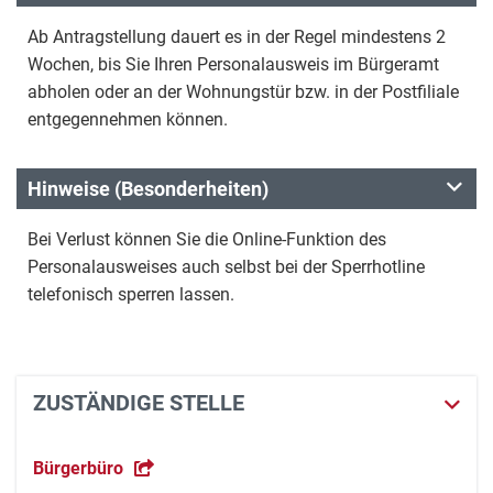
Ab Antragstellung dauert es in der Regel mindestens 2
Wochen, bis Sie Ihren Personalausweis im Bürgeramt
abholen oder an der Wohnungstür bzw. in der Postfiliale
entgegennehmen können.
Hinweise (Besonderheiten)
Bei Verlust können Sie die Online-Funktion des
Personalausweises auch selbst bei der Sperrhotline
telefonisch sperren lassen.
ZUSTÄNDIGE STELLE
Bürgerbüro