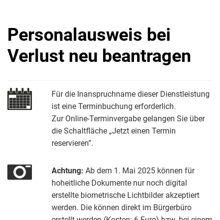
Personalausweis bei
Verlust neu beantragen
Für die Inanspruchname dieser Dienstleistung
ist eine Terminbuchung erforderlich.
Zur Online-Terminvergabe gelangen Sie über
die Schaltfläche „Jetzt einen Termin
reservieren”.
Achtung:
Ab dem 1. Mai 2025 können für
hoheitliche Dokumente nur noch digital
erstellte biometrische Lichtbilder akzeptiert
werden. Die können direkt im Bürgerbüro
erstellt werden (Kosten: 6 Euro) bzw. bei einem