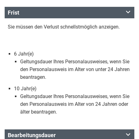
Frist
Sie müssen den Verlust schnellstmöglich anzeigen.
6 Jahr(e)
Geltungsdauer Ihres Personalausweises, wenn Sie
den Personalausweis im Alter von unter 24 Jahren
beantragen.
10 Jahr(e)
Geltungsdauer Ihres Personalausweises, wenn Sie
den Personalausweis im Alter von 24 Jahren oder
älter beantragen.
Bearbeitungsdauer