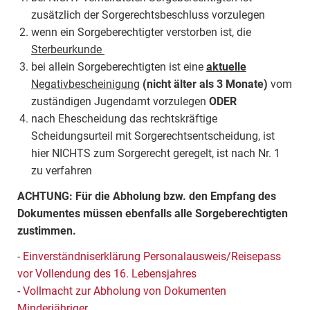
zusätzlich der Sorgerechtsbeschluss vorzulegen
wenn ein Sorgeberechtigter verstorben ist, die
Sterbeurkunde
bei allein Sorgeberechtigten ist eine
aktuelle
Negativbescheinigung
(nicht älter als 3 Monate)
vom
zuständigen Jugendamt vorzulegen
ODER
nach Ehescheidung das rechtskräftige
Scheidungsurteil mit Sorgerechtsentscheidung, ist
hier NICHTS zum Sorgerecht geregelt, ist nach Nr. 1
zu verfahren
ACHTUNG: Für die Abholung bzw. den Empfang des
Dokumentes müssen ebenfalls alle Sorgeberechtigten
zustimmen.
-
Einverständniserklärung Personalausweis/Reisepass
vor Vollendung des 16. Lebensjahres
-
Vollmacht zur Abholung von Dokumenten
Minderjähriger