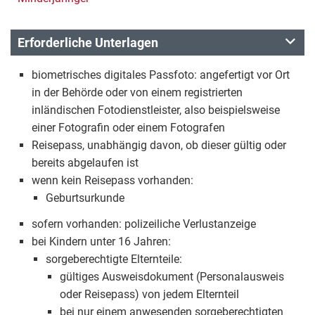
Erforderliche Unterlagen
biometrisches digitales Passfoto: angefertigt vor Ort
in der Behörde oder von einem registrierten
inländischen Fotodienstleister, also beispielsweise
einer Fotografin oder einem Fotografen
Reisepass, unabhängig davon, ob dieser gültig oder
bereits abgelaufen ist
wenn kein Reisepass vorhanden:
Geburtsurkunde
sofern vorhanden: polizeiliche Verlustanzeige
bei Kindern unter 16 Jahren:
sorgeberechtigte Elternteile:
gültiges Ausweisdokument (Personalausweis
oder Reisepass) von jedem Elternteil
bei nur einem anwesenden sorgeberechtigten