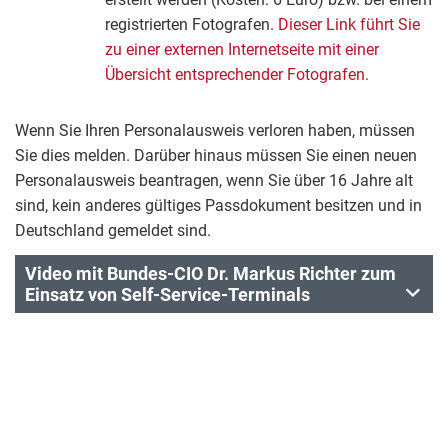
registrierten Fotografen.
Dieser Link führt Sie
zu einer externen Internetseite mit einer
Übersicht entsprechender Fotografen.
Wenn Sie Ihren Personalausweis verloren haben, müssen
Sie dies melden. Darüber hinaus müssen Sie einen neuen
Personalausweis beantragen, wenn Sie über 16 Jahre alt
sind, kein anderes gültiges Passdokument besitzen und in
Deutschland gemeldet sind.
Video mit Bundes-CIO Dr. Markus Richter zum
Einsatz von Self-Service-Terminals