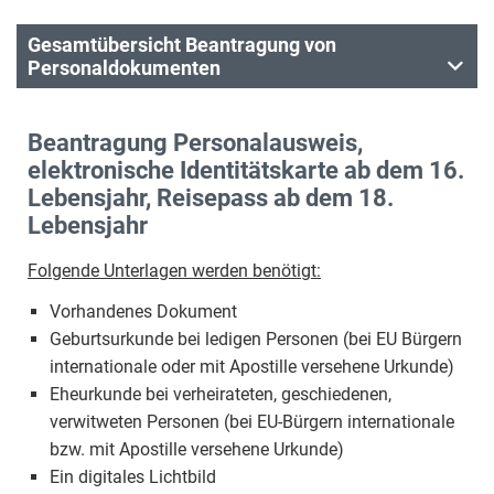
Gesamtübersicht Beantragung von
Personaldokumenten
Beantragung Personalausweis,
elektronische Identitätskarte ab dem 16.
Lebensjahr, Reisepass ab dem 18.
Lebensjahr
Folgende Unterlagen werden benötigt:
Vorhandenes Dokument
Geburtsurkunde bei ledigen Personen (bei EU Bürgern
internationale oder mit Apostille versehene Urkunde)
Eheurkunde bei verheirateten, geschiedenen,
verwitweten Personen (bei EU-Bürgern internationale
bzw. mit Apostille versehene Urkunde)
Ein digitales Lichtbild