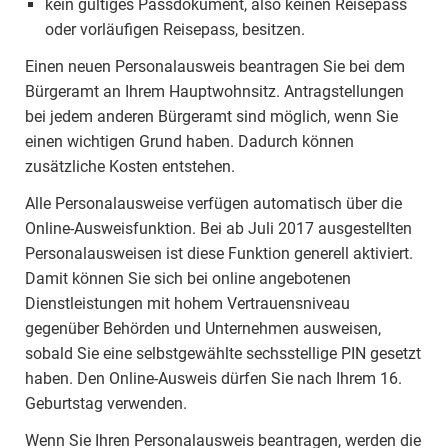
kein gültiges Passdokument, also keinen Reisepass
oder vorläufigen Reisepass, besitzen.
Einen neuen Personalausweis beantragen Sie bei dem
Bürgeramt an Ihrem Hauptwohnsitz. Antragstellungen
bei jedem anderen Bürgeramt sind möglich, wenn Sie
einen wichtigen Grund haben. Dadurch können
zusätzliche Kosten entstehen.
Alle Personalausweise verfügen automatisch über die
Online-Ausweisfunktion. Bei ab Juli 2017 ausgestellten
Personalausweisen ist diese Funktion generell aktiviert.
Damit können Sie sich bei online angebotenen
Dienstleistungen mit hohem Vertrauensniveau
gegenüber Behörden und Unternehmen ausweisen,
sobald Sie eine selbstgewählte sechsstellige PIN gesetzt
haben. Den Online-Ausweis dürfen Sie nach Ihrem 16.
Geburtstag verwenden.
Wenn Sie Ihren Personalausweis beantragen, werden die