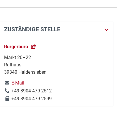
ZUSTÄNDIGE STELLE
Bürgerbüro
Markt 20–22
Rathaus
39340 Haldensleben
E-Mail
+49 3904 479 2512
+49 3904 479 2599