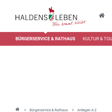
BÜRGERSERVICE & RATHAUS
KULTUR & TO
Bürgerservice & Rathaus
Anliegen A-Z