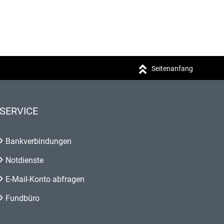
Seitenanfang
SERVICE
Bankverbindungen
Notdienste
E-Mail-Konto abfragen
Fundbüro