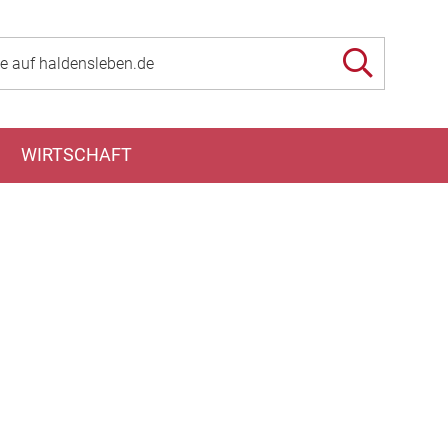
WIRTSCHAFT