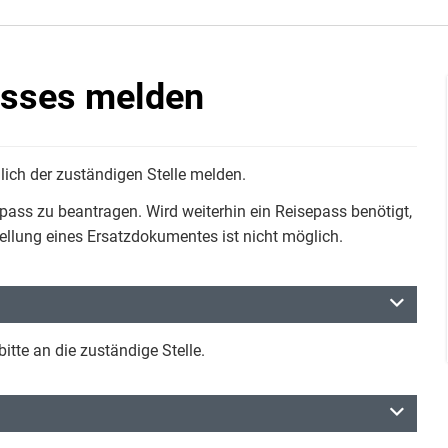
asses melden
ich der zuständigen Stelle melden.
pass zu beantragen. Wird weiterhin ein Reisepass benötigt,
ellung eines Ersatzdokumentes ist nicht möglich.
itte an die zuständige Stelle.