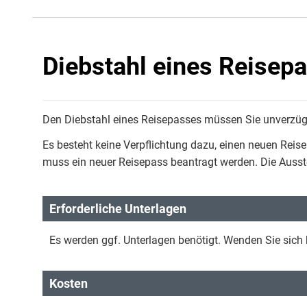
Diebstahl eines Reisep
Den Diebstahl eines Reisepasses müssen Sie unverzügl
Es besteht keine Verpflichtung dazu, einen neuen Reise
muss ein neuer Reisepass beantragt werden. Die Ausst
Erforderliche Unterlagen
Es werden ggf. Unterlagen benötigt. Wenden Sie sich b
Kosten