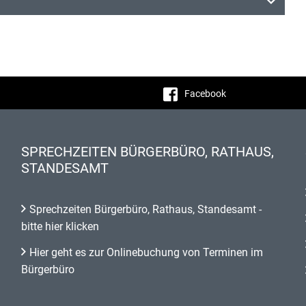
Facebook
SPRECHZEITEN BÜRGERBÜRO, RATHAUS,
STANDESAMT
Sprechzeiten Bürgerbüro, Rathaus, Standesamt -
bitte hier klicken
Hier geht es zur Onlinebuchung von Terminen im
Bürgerbüro