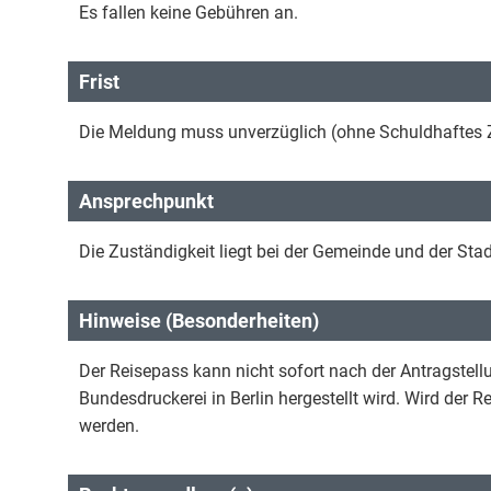
Es fallen keine Gebühren an.
Frist
Die Meldung muss unverzüglich (ohne Schuldhaftes Z
Ansprechpunkt
Die Zuständigkeit liegt bei der Gemeinde und der Stad
Hinweise (Besonderheiten)
Der Reisepass kann nicht sofort nach der Antragstel
Bundesdruckerei in Berlin hergestellt wird. Wird der 
werden.