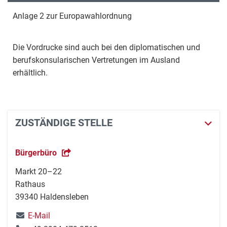
Anlage 2 zur Europawahlordnung
Die Vordrucke sind auch bei den diplomatischen und
berufskonsularischen Vertretungen im Ausland
erhältlich.
ZUSTÄNDIGE STELLE
Bürgerbüro
Markt 20–22
Rathaus
39340 Haldensleben
E-Mail