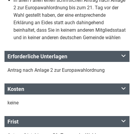
in allen Fällen einen schriftlichen Antrag nach Anlage
2 zur Europawahlordnung bis zum 21. Tag vor der
Wahl gestellt haben, der eine entsprechende
Erklärung an Eides statt auch dahingehend
beinhaltet, dass Sie in keinem anderen Mitgliedsstaat
und in keiner anderen deutschen Gemeinde wählen
Erforderliche Unterlagen
Antrag nach Anlage 2 zur Europawahlordnung
Kosten
keine
Frist