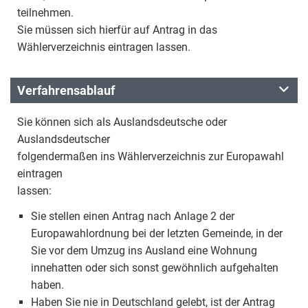
teilnehmen.
Sie müssen sich hierfür auf Antrag in das
Wählerverzeichnis eintragen lassen.
Verfahrensablauf
Sie können sich als Auslandsdeutsche oder
Auslandsdeutscher
folgendermaßen ins Wählerverzeichnis zur Europawahl
eintragen
lassen:
Sie stellen einen Antrag nach Anlage 2 der
Europawahlordnung bei der letzten Gemeinde, in der
Sie vor dem Umzug ins Ausland eine Wohnung
innehatten oder sich sonst gewöhnlich aufgehalten
haben.
Haben Sie nie in Deutschland gelebt, ist der Antrag