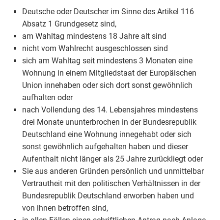
Deutsche oder Deutscher im Sinne des Artikel 116
Absatz 1 Grundgesetz sind,
am Wahltag mindestens 18 Jahre alt sind
nicht vom Wahlrecht ausgeschlossen sind
sich am Wahltag seit mindestens 3 Monaten eine
Wohnung in einem Mitgliedstaat der Europäischen
Union innehaben oder sich dort sonst gewöhnlich
aufhalten oder
nach Vollendung des 14. Lebensjahres mindestens
drei Monate ununterbrochen in der Bundesrepublik
Deutschland eine Wohnung innegehabt oder sich
sonst gewöhnlich aufgehalten haben und dieser
Aufenthalt nicht länger als 25 Jahre zurückliegt oder
Sie aus anderen Gründen persönlich und unmittelbar
Vertrautheit mit den politischen Verhältnissen in der
Bundesrepublik Deutschland erworben haben und
von ihnen betroffen sind,