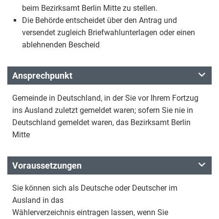
beim Bezirksamt Berlin Mitte zu stellen.
Die Behörde entscheidet über den Antrag und
versendet zugleich Briefwahlunterlagen oder einen
ablehnenden Bescheid
Ansprechpunkt
Gemeinde in Deutschland, in der Sie vor Ihrem Fortzug
ins Ausland zuletzt gemeldet waren; sofern Sie nie in
Deutschland gemeldet waren, das Bezirksamt Berlin
Mitte
Voraussetzungen
Sie können sich als Deutsche oder Deutscher im
Ausland in das
Wählerverzeichnis eintragen lassen, wenn Sie