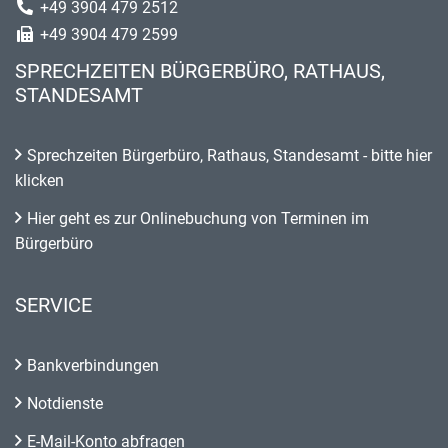
+49 3904 479 2512
+49 3904 479 2599
SPRECHZEITEN BÜRGERBÜRO, RATHAUS,
STANDESAMT
Sprechzeiten Bürgerbüro, Rathaus, Standesamt - bitte hier
klicken
Hier geht es zur Onlinebuchung von Terminen im
Bürgerbüro
SERVICE
Bankverbindungen
Notdienste
E-Mail-Konto abfragen