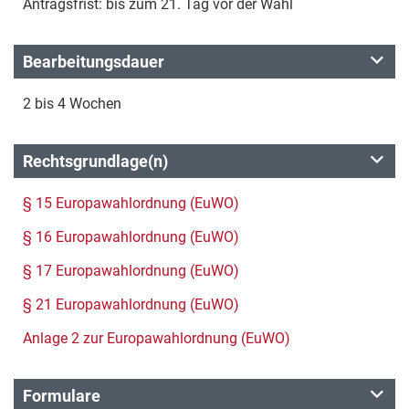
Antragsfrist: bis zum 21. Tag vor der Wahl
Bearbeitungsdauer
2 bis 4 Wochen
Rechtsgrundlage(n)
§ 15 Europawahlordnung (EuWO)
§ 16 Europawahlordnung (EuWO)
§ 17 Europawahlordnung (EuWO)
§ 21 Europawahlordnung (EuWO)
Anlage 2 zur Europawahlordnung (EuWO)
Formulare