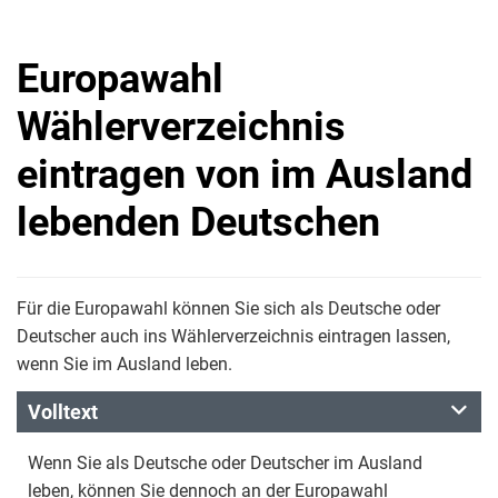
Europawahl
Wählerverzeichnis
eintragen von im Ausland
lebenden Deutschen
Für die Europawahl können Sie sich als Deutsche oder
Deutscher auch ins Wählerverzeichnis eintragen lassen,
wenn Sie im Ausland leben.
Volltext
Wenn Sie als Deutsche oder Deutscher im Ausland
leben, können Sie dennoch an der Europawahl