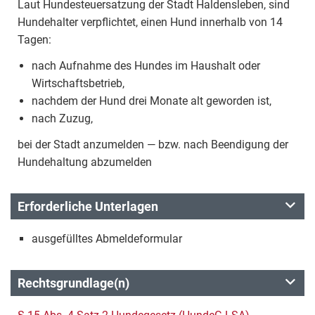
Laut Hundesteuersatzung der Stadt Haldensleben, sind
Hundehalter verpflichtet, einen Hund innerhalb von 14
Tagen:
nach Aufnahme des Hundes im Haushalt oder
Wirtschaftsbetrieb,
nachdem der Hund drei Monate alt geworden ist,
nach Zuzug,
bei der Stadt anzumelden — bzw. nach Beendigung der
Hundehaltung abzumelden
Erforderliche Unterlagen
ausgefülltes Abmeldeformular
Rechtsgrundlage(n)