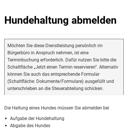
Hundehaltung abmelden
Möchten Sie diese Dienstleistung persönlich im
Bürgerbüro in Anspruch nehmen, ist eine
Terminbuchung erforderlich. Dafür nutzen Sie bitte die
Schaltfläche „Jetzt einen Termin reservieren”. Alternativ
können Sie auch das entsprechende Formular
(Schaltfläche: Dokumente/Formulare) ausgefüllt und
unterschrieben an die Steuerabteilung schicken.
Die Haltung eines Hundes müssen Sie abmelden bei
Aufgabe der Hundehaltung
Abgabe des Hundes