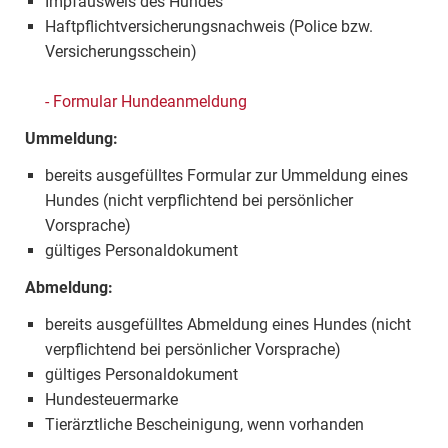
Impfausweis des Hundes
Haftpflichtversicherungsnachweis (Police bzw.
Versicherungsschein)
- Formular Hundeanmeldung
Ummeldung:
bereits ausgefülltes Formular zur Ummeldung eines
Hundes (nicht verpflichtend bei persönlicher
Vorsprache)
gültiges Personaldokument
Abmeldung:
bereits ausgefülltes Abmeldung eines Hundes (nicht
verpflichtend bei persönlicher Vorsprache)
gültiges Personaldokument
Hundesteuermarke
Tierärztliche Bescheinigung, wenn vorhanden