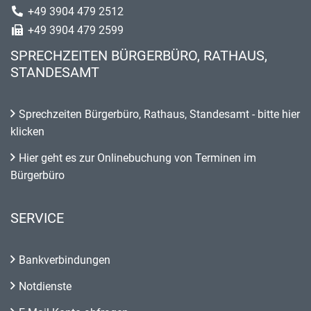
+49 3904 479 2512
+49 3904 479 2599
SPRECHZEITEN BÜRGERBÜRO, RATHAUS,
STANDESAMT
Sprechzeiten Bürgerbüro, Rathaus, Standesamt - bitte hier
klicken
Hier geht es zur Onlinebuchung von Terminen im
Bürgerbüro
SERVICE
Bankverbindungen
Notdienste