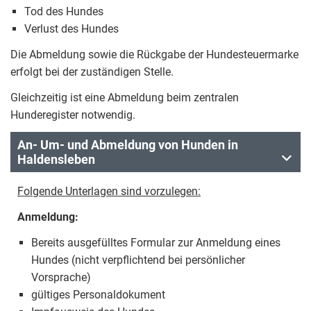
Tod des Hundes
Verlust des Hundes
Die Abmeldung sowie die Rückgabe der Hundesteuermarke
erfolgt bei der zuständigen Stelle.
Gleichzeitig ist eine Abmeldung beim zentralen
Hunderegister notwendig.
An- Um- und Abmeldung von Hunden in
Haldensleben
Folgende Unterlagen sind vorzulegen:
Anmeldung:
Bereits ausgefülltes Formular zur Anmeldung eines
Hundes (nicht verpflichtend bei persönlicher
Vorsprache)
gültiges Personaldokument