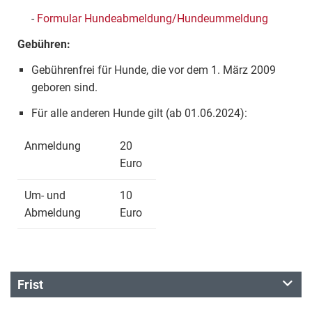
-
Formular Hundeabmeldung/Hundeummeldung
Gebühren:
Gebührenfrei für Hunde, die vor dem 1. März 2009
geboren sind.
Für alle anderen Hunde gilt (ab 01.06.2024):
Anmeldung
20
Euro
Um- und
10
Abmeldung
Euro
Frist