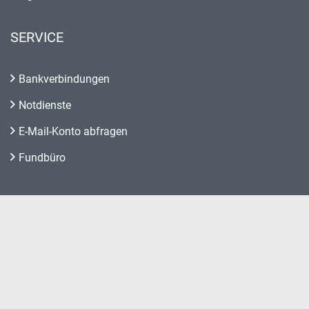
SERVICE
Bankverbindungen
Notdienste
E-Mail-Konto abfragen
Fundbüro