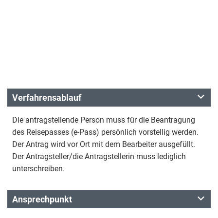
Verfahrensablauf
Die antragstellende Person muss für die Beantragung
des Reisepasses (e-Pass) persönlich vorstellig werden.
Der Antrag wird vor Ort mit dem Bearbeiter ausgefüllt.
Der Antragsteller/die Antragstellerin muss lediglich
unterschreiben.
Ansprechpunkt