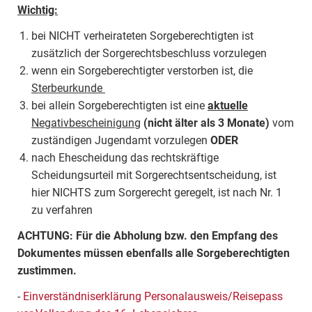
Wichtig:
bei NICHT verheirateten Sorgeberechtigten ist
zusätzlich der Sorgerechtsbeschluss vorzulegen
wenn ein Sorgeberechtigter verstorben ist, die
Sterbeurkunde
bei allein Sorgeberechtigten ist eine
aktuelle
Negativbescheinigung
(nicht älter als 3 Monate)
vom
zuständigen Jugendamt vorzulegen
ODER
nach Ehescheidung das rechtskräftige
Scheidungsurteil mit Sorgerechtsentscheidung, ist
hier NICHTS zum Sorgerecht geregelt, ist nach Nr. 1
zu verfahren
ACHTUNG: Für die Abholung bzw. den Empfang des
Dokumentes müssen ebenfalls alle Sorgeberechtigten
zustimmen.
-
Einverständniserklärung Personalausweis/Reisepass