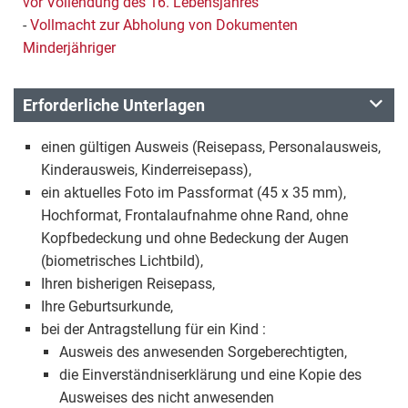
vor Vollendung des 16. Lebensjahres
-
Vollmacht zur Abholung von Dokumenten
Minderjähriger
Erforderliche Unterlagen
einen gültigen Ausweis (Reisepass, Personalausweis,
Kinderausweis, Kinderreisepass),
ein aktuelles Foto im Passformat (45 x 35 mm),
Hochformat, Frontalaufnahme ohne Rand, ohne
Kopfbedeckung und ohne Bedeckung der Augen
(biometrisches Lichtbild),
Ihren bisherigen Reisepass,
Ihre Geburtsurkunde,
bei der Antragstellung für ein Kind :
Ausweis des anwesenden Sorgeberechtigten,
die Einverständniserklärung und eine Kopie des
Ausweises des nicht anwesenden