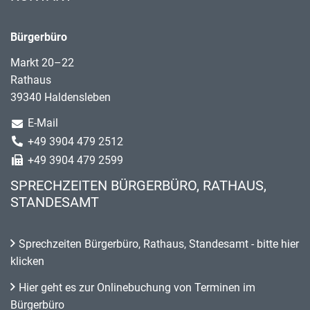
Bürgerbüro
Markt 20–22
Rathaus
39340 Haldensleben
E-Mail
+49 3904 479 2512
+49 3904 479 2599
SPRECHZEITEN BÜRGERBÜRO, RATHAUS,
STANDESAMT
Sprechzeiten Bürgerbüro, Rathaus, Standesamt - bitte hier
klicken
Hier geht es zur Onlinebuchung von Terminen im
Bürgerbüro