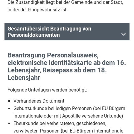
Die Zuständigkeit liegt bei der Gemeinde und der Stadt,
in der der Hauptwohnsitz ist.
Gesamtübersicht Beantragung von
Personaldokumenten
Beantragung Personalausweis,
elektronische Identitätskarte ab dem 16.
Lebensjahr, Reisepass ab dem 18.
Lebensjahr
Folgende Unterlagen werden benötigt:
Vorhandenes Dokument
Geburtsurkunde bei ledigen Personen (bei EU Bürgern
internationale oder mit Apostille versehene Urkunde)
Eheurkunde bei verheirateten, geschiedenen,
verwitweten Personen (bei EU-Bürgern internationale