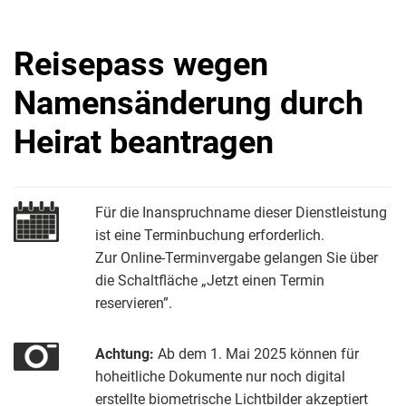
Reisepass wegen
Namensänderung durch
Heirat beantragen
Für die Inanspruchname dieser Dienstleistung
ist eine Terminbuchung erforderlich.
Zur Online-Terminvergabe gelangen Sie über
die Schaltfläche „Jetzt einen Termin
reservieren”.
Achtung:
Ab dem 1. Mai 2025 können für
hoheitliche Dokumente nur noch digital
erstellte biometrische Lichtbilder akzeptiert