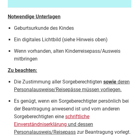
Notwendige Unterlagen
Geburtsurkunde des Kindes
Ein digitales Lichtbild (siehe Hinweis oben)
Wenn vorhanden, alten Kinderreisepass/Ausweis
mitbringen
Zu beachten:
Die Zustimmung aller Sorgeberechtigten
sowie
deren
Personalausweise/Reisepässe müssen vorliegen.
Es genügt, wenn ein Sorgeberechtigter persönlich bei
der Beantragung anwesend ist und vom anderen
Sorgeberechtigten eine
schriftliche
Einverständniserklärung
und dessen
Personalausweis/Reisepass
zur Beantragung vorlegt.