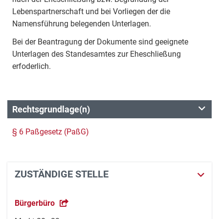
Lebenspartnerschaft und bei Vorliegen der die
Namensführung belegenden Unterlagen.
Bei der Beantragung der Dokumente sind geeignete
Unterlagen des Standesamtes zur Eheschließung
erfoderlich.
Rechtsgrundlage(n)
§ 6 Paßgesetz (PaßG)
ZUSTÄNDIGE STELLE
Bürgerbüro