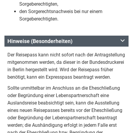
Sorgeberechtigten,
den Sorgerechtsnachweis bei nur einem
Sorgeberechtigten.
Hinweise (Besonderheiten)
Der Reisepass kann nicht sofort nach der Antragstellung
mitgenommen werden, da dieser in der Bundesdruckerei
in Berlin hergestellt wird. Wird der Reisepass früher
benötigt, kann ein Expresspass beantragt werden.
Sollte unmittelbar im Anschluss an die Eheschließung
oder Begründung einer Lebenspartnerschaft eine
Auslandsreise beabsichtigt sein, kann die Ausstellung
eines neuen Reisepasses bereits vor der Eheschließung
oder Begründung der Lebenspartnerschaft beantragt
werden; die Aushändigung erfolgt in jedem Falle erst
nach der Eheschließung bzw. Begründung der