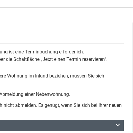
ung ist eine Terminbuchung erforderlich.
r die Schaltfläche „Jetzt einen Termin reservieren”.
ere Wohnung im Inland beziehen, müssen Sie sich
ie Abmeldung einer Nebenwohnung.
 nicht abmelden. Es genügt, wenn Sie sich bei Ihrer neuen