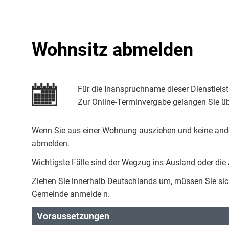
Wohnsitz abmelden
Für die Inanspruchname dieser Dienstleist
Zur Online-Terminvergabe gelangen Sie übe
Wenn Sie aus einer Wohnung ausziehen und keine and
abmelden.
Wichtigste Fälle sind der Wegzug ins Ausland oder d
Ziehen Sie innerhalb Deutschlands um, müssen Sie sich
Gemeinde anmelde n.
Voraussetzungen