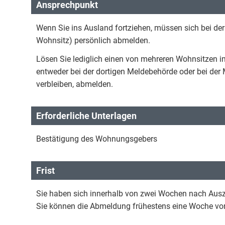
Ansprechpunkt
Wenn Sie ins Ausland fortziehen, müssen sich bei d
Wohnsitz) persönlich abmelden.
Lösen Sie lediglich einen von mehreren Wohnsitzen 
entweder bei der dortigen Meldebehörde oder bei der 
verbleiben, abmelden.
Erforderliche Unterlagen
Bestätigung des Wohnungsgebers
Frist
Sie haben sich innerhalb von zwei Wochen nach Aus
Sie können die Abmeldung frühestens eine Woche v