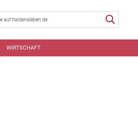
WIRTSCHAFT