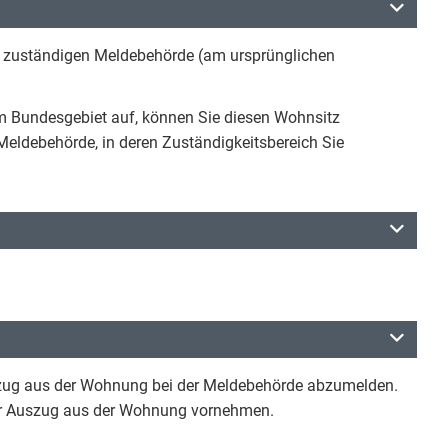
er zuständigen Meldebehörde (am ursprünglichen
im Bundesgebiet auf, können Sie diesen Wohnsitz
Meldebehörde, in deren Zuständigkeitsbereich Sie
zug aus der Wohnung bei der Meldebehörde abzumelden.
or Auszug aus der Wohnung vornehmen.