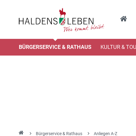
BÜRGERSERVICE & RATHAUS
KULTUR & TO
Bürgerservice & Rathaus
Anliegen A-Z