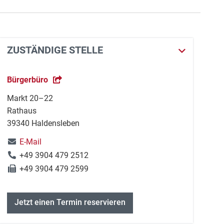
ZUSTÄNDIGE STELLE
Bürgerbüro
Markt 20–22
Rathaus
39340 Haldensleben
E-Mail
+49 3904 479 2512
+49 3904 479 2599
Jetzt einen Termin reservieren