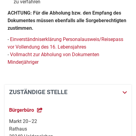
zu verfahren
ACHTUNG: Für die Abholung bzw. den Empfang des
Dokumentes müssen ebenfalls alle Sorgeberechtigten
zustimmen.
-
Einverständniserklärung Personalausweis/Reisepass
vor Vollendung des 16. Lebensjahres
-
Vollmacht zur Abholung von Dokumenten
Minderjähriger
ZUSTÄNDIGE STELLE
Bürgerbüro
Markt 20–22
Rathaus