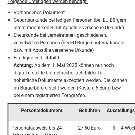
Folgende Unterlagen werden benötigt:
Vorhandenes Dokument
Geburtsurkunde bei ledigen Personen (bei EU Bürgern
internationale oder mit Apostille versehene Urkunde)
Eheurkunde bei verheirateten, geschiedenen,
verwitweten Personen (bei EU-Bürgern internationale
bzw. mit Apostille versehene Urkunde)
Ein digitales Lichtbild
Achtung:
Ab dem 1. Mai 2025 können nur noch
digital erstellte biometrische Lichtbilder für
hoheitliche Dokumente akzeptiert werden. Die können
im Bürgerbüro erstellt werden (Kosten: 6 Euro) bzw.
bei einem registrierten Fotografen.
Personaldokument
Gebühren
Ausstellung
Personalausweis bis 24
27,60 Euro
3 – 4 Woc