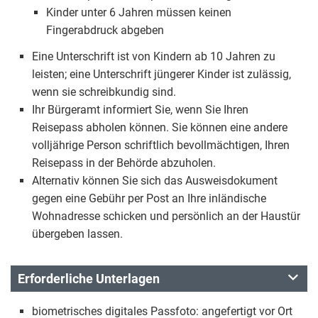
Kinder unter 6 Jahren müssen keinen
Fingerabdruck abgeben
Eine Unterschrift ist von Kindern ab 10 Jahren zu
leisten; eine Unterschrift jüngerer Kinder ist zulässig,
wenn sie schreibkundig sind.
Ihr Bürgeramt informiert Sie, wenn Sie Ihren
Reisepass abholen können. Sie können eine andere
volljährige Person schriftlich bevollmächtigen, Ihren
Reisepass in der Behörde abzuholen.
Alternativ können Sie sich das Ausweisdokument
gegen eine Gebühr per Post an Ihre inländische
Wohnadresse schicken und persönlich an der Haustür
übergeben lassen.
Erforderliche Unterlagen
biometrisches digitales Passfoto: angefertigt vor Ort