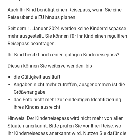
Auch Ihr Kind benötigt einen Reisepass, wenn Sie eine
Reise über die EU hinaus planen.
Seit dem 1. Januar 2024 werden keine Kinderreisepässe
mehr ausgestellt. Sie können für Ihr Kind einen regulären
Reisepass beantragen.
Ihr Kind besitzt noch einen gültigen Kinderreisepass?
Diesen können Sie weiterverwenden, bis
die Gültigkeit ausläuft
Angaben nicht mehr zutreffen, ausgenommen ist die
Größenangabe
das Foto nicht mehr zur eindeutigen Identifizierung
Ihres Kindes ausreicht
Hinweis: Der Kinderreisepass wird nicht mehr von allen
Staaten anerkannt. Bitte prüfen Sie vor Ihrer Reise, wo
Ihr Kinderreisepass anerkannt wird. Nutzen Sie dafür die