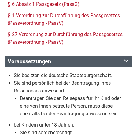
§ 6 Absatz 1 Passgesetz (PassG)
§ 1 Verordnung zur Durchführung des Passgesetzes
(Passverordnung - PassV)
§ 27 Verordnung zur Durchführung des Passgesetzes
(Passverordnung - PassV)
Voraussetzungen
Sie besitzen die deutsche Staatsbürgerschaft.
Sie sind persönlich bei der Beantragung Ihres
Reisepasses anwesend.
Beantragen Sie den Reisepass für Ihr Kind oder
eine von Ihnen betreute Person, muss diese
ebenfalls bei der Beantragung anwesend sein.
bei Kindern unter 18 Jahren:
Sie sind sorgeberechtigt.