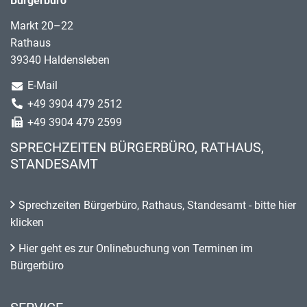
Bürgerbüro
Markt 20–22
Rathaus
39340 Haldensleben
E-Mail
+49 3904 479 2512
+49 3904 479 2599
SPRECHZEITEN BÜRGERBÜRO, RATHAUS,
STANDESAMT
Sprechzeiten Bürgerbüro, Rathaus, Standesamt - bitte hier
klicken
Hier geht es zur Onlinebuchung von Terminen im
Bürgerbüro