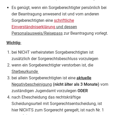
Es genügt, wenn ein Sorgeberechtigter persönlich bei
der Beantragung anwesend ist und vom anderen
Sorgeberechtigten eine
schriftliche
Einverständniserklärung
und dessen
Personalausweis/Reisepass
zur Beantragung vorlegt.
Wichtig:
bei NICHT verheirateten Sorgeberechtigten ist
zusätzlich der Sorgerechtsbeschluss vorzulegen
wenn ein Sorgeberechtigter verstorben ist, die
Sterbeurkunde
bei allein Sorgeberechtigten ist eine
aktuelle
Negativbescheinigung
(nicht älter als 3 Monate)
vom
zuständigen Jugendamt vorzulegen
ODER
nach Ehescheidung das rechtskräftige
Scheidungsurteil mit Sorgerechtsentscheidung, ist
hier NICHTS zum Sorgerecht geregelt, ist nach Nr. 1