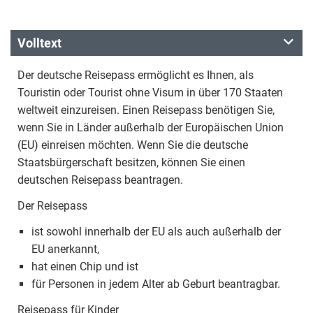
Volltext
Der deutsche Reisepass ermöglicht es Ihnen, als
Touristin oder Tourist ohne Visum in über 170 Staaten
weltweit einzureisen. Einen Reisepass benötigen Sie,
wenn Sie in Länder außerhalb der Europäischen Union
(EU) einreisen möchten. Wenn Sie die deutsche
Staatsbürgerschaft besitzen, können Sie einen
deutschen Reisepass beantragen.
Der Reisepass
ist sowohl innerhalb der EU als auch außerhalb der
EU anerkannt,
hat einen Chip und ist
für Personen in jedem Alter ab Geburt beantragbar.
Reisepass für Kinder