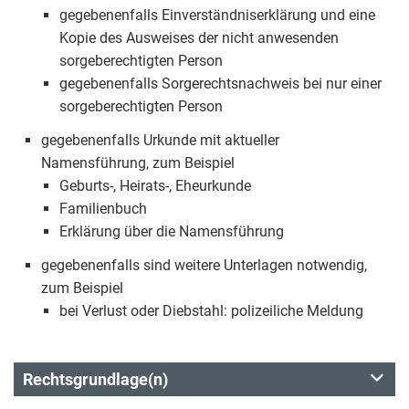
gegebenenfalls Einverständniserklärung und eine
Kopie des Ausweises der nicht anwesenden
sorgeberechtigten Person
gegebenenfalls Sorgerechtsnachweis bei nur einer
sorgeberechtigten Person
gegebenenfalls Urkunde mit aktueller
Namensführung, zum Beispiel
Geburts-, Heirats-, Eheurkunde
Familienbuch
Erklärung über die Namensführung
gegebenenfalls sind weitere Unterlagen notwendig,
zum Beispiel
bei Verlust oder Diebstahl: polizeiliche Meldung
Rechtsgrundlage(n)