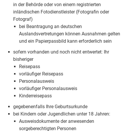
in der Behörde oder von einem registrierten
inländischen Fotodienstleister (Fotografin oder
Fotograf)
bei Beantragung an deutschen
Auslandsvertretungen können Ausnahmen gelten
und ein Papierpassbild kann erforderlich sein
sofern vorhanden und noch nicht entwertet: Ihr
bisheriger
Reisepass
vorläufiger Reisepass
Personalausweis
vorläufiger Personalausweis
Kinderreisepass
gegebenenfalls Ihre Geburtsurkunde
bei Kindern oder Jugendlichen unter 18 Jahren:
Ausweisdokumente der anwesenden
sorgeberechtigten Personen