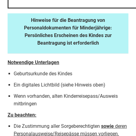
Hinweise für die Beantragung von
Personaldokumenten für Minderjährige:
Persönliches Erscheinen des Kindes zur
Beantragung ist erforderlich
Notwendige Unterlagen
Geburtsurkunde des Kindes
Ein digitales Lichtbild (siehe Hinweis oben)
Wenn vorhanden, alten Kinderreisepass/Ausweis
mitbringen
Zu beachten:
Die Zustimmung aller Sorgeberechtigten
sowie
deren
Personalausweise/Reisepässe müssen vorliegen.