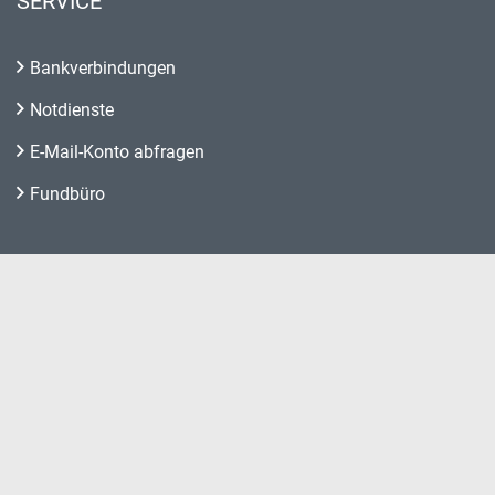
SERVICE
Bankverbindungen
Notdienste
E-Mail-Konto abfragen
Fundbüro