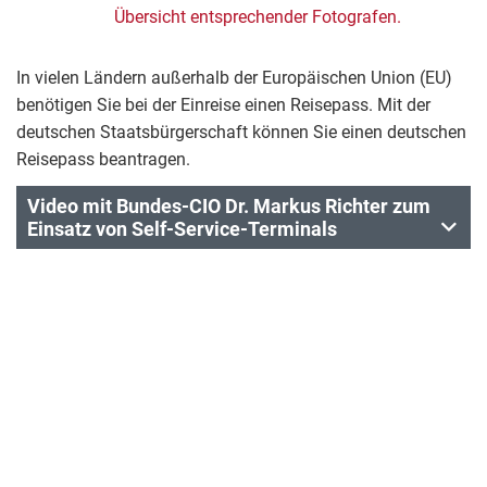
Übersicht entsprechender Fotografen.
In vielen Ländern außerhalb der Europäischen Union (EU)
benötigen Sie bei der Einreise einen Reisepass. Mit der
deutschen Staatsbürgerschaft können Sie einen deutschen
Reisepass beantragen.
Video mit Bundes-CIO Dr. Markus Richter zum
Einsatz von Self-Service-Terminals