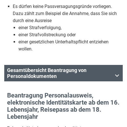
Es dürfen keine Passversagungsgründe vorliegen.
Dazu zählt zum Beispiel die Annahme, dass Sie sich
durch eine Ausreise
einer Strafverfolgung,
einer Strafvollstreckung oder
einer gesetzlichen Unterhaltspflicht entziehen
wollen.
Gesamtübersicht Beantragung von
Personaldokumenten
Beantragung Personalausweis,
elektronische Identitätskarte ab dem 16.
Lebensjahr, Reisepass ab dem 18.
Lebensjahr