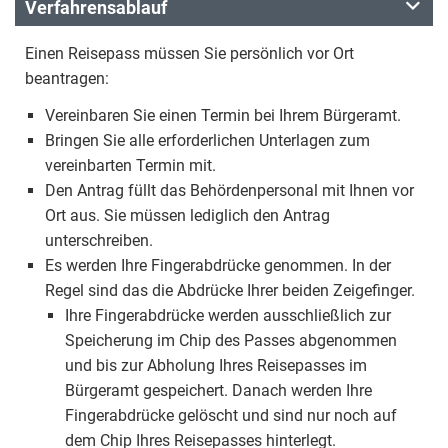
Verfahrensablauf
Einen Reisepass müssen Sie persönlich vor Ort
beantragen:
Vereinbaren Sie einen Termin bei Ihrem Bürgeramt.
Bringen Sie alle erforderlichen Unterlagen zum
vereinbarten Termin mit.
Den Antrag füllt das Behördenpersonal mit Ihnen vor
Ort aus. Sie müssen lediglich den Antrag
unterschreiben.
Es werden Ihre Fingerabdrücke genommen. In der
Regel sind das die Abdrücke Ihrer beiden Zeigefinger.
Ihre Fingerabdrücke werden ausschließlich zur
Speicherung im Chip des Passes abgenommen
und bis zur Abholung Ihres Reisepasses im
Bürgeramt gespeichert. Danach werden Ihre
Fingerabdrücke gelöscht und sind nur noch auf
dem Chip Ihres Reisepasses hinterlegt.