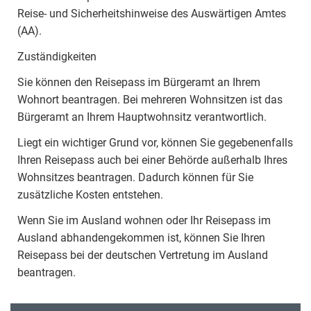
Reise- und Sicherheitshinweise des Auswärtigen Amtes
(AA).
Zuständigkeiten
Sie können den Reisepass im Bürgeramt an Ihrem
Wohnort beantragen. Bei mehreren Wohnsitzen ist das
Bürgeramt an Ihrem Hauptwohnsitz verantwortlich.
Liegt ein wichtiger Grund vor, können Sie gegebenenfalls
Ihren Reisepass auch bei einer Behörde außerhalb Ihres
Wohnsitzes beantragen. Dadurch können für Sie
zusätzliche Kosten entstehen.
Wenn Sie im Ausland wohnen oder Ihr Reisepass im
Ausland abhandengekommen ist, können Sie Ihren
Reisepass bei der deutschen Vertretung im Ausland
beantragen.