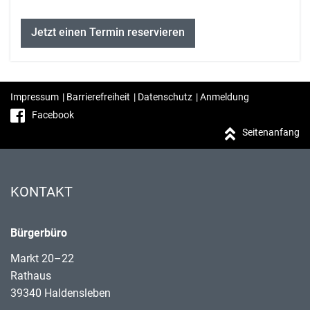
Jetzt einen Termin reservieren
Impressum
|
Barrierefreiheit
|
Datenschutz
|
Anmeldung
Facebook
Seitenanfang
KONTAKT
Bürgerbüro
Markt 20–22
Rathaus
39340 Haldensleben