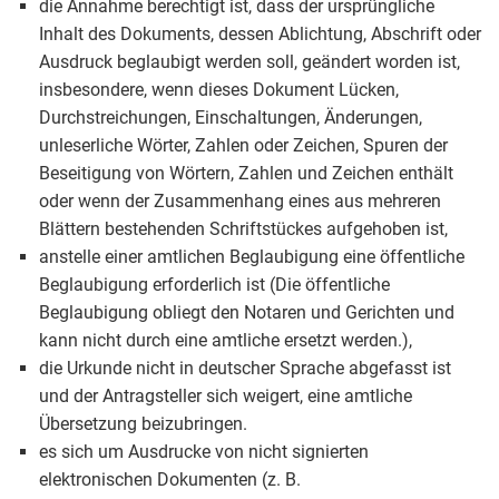
die Annahme berechtigt ist, dass der ursprüngliche
Inhalt des Dokuments, dessen Ablichtung, Abschrift oder
Ausdruck beglaubigt werden soll, geändert worden ist,
insbesondere, wenn dieses Dokument Lücken,
Durchstreichungen, Einschaltungen, Änderungen,
unleserliche Wörter, Zahlen oder Zeichen, Spuren der
Beseitigung von Wörtern, Zahlen und Zeichen enthält
oder wenn der Zusammenhang eines aus mehreren
Blättern bestehenden Schriftstückes aufgehoben ist,
anstelle einer amtlichen Beglaubigung eine öffentliche
Beglaubigung erforderlich ist (Die öffentliche
Beglaubigung obliegt den Notaren und Gerichten und
kann nicht durch eine amtliche ersetzt werden.),
die Urkunde nicht in deutscher Sprache abgefasst ist
und der Antragsteller sich weigert, eine amtliche
Übersetzung beizubringen.
es sich um Ausdrucke von nicht signierten
elektronischen Dokumenten (z. B.