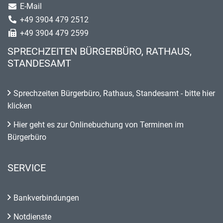
E-Mail
+49 3904 479 2512
+49 3904 479 2599
SPRECHZEITEN BÜRGERBÜRO, RATHAUS,
STANDESAMT
Sprechzeiten Bürgerbüro, Rathaus, Standesamt - bitte hier
klicken
Hier geht es zur Onlinebuchung von Terminen im
Bürgerbüro
SERVICE
Bankverbindungen
Notdienste