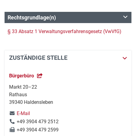
Rechtsgrundlage(n)
§ 33 Absatz 1 Verwaltungsverfahrensgesetz (VwVfG)
ZUSTÄNDIGE STELLE
Bürgerbüro
Markt 20–22
Rathaus
39340 Haldensleben
E-Mail
+49 3904 479 2512
+49 3904 479 2599