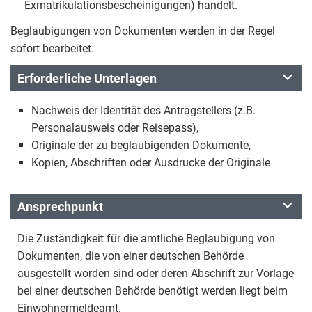
Exmatrikulationsbescheinigungen) handelt.
Beglaubigungen von Dokumenten werden in der Regel
sofort bearbeitet.
Erforderliche Unterlagen
Nachweis der Identität des Antragstellers (z.B.
Personalausweis oder Reisepass),
Originale der zu beglaubigenden Dokumente,
Kopien, Abschriften oder Ausdrucke der Originale
Ansprechpunkt
Die Zuständigkeit für die amtliche Beglaubigung von
Dokumenten, die von einer deutschen Behörde
ausgestellt worden sind oder deren Abschrift zur Vorlage
bei einer deutschen Behörde benötigt werden liegt beim
Einwohnermeldeamt.