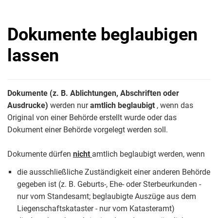
Dokumente beglaubigen
lassen
Dokumente (z. B. Ablichtungen, Abschriften oder
Ausdrucke)
werden nur
amtlich beglaubigt
, wenn das
Original von einer Behörde erstellt wurde oder das
Dokument einer Behörde vorgelegt werden soll.
Dokumente dürfen
nicht
amtlich beglaubigt werden, wenn
die ausschließliche Zuständigkeit einer anderen Behörde
gegeben ist (z. B. Geburts-, Ehe- oder Sterbeurkunden -
nur vom Standesamt; beglaubigte Auszüge aus dem
Liegenschaftskataster - nur vom Katasteramt)