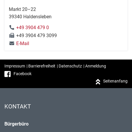
Markt 20–22
39340 Haldensleben
+49 3904 479 0
+49 3904 479 3099
E-Mail
Impressum
|
Barrierefreiheit
|
Datenschutz
|
Anmeldung
Facebook
Seitenanfang
KONTAKT
Bürgerbüro