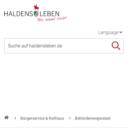
Language
Bürgerservice & Rathaus
Behördenwegweiser