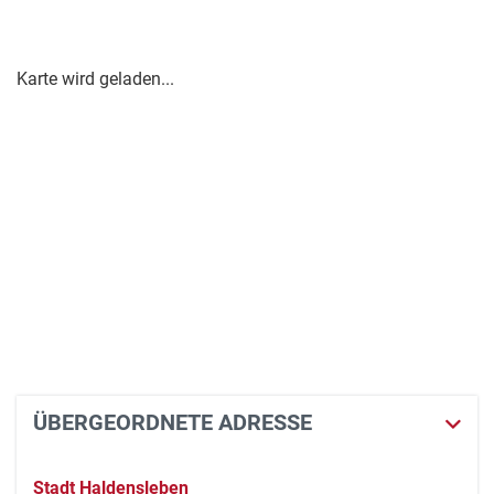
Karte wird geladen...
ÜBERGEORDNETE ADRESSE
Stadt Haldensleben