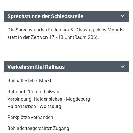
Sprechstunde der Schiedsstelle
Die Sprechstunden finden am 3. Dienstag eines Monats
statt in der Zeit von 17 - 18 Uhr (Raum 206).
Verkehrsmittel Rathaus
Bushaltestelle: Markt
Bahnhof: 15 min Fußweg
Verbindung: Haldensleben - Magdeburg
Haldensleben - Wolfsburg
Parkplätze vorhanden
Behindertengerechter Zugang