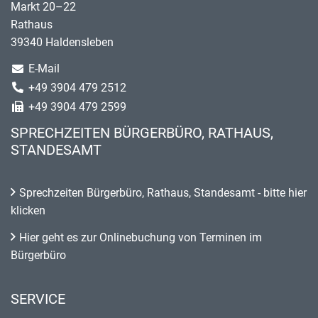
Markt 20–22
Rathaus
39340 Haldensleben
E-Mail
+49 3904 479 2512
+49 3904 479 2599
SPRECHZEITEN BÜRGERBÜRO, RATHAUS,
STANDESAMT
Sprechzeiten Bürgerbüro, Rathaus, Standesamt - bitte hier
klicken
Hier geht es zur Onlinebuchung von Terminen im
Bürgerbüro
SERVICE