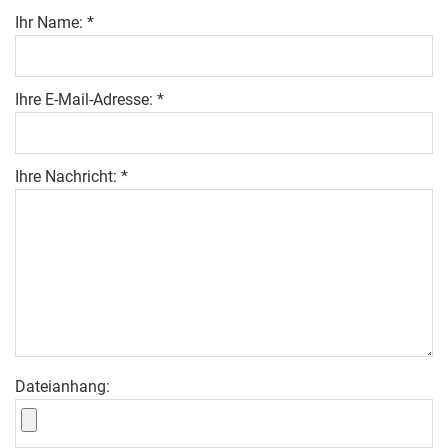
Ihr Name: *
Ihre E-Mail-Adresse: *
Ihre Nachricht: *
Dateianhang: