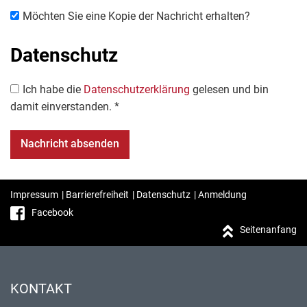
Möchten Sie eine Kopie der Nachricht erhalten?
Datenschutz
Ich habe die
Datenschutzerklärung
gelesen und bin
damit einverstanden. *
Impressum
|
Barrierefreiheit
|
Datenschutz
|
Anmeldung
Facebook
Seitenanfang
KONTAKT