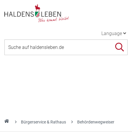
Language
Bürgerservice & Rathaus
Behördenwegweiser