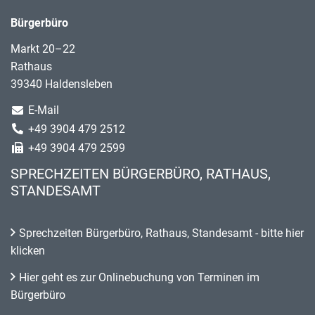
Bürgerbüro
Markt 20–22
Rathaus
39340 Haldensleben
E-Mail
+49 3904 479 2512
+49 3904 479 2599
SPRECHZEITEN BÜRGERBÜRO, RATHAUS,
STANDESAMT
Sprechzeiten Bürgerbüro, Rathaus, Standesamt - bitte hier
klicken
Hier geht es zur Onlinebuchung von Terminen im
Bürgerbüro