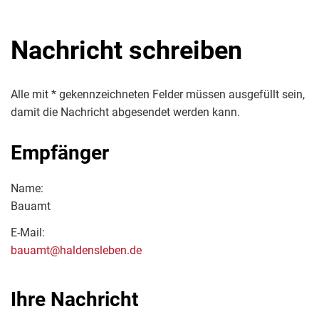
Nachricht schreiben
Alle mit * gekennzeichneten Felder müssen ausgefüllt sein,
damit die Nachricht abgesendet werden kann.
Empfänger
Name:
Bauamt
E-Mail:
bauamt@haldensleben.de
Ihre Nachricht