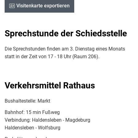
Visitenkarte exportieren
Sprechstunde der Schiedsstelle
Die Sprechstunden finden am 3. Dienstag eines Monats
statt in der Zeit von 17 - 18 Uhr (Raum 206).
Verkehrsmittel Rathaus
Bushaltestelle: Markt
Bahnhof: 15 min Fußweg
Verbindung: Haldensleben - Magdeburg
Haldensleben - Wolfsburg