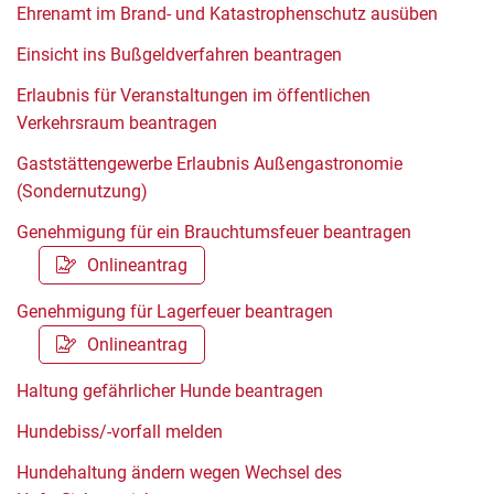
Ehrenamt im Brand- und Katastrophenschutz ausüben
Einsicht ins Bußgeldverfahren beantragen
Erlaubnis für Veranstaltungen im öffentlichen
Verkehrsraum beantragen
Gaststättengewerbe Erlaubnis Außengastronomie
(Sondernutzung)
Genehmigung für ein Brauchtumsfeuer beantragen
Onlineantrag
Genehmigung für Lagerfeuer beantragen
Onlineantrag
Haltung gefährlicher Hunde beantragen
Hundebiss/-vorfall melden
Hundehaltung ändern wegen Wechsel des