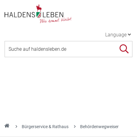
Language
Bürgerservice & Rathaus
Behördenwegweiser