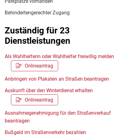
Parkplätze vorhanden
Behindertengerechter Zugang
Zuständig für 23
Dienstleistungen
Als Wahlhelferin oder Wahlhelfer freiwillig melden
Onlineantrag
Anbringen von Plakaten an Straßen beantragen
Auskunft über den Winterdienst erhalten
Onlineantrag
Ausnahmegenehmigung für den Straßenverkauf
beantragen
Bußgeld im Straßenverkehr bezahlen