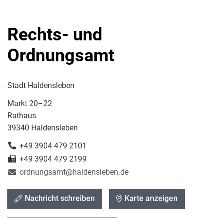
Rechts- und
Ordnungsamt
Stadt Haldensleben
Markt 20–22
Rathaus
39340 Haldensleben
+49 3904 479 2101
+49 3904 479 2199
ordnungsamt@haldensleben.de
Nachricht schreiben
Karte anzeigen