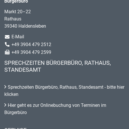
Bürgerbüro
Markt 20–22
Rathaus
39340 Haldensleben
E-Mail
+49 3904 479 2512
+49 3904 479 2599
SPRECHZEITEN BÜRGERBÜRO, RATHAUS,
STANDESAMT
Sprechzeiten Bürgerbüro, Rathaus, Standesamt - bitte hier
klicken
Hier geht es zur Onlinebuchung von Terminen im
Bürgerbüro