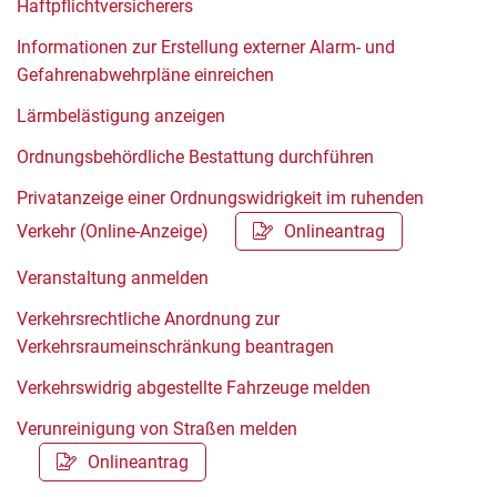
Haftpflichtversicherers
Informationen zur Erstellung externer Alarm- und
Gefahrenabwehrpläne einreichen
Lärmbelästigung anzeigen
Ordnungsbehördliche Bestattung durchführen
Privatanzeige einer Ordnungswidrigkeit im ruhenden
Verkehr (Online-Anzeige)
Onlineantrag
Veranstaltung anmelden
Verkehrsrechtliche Anordnung zur
Verkehrsraumeinschränkung beantragen
Verkehrswidrig abgestellte Fahrzeuge melden
Verunreinigung von Straßen melden
Onlineantrag