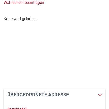
Wahlschein beantragen
Karte wird geladen...
ÜBERGEORDNETE ADRESSE