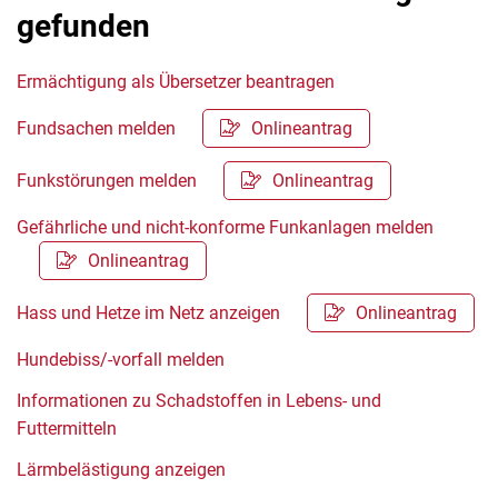
gefunden
Ermächtigung als Übersetzer beantragen
Fundsachen melden
Onlineantrag
Funkstörungen melden
Onlineantrag
Gefährliche und nicht-konforme Funkanlagen melden
Onlineantrag
Hass und Hetze im Netz anzeigen
Onlineantrag
Hundebiss/-vorfall melden
Informationen zu Schadstoffen in Lebens- und
Futtermitteln
Lärmbelästigung anzeigen