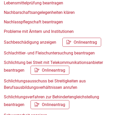
Lebensmittelprüfung beantragen
Nachbarschaftsangelegenheiten klären
Nachlasspflegschaft beantragen
Probleme mit Ämtern und Institutionen
Sachbeschädigung anzeigen
Onlineantrag
Schlachttier- und Fleischuntersuchung beantragen
Schlichtung bei Streit mit Telekommunikationsanbieter
beantragen
Onlineantrag
Schlichtungsausschuss bei Streitigkeiten aus
Berufsausbildungsverhältnissen anrufen
Schlichtungsverfahren zur Behindertengleichstellung
beantragen
Onlineantrag