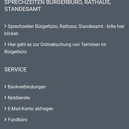
SPRECHZEITEN BÜRGERBÜRO, RATHAUS,
STANDESAMT
Sprechzeiten Bürgerbüro, Rathaus, Standesamt - bitte hier
klicken
Hier geht es zur Onlinebuchung von Terminen im
Bürgerbüro
SERVICE
Bankverbindungen
Notdienste
E-Mail-Konto abfragen
Fundbüro