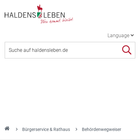
Language
Bürgerservice & Rathaus
Behördenwegweiser