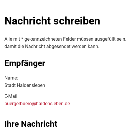
Nachricht schreiben
Alle mit * gekennzeichneten Felder müssen ausgefüllt sein,
damit die Nachricht abgesendet werden kann.
Empfänger
Name:
Stadt Haldensleben
E-Mail:
buergerbuero@haldensleben.de
Ihre Nachricht