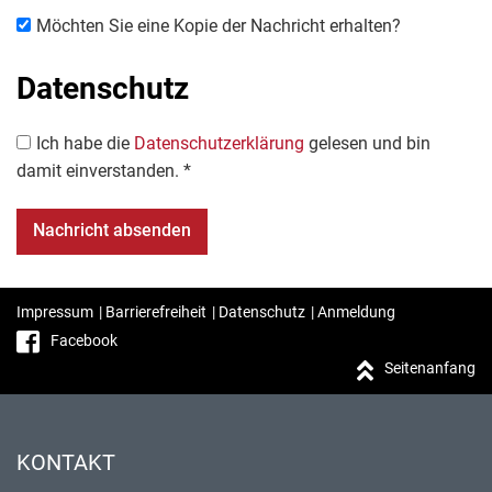
Möchten Sie eine Kopie der Nachricht erhalten?
Datenschutz
Ich habe die
Datenschutzerklärung
gelesen und bin
damit einverstanden. *
Impressum
|
Barrierefreiheit
|
Datenschutz
|
Anmeldung
Facebook
Seitenanfang
KONTAKT