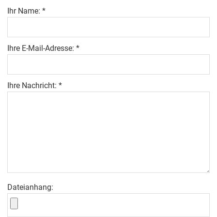
Ihr Name: *
Ihre E-Mail-Adresse: *
Ihre Nachricht: *
Dateianhang: