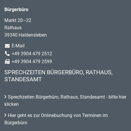
Bürgerbüro
Markt 20–22
Rathaus
39340 Haldensleben
E-Mail
+49 3904 479 2512
+49 3904 479 2599
SPRECHZEITEN BÜRGERBÜRO, RATHAUS,
STANDESAMT
Sprechzeiten Bürgerbüro, Rathaus, Standesamt - bitte hier
klicken
Hier geht es zur Onlinebuchung von Terminen im
Bürgerbüro