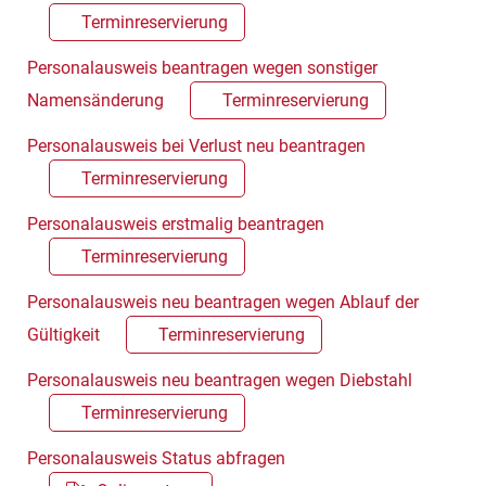
Terminreservierung
Personalausweis beantragen wegen sonstiger
Namensänderung
Terminreservierung
Personalausweis bei Verlust neu beantragen
Terminreservierung
Personalausweis erstmalig beantragen
Terminreservierung
Personalausweis neu beantragen wegen Ablauf der
Gültigkeit
Terminreservierung
Personalausweis neu beantragen wegen Diebstahl
Terminreservierung
Personalausweis Status abfragen