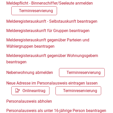
Meldepflicht - Binnenschiffer/Seeleute anmelden
Terminreservierung
Melderegisterauskunft - Selbstauskunft beantragen
Melderegisterauskunft für Gruppen beantragen
Melderegisterauskunft gegenüber Parteien und
Wählergruppen beantragen
Melderegisterauskunft gegenüber Wohnungsgebern
beantragen
Nebenwohnung abmelden
Terminreservierung
Neue Adresse im Personalausweis eintragen lassen
Onlineantrag
Terminreservierung
Personalausweis abholen
Personalausweis als unter 16-jährige Person beantragen