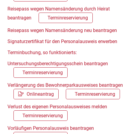
Reisepass wegen Namensänderung durch Heirat
beantragen
Terminreservierung
Reisepass wegen Namensänderung neu beantragen
Signaturzertifikat für den Personalausweis erwerben
Terminbuchung, so funktionierts:
Untersuchungsberechtigungsschein beantragen
Terminreservierung
Verlängerung des Bewohnerparkausweises beantragen
Onlineantrag
Terminreservierung
Verlust des eigenen Personalausweises melden
Terminreservierung
Vorläufigen Personalausweis beantragen