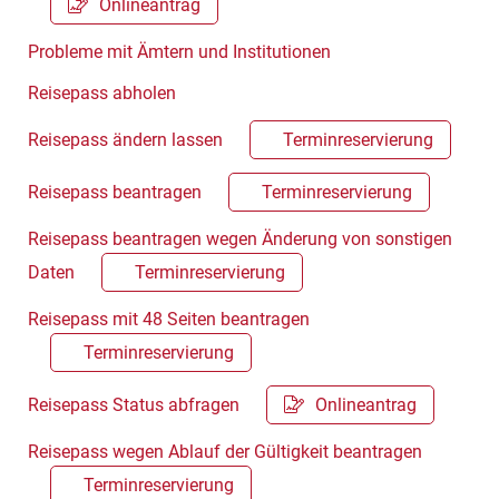
Onlineantrag
Probleme mit Ämtern und Institutionen
Reisepass abholen
Reisepass ändern lassen
Terminreservierung
Reisepass beantragen
Terminreservierung
Reisepass beantragen wegen Änderung von sonstigen
Daten
Terminreservierung
Reisepass mit 48 Seiten beantragen
Terminreservierung
Reisepass Status abfragen
Onlineantrag
Reisepass wegen Ablauf der Gültigkeit beantragen
Terminreservierung