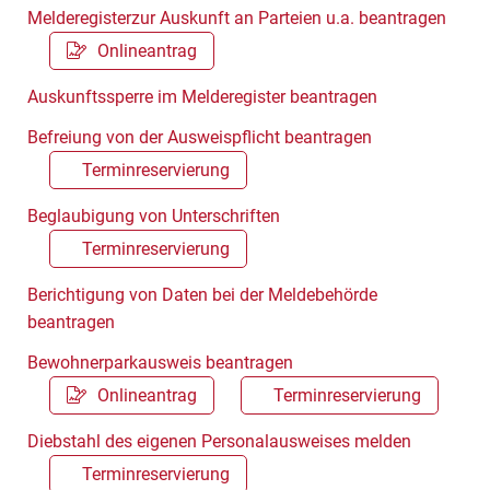
Melderegisterzur Auskunft an Parteien u.a. beantragen
Onlineantrag
Auskunftssperre im Melderegister beantragen
Befreiung von der Ausweispflicht beantragen
Terminreservierung
Beglaubigung von Unterschriften
Terminreservierung
Berichtigung von Daten bei der Meldebehörde
beantragen
Bewohnerparkausweis beantragen
Onlineantrag
Terminreservierung
Diebstahl des eigenen Personalausweises melden
Terminreservierung