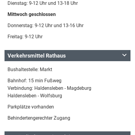
Dienstag: 9-12 Uhr und 13-18 Uhr
Mittwoch geschlossen
Donnerstag: 9-12 Uhr und 13-16 Uhr
Freitag: 9-12 Uhr
Verkehrsmittel Rathaus
Bushaltestelle: Markt
Bahnhof: 15 min Fußweg
Verbindung: Haldensleben - Magdeburg
Haldensleben - Wolfsburg
Parkplätze vorhanden
Behindertengerechter Zugang