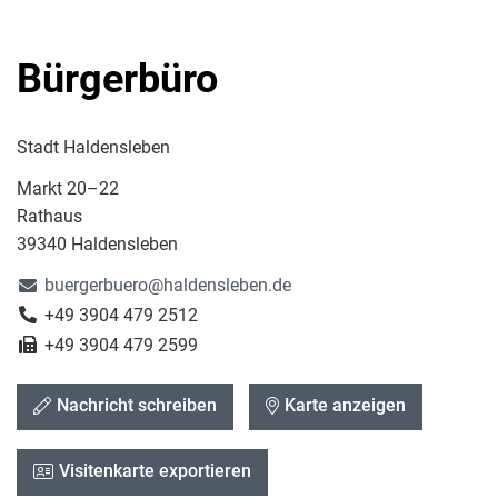
Bürgerbüro
Stadt Haldensleben
Markt 20–22
Rathaus
39340 Haldensleben
buergerbuero@haldensleben.de
+49 3904 479 2512
+49 3904 479 2599
Nachricht schreiben
Karte anzeigen
Visitenkarte exportieren