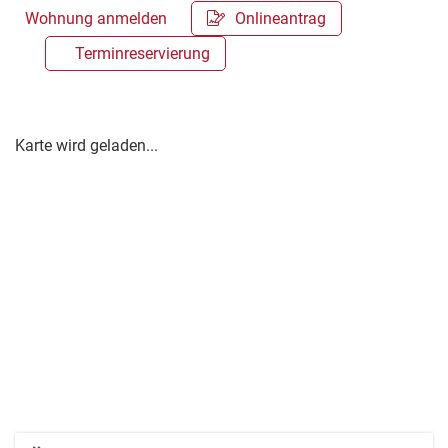
Wohnung anmelden
Onlineantrag
Terminreservierung
Karte wird geladen...