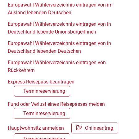
Europawahl Wählerverzeichnis eintragen von im
Ausland lebenden Deutschen
Europawahl Wählerverzeichnis eintragen von in
Deutschland lebende UnionsbürgerInnen
Europawahl Wählerverzeichnis eintragen von in
Deutschland lebenden Deutschen
Europawahl Wählerverzeichnis eintragen von
Rückkehrern
Express-Reisepass beantragen
Terminreservierung
Fund oder Verlust eines Reisepasses melden
Terminreservierung
Hauptwohnsitz anmelden
Onlineantrag
Terminreservierung