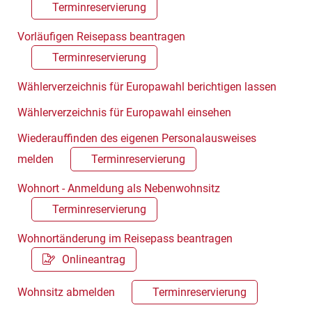
Terminreservierung
Vorläufigen Reisepass beantragen
Terminreservierung
Wählerverzeichnis für Europawahl berichtigen lassen
Wählerverzeichnis für Europawahl einsehen
Wiederauffinden des eigenen Personalausweises
melden
Terminreservierung
Wohnort - Anmeldung als Nebenwohnsitz
Terminreservierung
Wohnortänderung im Reisepass beantragen
Onlineantrag
Wohnsitz abmelden
Terminreservierung