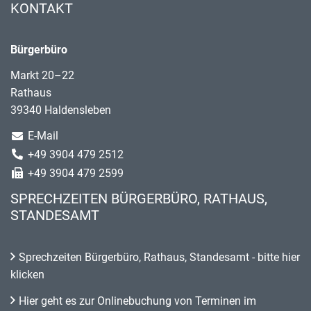
KONTAKT
Bürgerbüro
Markt 20–22
Rathaus
39340 Haldensleben
E-Mail
+49 3904 479 2512
+49 3904 479 2599
SPRECHZEITEN BÜRGERBÜRO, RATHAUS,
STANDESAMT
Sprechzeiten Bürgerbüro, Rathaus, Standesamt - bitte hier
klicken
Hier geht es zur Onlinebuchung von Terminen im