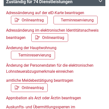
Zuständig für 74 Dienstleistungen
Adressänderung auf der eID-Karte beantragen
Onlineantrag
Terminreservierung
Adressänderung im elektronischen Identitätsnachweis
beantragen
Onlineantrag
Änderung der Hauptwohnung
Terminreservierung
Änderung der Personendaten für die elektronischen
Lohnsteuerabzugsmerkmale einreichen
amtliche Meldebestätigung beantragen
Onlineantrag
Approbation als Arzt oder Ärztin beantragen
Auskunfts- und Übermittlungssperren im