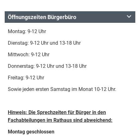
Öffnungszeiten Bürgerbüro
Montag: 9-12 Uhr
Dienstag: 9-12 Uhr und 13-18 Uhr
Mittwoch: 9-12 Uhr
Donnerstag: 9-12 Uhr und 13-18 Uhr
Freitag: 9-12 Uhr
Sowie jeden ersten Samstag im Monat 10-12 Uhr.
Hinweis: Die Sprechzeiten für Bürger in den
Fachabteilungen im Rathaus sind abweichend:
Montag geschlossen