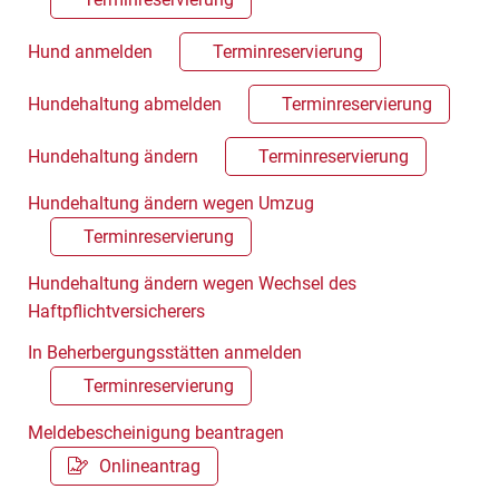
Hund anmelden
Terminreservierung
Hundehaltung abmelden
Terminreservierung
Hundehaltung ändern
Terminreservierung
Hundehaltung ändern wegen Umzug
Terminreservierung
Hundehaltung ändern wegen Wechsel des
Haftpflichtversicherers
In Beherbergungsstätten anmelden
Terminreservierung
Meldebescheinigung beantragen
Onlineantrag