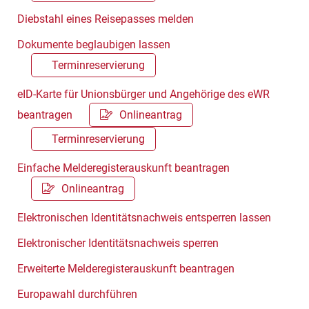
Diebstahl eines Reisepasses melden
Dokumente beglaubigen lassen
Terminreservierung
eID-Karte für Unionsbürger und Angehörige des eWR
beantragen
Onlineantrag
Terminreservierung
Einfache Melderegisterauskunft beantragen
Onlineantrag
Elektronischen Identitätsnachweis entsperren lassen
Elektronischer Identitätsnachweis sperren
Erweiterte Melderegisterauskunft beantragen
Europawahl durchführen