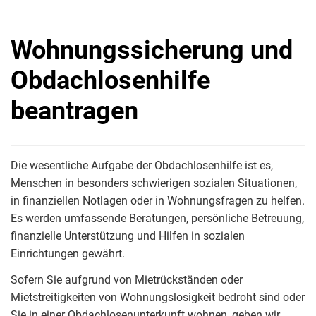
Wohnungssicherung und
Obdachlosenhilfe
beantragen
Die wesentliche Aufgabe der Obdachlosenhilfe ist es,
Menschen in besonders schwierigen sozialen Situationen,
in finanziellen Notlagen oder in Wohnungsfragen zu helfen.
Es werden umfassende Beratungen, persönliche Betreuung,
finanzielle Unterstützung und Hilfen in sozialen
Einrichtungen gewährt.
Sofern Sie aufgrund von Mietrückständen oder
Mietstreitigkeiten von Wohnungslosigkeit bedroht sind oder
Sie in einer Obdachlosenunterkunft wohnen, geben wir