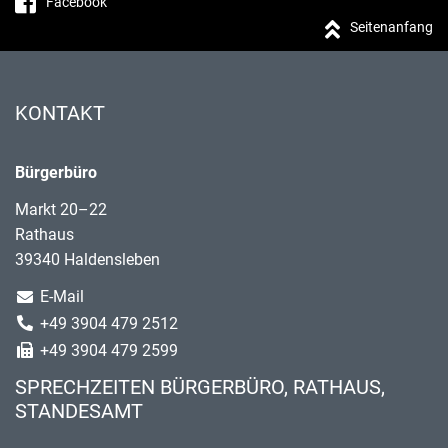
Facebook
Seitenanfang
KONTAKT
Bürgerbüro
Markt 20–22
Rathaus
39340 Haldensleben
E-Mail
+49 3904 479 2512
+49 3904 479 2599
SPRECHZEITEN BÜRGERBÜRO, RATHAUS,
STANDESAMT