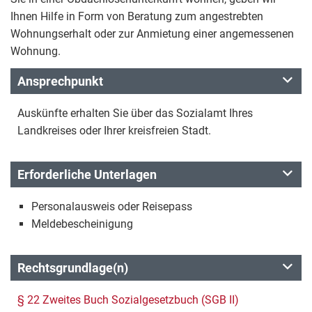
Ihnen Hilfe in Form von Beratung zum angestrebten
Wohnungserhalt oder zur Anmietung einer angemessenen
Wohnung.
Ansprechpunkt
Auskünfte erhalten Sie über das Sozialamt Ihres
Landkreises oder Ihrer kreisfreien Stadt.
Erforderliche Unterlagen
Personalausweis oder Reisepass
Meldebescheinigung
Rechtsgrundlage(n)
§ 22 Zweites Buch Sozialgesetzbuch (SGB II)