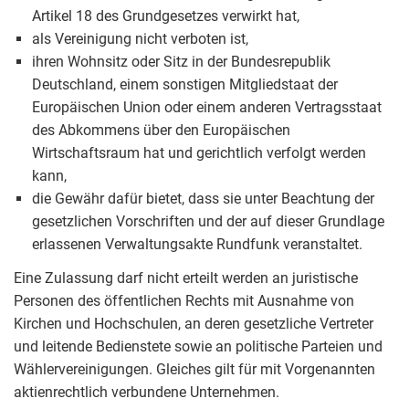
Artikel 18 des Grundgesetzes verwirkt hat,
als Vereinigung nicht verboten ist,
ihren Wohnsitz oder Sitz in der Bundesrepublik
Deutschland, einem sonstigen Mitgliedstaat der
Europäischen Union oder einem anderen Vertragsstaat
des Abkommens über den Europäischen
Wirtschaftsraum hat und gerichtlich verfolgt werden
kann,
die Gewähr dafür bietet, dass sie unter Beachtung der
gesetzlichen Vorschriften und der auf dieser Grundlage
erlassenen Verwaltungsakte Rundfunk veranstaltet.
Eine Zulassung darf nicht erteilt werden an juristische
Personen des öffentlichen Rechts mit Ausnahme von
Kirchen und Hochschulen, an deren gesetzliche Vertreter
und leitende Bedienstete sowie an politische Parteien und
Wählervereinigungen. Gleiches gilt für mit Vorgenannten
aktienrechtlich verbundene Unternehmen.