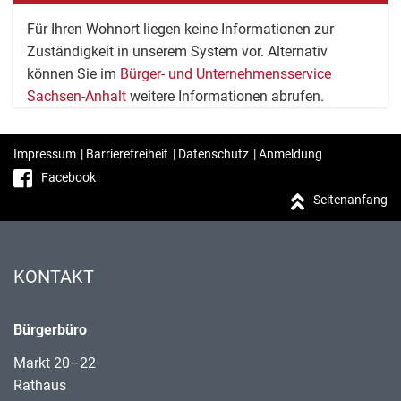
Für Ihren Wohnort liegen keine Informationen zur
Zuständigkeit in unserem System vor. Alternativ
können Sie im
Bürger- und Unternehmensservice
Sachsen-Anhalt
weitere Informationen abrufen.
Impressum
|
Barrierefreiheit
|
Datenschutz
|
Anmeldung
Facebook
Seitenanfang
KONTAKT
Bürgerbüro
Markt 20–22
Rathaus