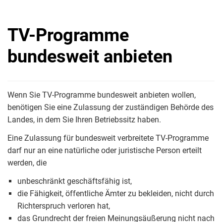
TV-Programme
bundesweit anbieten
Wenn Sie TV-Programme bundesweit anbieten wollen,
benötigen Sie eine Zulassung der zuständigen Behörde des
Landes, in dem Sie Ihren Betriebssitz haben.
Eine Zulassung für bundesweit verbreitete TV-Programme
darf nur an eine natürliche oder juristische Person erteilt
werden, die
unbeschränkt geschäftsfähig ist,
die Fähigkeit, öffentliche Ämter zu bekleiden, nicht durch
Richterspruch verloren hat,
das Grundrecht der freien Meinungsäußerung nicht nach