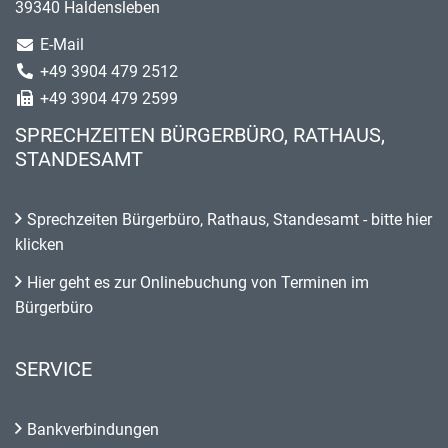
39340 Haldensleben
E-Mail
+49 3904 479 2512
+49 3904 479 2599
SPRECHZEITEN BÜRGERBÜRO, RATHAUS,
STANDESAMT
Sprechzeiten Bürgerbüro, Rathaus, Standesamt - bitte hier
klicken
Hier geht es zur Onlinebuchung von Terminen im
Bürgerbüro
SERVICE
Bankverbindungen