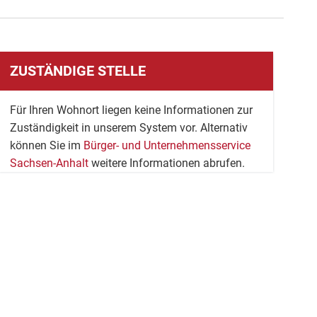
ZUSTÄNDIGE STELLE
Für Ihren Wohnort liegen keine Informationen zur
Zuständigkeit in unserem System vor. Alternativ
können Sie im
Bürger- und Unternehmensservice
Sachsen-Anhalt
weitere Informationen abrufen.