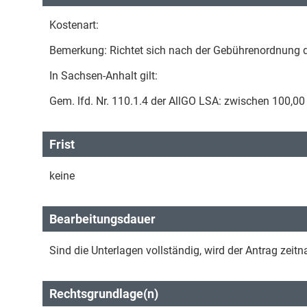
Kostenart:
Bemerkung: Richtet sich nach der Gebührenordnung d
In Sachsen-Anhalt gilt:
Gem. lfd. Nr. 110.1.4 der AllGO LSA: zwischen 100,00
Frist
keine
Bearbeitungsdauer
Sind die Unterlagen vollständig, wird der Antrag zeitn
Rechtsgrundlage(n)