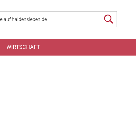
WIRTSCHAFT