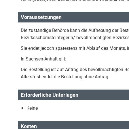
Voraussetzungen
Die zuständige Behörde kann die Aufhebung der Best
Bezirksschornsteinfegerin/ bevollmächtigten Bezirks
Sie endet jedoch spätestens mit Ablauf des Monats, i
In Sachsen-Anhalt gilt:
Die Bestellung ist auf Antrag des bevollmächtigten B
Altersfrist endet die Bestellung ohne Antrag.
Erforderliche Unterlagen
Keine
Kosten