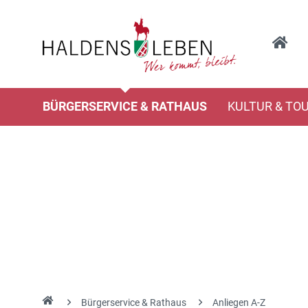
BÜRGERSERVICE & RATHAUS
KULTUR & TO
Bürgerservice & Rathaus
Anliegen A-Z