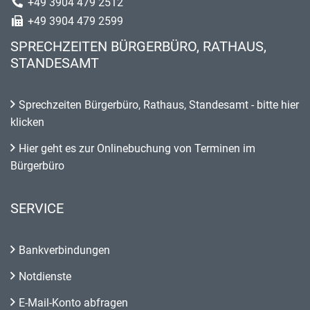
+49 3904 479 2512
+49 3904 479 2599
SPRECHZEITEN BÜRGERBÜRO, RATHAUS,
STANDESAMT
Sprechzeiten Bürgerbüro, Rathaus, Standesamt - bitte hier
klicken
Hier geht es zur Onlinebuchung von Terminen im
Bürgerbüro
SERVICE
Bankverbindungen
Notdienste
E-Mail-Konto abfragen