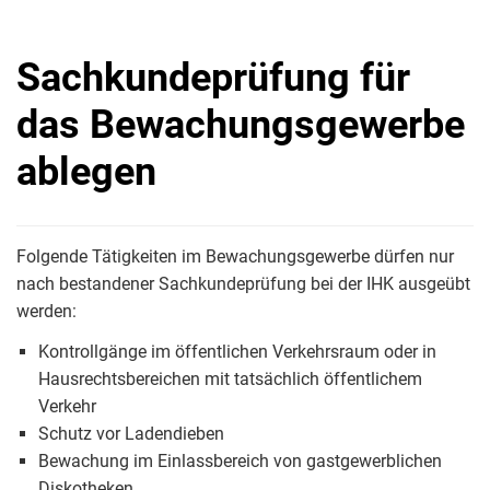
Sachkundeprüfung für
das Bewachungsgewerbe
ablegen
Folgende Tätigkeiten im Bewachungsgewerbe dürfen nur
nach bestandener Sachkundeprüfung bei der IHK ausgeübt
werden:
Kontrollgänge im öffentlichen Verkehrsraum oder in
Hausrechtsbereichen mit tatsächlich öffentlichem
Verkehr
Schutz vor Ladendieben
Bewachung im Einlassbereich von gastgewerblichen
Diskotheken