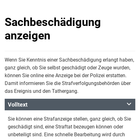
Sachbeschädigung
anzeigen
Wenn Sie Kenntnis einer Sachbeschädigung erlangt haben,
ganz gleich, ob Sie selbst geschädigt oder Zeuge wurden,
können Sie online eine Anzeige bei der Polizei erstatten.
Damit informieren Sie die Strafverfolgungsbehörden über
das Ereignis und den Tathergang.
Volltext
Sie können eine Strafanzeige stellen, ganz gleich, ob Sie
geschädigt sind, eine Straftat bezeugen können oder
unbeteiligt sind. Eine schnelle Bearbeitung wird durch