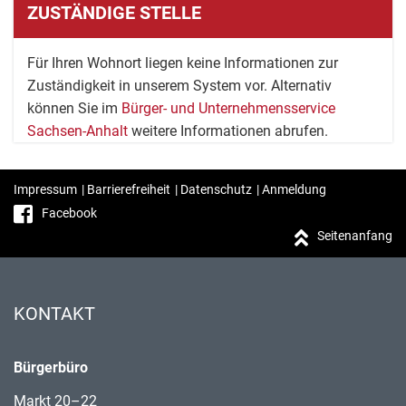
ZUSTÄNDIGE STELLE
Für Ihren Wohnort liegen keine Informationen zur
Zuständigkeit in unserem System vor. Alternativ
können Sie im
Bürger- und Unternehmensservice
Sachsen-Anhalt
weitere Informationen abrufen.
Impressum
|
Barrierefreiheit
|
Datenschutz
|
Anmeldung
Facebook
Seitenanfang
KONTAKT
Bürgerbüro
Markt 20–22