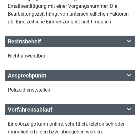
Emailbestätigung mit einer Vorgangsnummer. Die
Bearbeitungszeit hängt von unterschiedlichen Faktoren
ab. Eine zeitliche Eingrenzung ist nicht möglich.
Rechtsbehelf
Nicht anwendbar
Ansprechpunkt
Polizeidienststellen
Verfahrensablauf
Eine Anzeige kann online, schriftlich, telefonisch oder
mündlich erfolgen bzw. abgegeben werden.