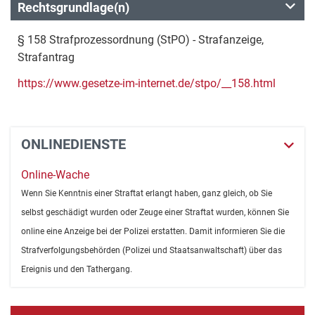
Rechtsgrundlage(n)
§ 158 Strafprozessordnung (StPO) - Strafanzeige,
Strafantrag
https://www.gesetze-im-internet.de/stpo/__158.html
ONLINEDIENSTE
Online-Wache
Wenn Sie Kenntnis einer Straftat erlangt haben, ganz gleich, ob Sie
selbst geschädigt wurden oder Zeuge einer Straftat wurden, können Sie
online eine Anzeige bei der Polizei erstatten. Damit informieren Sie die
Strafverfolgungsbehörden (Polizei und Staatsanwaltschaft) über das
Ereignis und den Tathergang.