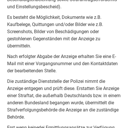
und Einstellungsbescheid).
Es besteht die Möglichkeit, Dokumente wie z.B.
Kaufbelege, Quittungen und/oder Bilder wie z.B.
Screenshots, Bilder von Beschädigungen oder
gestohlenen Gegenständen mit der Anzeige zu
übermitteln.
Nach erfolgter Abgabe der Anzeige erhalten Sie eine E-
Mail mit einer Vorgangsnummer und den Kontaktdaten
der bearbeitenden Stelle.
Die zuständige Dienststelle der Polizei nimmt die
Anzeige entgegen und prüft diese. Erstatten Sie Anzeige
einer Straftat, die außerhalb Deutschlands bzw. in einem
anderen Bundesland begangen wurde, übermittelt die
Strafverfolgungsbehörde die Anzeige an die zuständige
Behörde.
Erst wenn keinerlei Ermittlungsansätze zur Verfügung