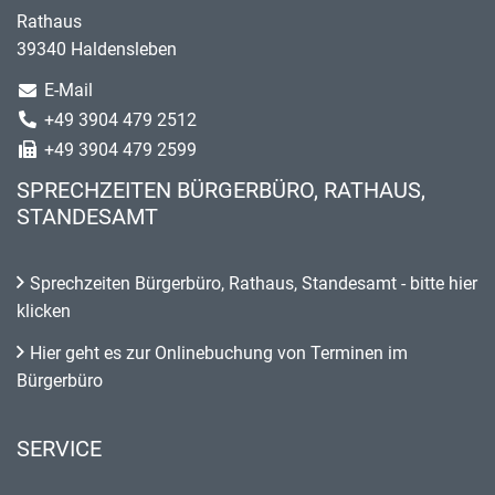
Rathaus
39340 Haldensleben
E-Mail
+49 3904 479 2512
+49 3904 479 2599
SPRECHZEITEN BÜRGERBÜRO, RATHAUS,
STANDESAMT
Sprechzeiten Bürgerbüro, Rathaus, Standesamt - bitte hier
klicken
Hier geht es zur Onlinebuchung von Terminen im
Bürgerbüro
SERVICE