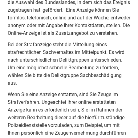
die Auswahl des Bundeslandes, in dem sich das Ereignis
zugetragen hat, gefördert. Eine Anzeige können Sie
formlos, telefonisch, online und auf der Wache, entweder
anonym oder mit Angabe Ihrer Kontaktdaten, stellen. Die
Online-Anzeige ist als Zusatzangebot zu verstehen.
Bei der Strafanzeige steht die Mitteilung eines
strafrechtlichen Sachverhaltes im Mittelpunkt. Es wird
nach unterschiedlichen Deliktgruppen unterschieden.
Um eine möglichst schnelle Bearbeitung zu fördern,
wählen Sie bitte die Deliktgruppe Sachbeschädigung
aus.
Wenn Sie eine Anzeige erstatten, sind Sie Zeuge im
Strafverfahren. Ungeachtet Ihrer online erstatteten
Anzeige kann es erforderlich sein, Sie im Rahmen der
weiteren Bearbeitung dieser auf die hierfür zuständige
Polizeidienststelle vorzuladen, zum Beispiel, um mit
Ihnen persönlich eine Zeugenvernehmung durchführen