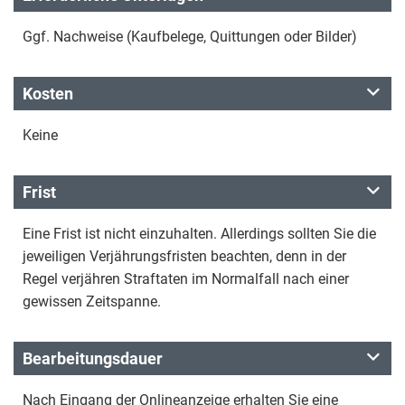
Ggf. Nachweise (Kaufbelege, Quittungen oder Bilder)
Kosten
Keine
Frist
Eine Frist ist nicht einzuhalten. Allerdings sollten Sie die
jeweiligen Verjährungsfristen beachten, denn in der
Regel verjähren Straftaten im Normalfall nach einer
gewissen Zeitspanne.
Bearbeitungsdauer
Nach Eingang der Onlineanzeige erhalten Sie eine