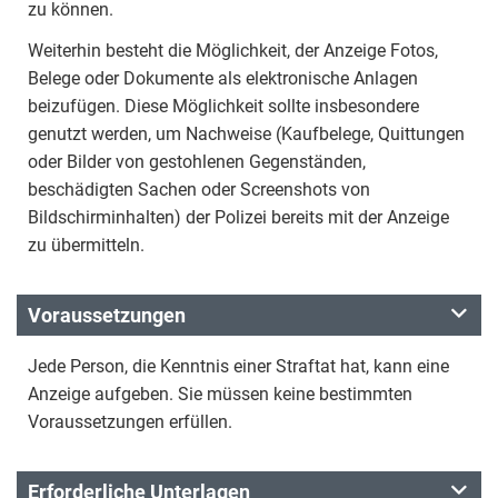
zu können.
Weiterhin besteht die Möglichkeit, der Anzeige Fotos,
Belege oder Dokumente als elektronische Anlagen
beizufügen. Diese Möglichkeit sollte insbesondere
genutzt werden, um Nachweise (Kaufbelege, Quittungen
oder Bilder von gestohlenen Gegenständen,
beschädigten Sachen oder Screenshots von
Bildschirminhalten) der Polizei bereits mit der Anzeige
zu übermitteln.
Voraussetzungen
Jede Person, die Kenntnis einer Straftat hat, kann eine
Anzeige aufgeben. Sie müssen keine bestimmten
Voraussetzungen erfüllen.
Erforderliche Unterlagen