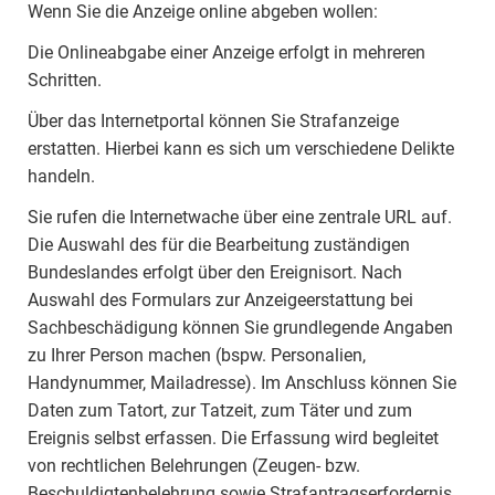
Wenn Sie die Anzeige online abgeben wollen:
Die Onlineabgabe einer Anzeige erfolgt in mehreren
Schritten.
Über das Internetportal können Sie Strafanzeige
erstatten. Hierbei kann es sich um verschiedene Delikte
handeln.
Sie rufen die Internetwache über eine zentrale URL auf.
Die Auswahl des für die Bearbeitung zuständigen
Bundeslandes erfolgt über den Ereignisort. Nach
Auswahl des Formulars zur Anzeigeerstattung bei
Sachbeschädigung können Sie grundlegende Angaben
zu Ihrer Person machen (bspw. Personalien,
Handynummer, Mailadresse). Im Anschluss können Sie
Daten zum Tatort, zur Tatzeit, zum Täter und zum
Ereignis selbst erfassen. Die Erfassung wird begleitet
von rechtlichen Belehrungen (Zeugen- bzw.
Beschuldigtenbelehrung sowie Strafantragserfordernis