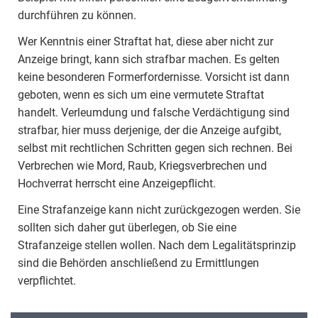
durchführen zu können.
Wer Kenntnis einer Straftat hat, diese aber nicht zur
Anzeige bringt, kann sich strafbar machen. Es gelten
keine besonderen Formerfordernisse. Vorsicht ist dann
geboten, wenn es sich um eine vermutete Straftat
handelt. Verleumdung und falsche Verdächtigung sind
strafbar, hier muss derjenige, der die Anzeige aufgibt,
selbst mit rechtlichen Schritten gegen sich rechnen. Bei
Verbrechen wie Mord, Raub, Kriegsverbrechen und
Hochverrat herrscht eine Anzeigepflicht.
Eine Strafanzeige kann nicht zurückgezogen werden. Sie
sollten sich daher gut überlegen, ob Sie eine
Strafanzeige stellen wollen. Nach dem Legalitätsprinzip
sind die Behörden anschließend zu Ermittlungen
verpflichtet.