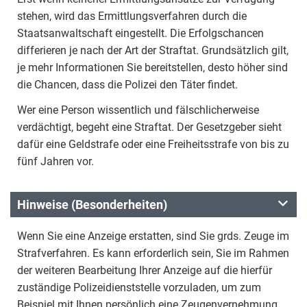
stehen, wird das Ermittlungsverfahren durch die
Staatsanwaltschaft eingestellt. Die Erfolgschancen
differieren je nach der Art der Straftat. Grundsätzlich gilt,
je mehr Informationen Sie bereitstellen, desto höher sind
die Chancen, dass die Polizei den Täter findet.
Wer eine Person wissentlich und fälschlicherweise
verdächtigt, begeht eine Straftat. Der Gesetzgeber sieht
dafür eine Geldstrafe oder eine Freiheitsstrafe von bis zu
fünf Jahren vor.
Hinweise (Besonderheiten)
Wenn Sie eine Anzeige erstatten, sind Sie grds. Zeuge im
Strafverfahren. Es kann erforderlich sein, Sie im Rahmen
der weiteren Bearbeitung Ihrer Anzeige auf die hierfür
zuständige Polizeidienststelle vorzuladen, um zum
Beispiel mit Ihnen persönlich eine Zeugenvernehmung