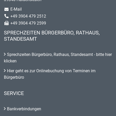
E-Mail
+49 3904 479 2512
+49 3904 479 2599
SPRECHZEITEN BÜRGERBÜRO, RATHAUS,
STANDESAMT
Sprechzeiten Bürgerbüro, Rathaus, Standesamt - bitte hier
klicken
Hier geht es zur Onlinebuchung von Terminen im
Bürgerbüro
SERVICE
Bankverbindungen