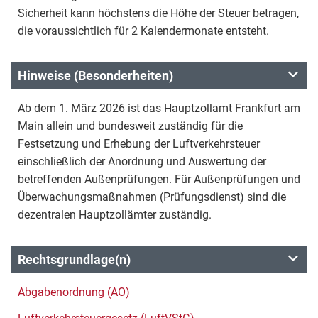
Sicherheit kann höchstens die Höhe der Steuer betragen,
die voraussichtlich für 2 Kalendermonate entsteht.
Hinweise (Besonderheiten)
Ab dem 1. März 2026 ist das Hauptzollamt Frankfurt am
Main allein und bundesweit zuständig für die
Festsetzung und Erhebung der Luftverkehrsteuer
einschließlich der Anordnung und Auswertung der
betreffenden Außenprüfungen. Für Außenprüfungen und
Überwachungsmaßnahmen (Prüfungsdienst) sind die
dezentralen Hauptzollämter zuständig.
Rechtsgrundlage(n)
Abgabenordnung (AO)