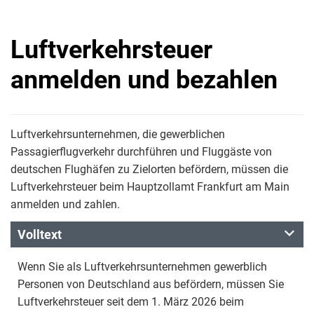
Luftverkehrsteuer
anmelden und bezahlen
Luftverkehrsunternehmen, die gewerblichen
Passagierflugverkehr durchführen und Fluggäste von
deutschen Flughäfen zu Zielorten befördern, müssen die
Luftverkehrsteuer beim Hauptzollamt Frankfurt am Main
anmelden und zahlen.
Volltext
Wenn Sie als Luftverkehrsunternehmen gewerblich
Personen von Deutschland aus befördern, müssen Sie
Luftverkehrsteuer seit dem 1. März 2026 beim