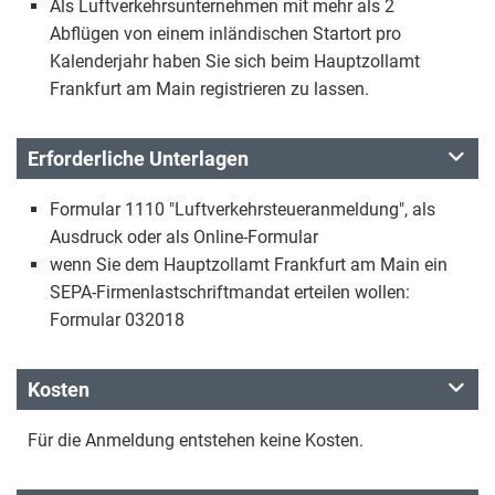
Als Luftverkehrsunternehmen mit mehr als 2
Abflügen von einem inländischen Startort pro
Kalenderjahr haben Sie sich beim Hauptzollamt
Frankfurt am Main registrieren zu lassen.
Erforderliche Unterlagen
Formular 1110 "Luftverkehrsteueranmeldung", als
Ausdruck oder als Online-Formular
wenn Sie dem Hauptzollamt Frankfurt am Main ein
SEPA-Firmenlastschriftmandat erteilen wollen:
Formular 032018
Kosten
Für die Anmeldung entstehen keine Kosten.