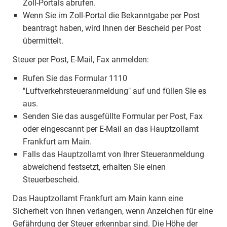
Zoll-Portals abrufen.
Wenn Sie im Zoll-Portal die Bekanntgabe per Post
beantragt haben, wird Ihnen der Bescheid per Post
übermittelt.
Steuer per Post, E-Mail, Fax anmelden:
Rufen Sie das Formular 1110
"Luftverkehrsteueranmeldung" auf und füllen Sie es
aus.
Senden Sie das ausgefüllte Formular per Post, Fax
oder eingescannt per E-Mail an das Hauptzollamt
Frankfurt am Main.
Falls das Hauptzollamt von Ihrer Steueranmeldung
abweichend festsetzt, erhalten Sie einen
Steuerbescheid.
Das Hauptzollamt Frankfurt am Main kann eine
Sicherheit von Ihnen verlangen, wenn Anzeichen für eine
Gefährdung der Steuer erkennbar sind. Die Höhe der