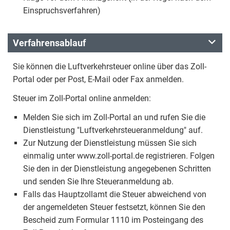
Einspruchsverfahren)
Verfahrensablauf
Sie können die Luftverkehrsteuer online über das Zoll-
Portal oder per Post, E-Mail oder Fax anmelden.
Steuer im Zoll-Portal online anmelden:
Melden Sie sich im Zoll-Portal an und rufen Sie die
Dienstleistung "Luftverkehrsteueranmeldung" auf.
Zur Nutzung der Dienstleistung müssen Sie sich
einmalig unter www.zoll-portal.de registrieren. Folgen
Sie den in der Dienstleistung angegebenen Schritten
und senden Sie Ihre Steueranmeldung ab.
Falls das Hauptzollamt die Steuer abweichend von
der angemeldeten Steuer festsetzt, können Sie den
Bescheid zum Formular 1110 im Posteingang des