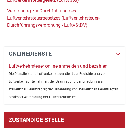
Luftverkehrsteuergesetz (LuftVStG)
Verordnung zur Durchführung des
Luftverkehrsteuergesetzes (Luftverkehrsteuer-
Durchführungsverordnung - LuftVStDV)
ONLINEDIENSTE
Luftverkehrsteuer online anmelden und bezahlen
Die Dienstleistung Luftverkehrsteuer dient der Registrierung von
Luftverkehrsunternehmen, der Beantragung der Erlaubnis als
steuerlicher Beauftragter, der Benennung von steuerlichen Beauftragten
sowie der Anmeldung der Luftverkehrsteuer.
ZUSTÄNDIGE STELLE