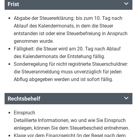
Frist
Abgabe der Steuererklärung: bis zum 10. Tag nach
Ablauf des Kalendermonats, in dem die Steuer
entstanden ist oder eine Steuerbefreiung in Anspruch
genommen wurde.
Fälligkeit: die Steuer wird am 20. Tag nach Ablauf
des Kalendermonats der Entstehung fällig.
Sonderregelung für nicht registrierte Steuerschuldner:
die Steueranmeldung muss unverzüglich für jeden
Abflug abgegeben werden und ist sofort fällig.
Rechtsbehelf
Einspruch
Detaillierte Informationen, wo und wie Sie Einspruch
einlegen, können Sie dem Steuerbescheid entnehmen.
Klage vor dem Finanzgericht (in der Regel nach dem