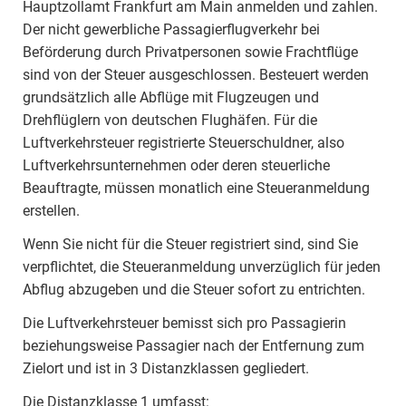
Hauptzollamt Frankfurt am Main anmelden und zahlen.
Der nicht gewerbliche Passagierflugverkehr bei
Beförderung durch Privatpersonen sowie Frachtflüge
sind von der Steuer ausgeschlossen. Besteuert werden
grundsätzlich alle Abflüge mit Flugzeugen und
Drehflüglern von deutschen Flughäfen. Für die
Luftverkehrsteuer registrierte Steuerschuldner, also
Luftverkehrsunternehmen oder deren steuerliche
Beauftragte, müssen monatlich eine Steueranmeldung
erstellen.
Wenn Sie nicht für die Steuer registriert sind, sind Sie
verpflichtet, die Steueranmeldung unverzüglich für jeden
Abflug abzugeben und die Steuer sofort zu entrichten.
Die Luftverkehrsteuer bemisst sich pro Passagierin
beziehungsweise Passagier nach der Entfernung zum
Zielort und ist in 3 Distanzklassen gegliedert.
Die Distanzklasse 1 umfasst: