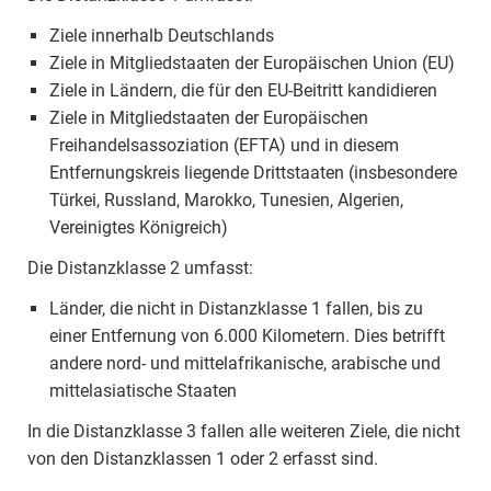
Ziele innerhalb Deutschlands
Ziele in Mitgliedstaaten der Europäischen Union (EU)
Ziele in Ländern, die für den EU-Beitritt kandidieren
Ziele in Mitgliedstaaten der Europäischen
Freihandelsassoziation (EFTA) und in diesem
Entfernungskreis liegende Drittstaaten (insbesondere
Türkei, Russland, Marokko, Tunesien, Algerien,
Vereinigtes Königreich)
Die Distanzklasse 2 umfasst:
Länder, die nicht in Distanzklasse 1 fallen, bis zu
einer Entfernung von 6.000 Kilometern. Dies betrifft
andere nord- und mittelafrikanische, arabische und
mittelasiatische Staaten
In die Distanzklasse 3 fallen alle weiteren Ziele, die nicht
von den Distanzklassen 1 oder 2 erfasst sind.