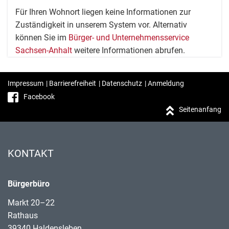
Für Ihren Wohnort liegen keine Informationen zur
Zuständigkeit in unserem System vor. Alternativ
können Sie im
Bürger- und Unternehmensservice
Sachsen-Anhalt
weitere Informationen abrufen.
Impressum
|
Barrierefreiheit
|
Datenschutz
|
Anmeldung
Facebook
Seitenanfang
KONTAKT
Bürgerbüro
Markt 20–22
Rathaus
39340 Haldensleben