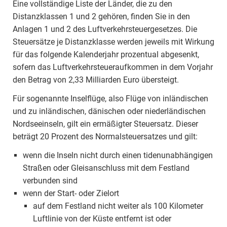
Eine vollständige Liste der Länder, die zu den
Distanzklassen 1 und 2 gehören, finden Sie in den
Anlagen 1 und 2 des Luftverkehrsteuergesetzes. Die
Steuersätze je Distanzklasse werden jeweils mit Wirkung
für das folgende Kalenderjahr prozentual abgesenkt,
sofern das Luftverkehrsteueraufkommen in dem Vorjahr
den Betrag von 2,33 Milliarden Euro übersteigt.
Für sogenannte Inselflüge, also Flüge von inländischen
und zu inländischen, dänischen oder niederländischen
Nordseeinseln, gilt ein ermäßigter Steuersatz. Dieser
beträgt 20 Prozent des Normalsteuersatzes und gilt:
wenn die Inseln nicht durch einen tidenunabhängigen
Straßen oder Gleisanschluss mit dem Festland
verbunden sind
wenn der Start- oder Zielort
auf dem Festland nicht weiter als 100 Kilometer
Luftlinie von der Küste entfernt ist oder