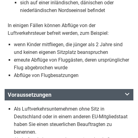
sich auf einer inländischen, dänischen oder
niederländischen Nordseeinsel befindet
In einigen Fällen können Abflüge von der
Luftverkehrsteuer befreit werden, zum Beispiel:
wenn Kinder mitfliegen, die jünger als 2 Jahre sind
und keinen eigenen Sitzplatz beanspruchen
erneute Abflüge von Fluggästen, deren ursprünglicher
Flug abgebrochen wurde
Abflüge von Flugbesatzungen
Voraussetzungen
Als Luftverkehrsunternehmen ohne Sitz in
Deutschland oder in einem anderen EU-Mitgliedstaat
haben Sie einen steuerlichen Beauftragten zu
benennen.