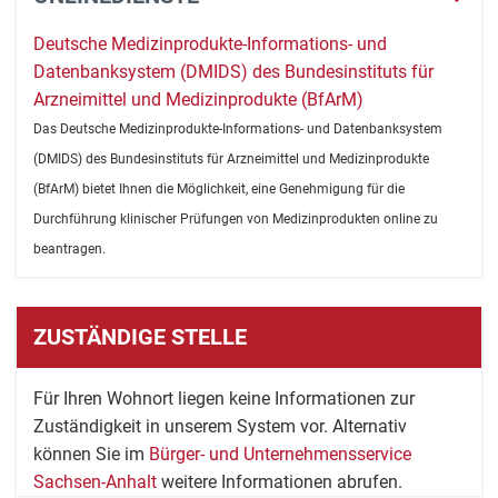
Deutsche Medizinprodukte-Informations- und
Datenbanksystem (DMIDS) des Bundesinstituts für
Arzneimittel und Medizinprodukte (BfArM)
Das Deutsche Medizinprodukte-Informations- und Datenbanksystem
(DMIDS) des Bundesinstituts für Arzneimittel und Medizinprodukte
(BfArM) bietet Ihnen die Möglichkeit, eine Genehmigung für die
Durchführung klinischer Prüfungen von Medizinprodukten online zu
beantragen.
ZUSTÄNDIGE STELLE
Für Ihren Wohnort liegen keine Informationen zur
Zuständigkeit in unserem System vor. Alternativ
können Sie im
Bürger- und Unternehmensservice
Sachsen-Anhalt
weitere Informationen abrufen.