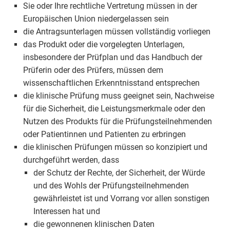
Sie oder Ihre rechtliche Vertretung müssen in der
Europäischen Union niedergelassen sein
die Antragsunterlagen müssen vollständig vorliegen
das Produkt oder die vorgelegten Unterlagen,
insbesondere der Prüfplan und das Handbuch der
Prüferin oder des Prüfers, müssen dem
wissenschaftlichen Erkenntnisstand entsprechen
die klinische Prüfung muss geeignet sein, Nachweise
für die Sicherheit, die Leistungsmerkmale oder den
Nutzen des Produkts für die Prüfungsteilnehmenden
oder Patientinnen und Patienten zu erbringen
die klinischen Prüfungen müssen so konzipiert und
durchgeführt werden, dass
der Schutz der Rechte, der Sicherheit, der Würde
und des Wohls der Prüfungsteilnehmenden
gewährleistet ist und Vorrang vor allen sonstigen
Interessen hat und
die gewonnenen klinischen Daten