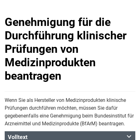
Genehmigung für die
Durchführung klinischer
Prüfungen von
Medizinprodukten
beantragen
Wenn Sie als Hersteller von Medizinprodukten klinische
Prüfungen durchführen möchten, müssen Sie dafür
gegebenenfalls eine Genehmigung beim Bundesinstitut für
Arzneimittel und Medizinprodukte (BfArM) beantragen.
Volltext