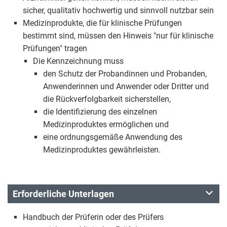
sicher, qualitativ hochwertig und sinnvoll nutzbar sein
Medizinprodukte, die für klinische Prüfungen
bestimmt sind, müssen den Hinweis "nur für klinische
Prüfungen" tragen
Die Kennzeichnung muss
den Schutz der Probandinnen und Probanden,
Anwenderinnen und Anwender oder Dritter und
die Rückverfolgbarkeit sicherstellen,
die Identifizierung des einzelnen
Medizinproduktes ermöglichen und
eine ordnungsgemäße Anwendung des
Medizinproduktes gewährleisten.
Erforderliche Unterlagen
Handbuch der Prüferin oder des Prüfers