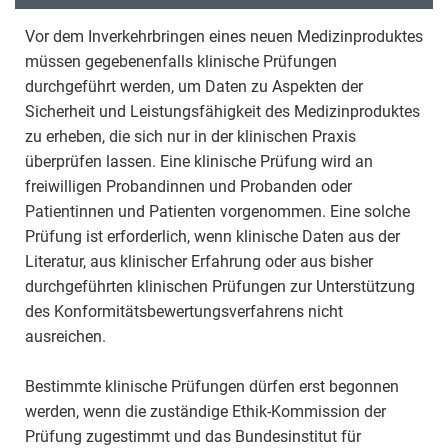
Vor dem Inverkehrbringen eines neuen Medizinproduktes
müssen gegebenenfalls klinische Prüfungen
durchgeführt werden, um Daten zu Aspekten der
Sicherheit und Leistungsfähigkeit des Medizinproduktes
zu erheben, die sich nur in der klinischen Praxis
überprüfen lassen. Eine klinische Prüfung wird an
freiwilligen Probandinnen und Probanden oder
Patientinnen und Patienten vorgenommen. Eine solche
Prüfung ist erforderlich, wenn klinische Daten aus der
Literatur, aus klinischer Erfahrung oder aus bisher
durchgeführten klinischen Prüfungen zur Unterstützung
des Konformitätsbewertungsverfahrens nicht
ausreichen.
Bestimmte klinische Prüfungen dürfen erst begonnen
werden, wenn die zuständige Ethik-Kommission der
Prüfung zugestimmt und das Bundesinstitut für