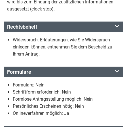
wird bis zum Eingang der zusätzlichen Informationen
ausgesetzt (clock stop).
Rechtsbehelf
Widerspruch. Erläuterungen, wie Sie Widerspruch
einlegen können, entnehmen Sie dem Bescheid zu
Ihrem Antrag.
Formulare
Formulare: Nein
Schriftform erforderlich: Nein
Formlose Antragsstellung möglich: Nein
Persönliches Erscheinen nötig: Nein
Onlineverfahren möglich: Ja