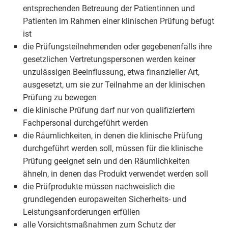
entsprechenden Betreuung der Patientinnen und
Patienten im Rahmen einer klinischen Prüfung befugt
ist
die Prüfungsteilnehmenden oder gegebenenfalls ihre
gesetzlichen Vertretungspersonen werden keiner
unzulässigen Beeinflussung, etwa finanzieller Art,
ausgesetzt, um sie zur Teilnahme an der klinischen
Prüfung zu bewegen
die klinische Prüfung darf nur von qualifiziertem
Fachpersonal durchgeführt werden
die Räumlichkeiten, in denen die klinische Prüfung
durchgeführt werden soll, müssen für die klinische
Prüfung geeignet sein und den Räumlichkeiten
ähneln, in denen das Produkt verwendet werden soll
die Prüfprodukte müssen nachweislich die
grundlegenden europaweiten Sicherheits- und
Leistungsanforderungen erfüllen
alle Vorsichtsmaßnahmen zum Schutz der