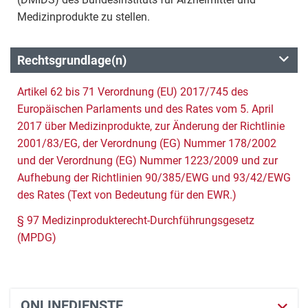
Medizinprodukte zu stellen.
Rechtsgrundlage(n)
Artikel 62 bis 71 Verordnung (EU) 2017/745 des
Europäischen Parlaments und des Rates vom 5. April
2017 über Medizinprodukte, zur Änderung der Richtlinie
2001/83/EG, der Verordnung (EG) Nummer 178/2002
und der Verordnung (EG) Nummer 1223/2009 und zur
Aufhebung der Richtlinien 90/385/EWG und 93/42/EWG
des Rates (Text von Bedeutung für den EWR.)
§ 97 Medizinprodukterecht-Durchführungsgesetz
(MPDG)
ONLINEDIENSTE