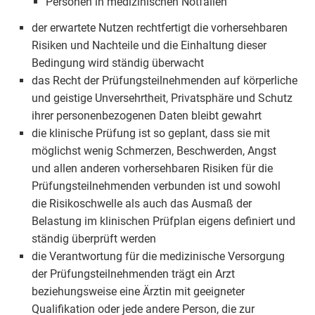
Personen in medizinischen Notfällen
der erwartete Nutzen rechtfertigt die vorhersehbaren
Risiken und Nachteile und die Einhaltung dieser
Bedingung wird ständig überwacht
das Recht der Prüfungsteilnehmenden auf körperliche
und geistige Unversehrtheit, Privatsphäre und Schutz
ihrer personenbezogenen Daten bleibt gewahrt
die klinische Prüfung ist so geplant, dass sie mit
möglichst wenig Schmerzen, Beschwerden, Angst
und allen anderen vorhersehbaren Risiken für die
Prüfungsteilnehmenden verbunden ist und sowohl
die Risikoschwelle als auch das Ausmaß der
Belastung im klinischen Prüfplan eigens definiert und
ständig überprüft werden
die Verantwortung für die medizinische Versorgung
der Prüfungsteilnehmenden trägt ein Arzt
beziehungsweise eine Ärztin mit geeigneter
Qualifikation oder jede andere Person, die zur