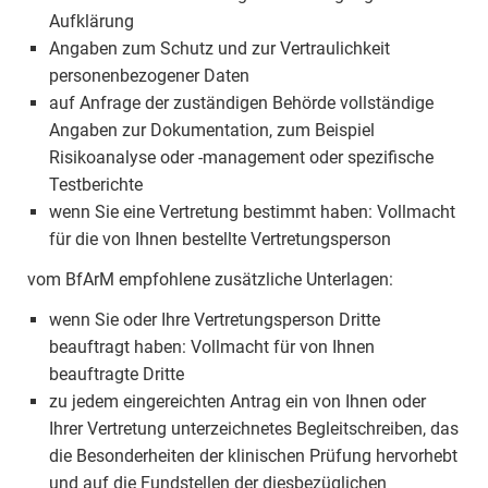
Aufklärung
Angaben zum Schutz und zur Vertraulichkeit
personenbezogener Daten
auf Anfrage der zuständigen Behörde vollständige
Angaben zur Dokumentation, zum Beispiel
Risikoanalyse oder -management oder spezifische
Testberichte
wenn Sie eine Vertretung bestimmt haben: Vollmacht
für die von Ihnen bestellte Vertretungsperson
vom BfArM empfohlene zusätzliche Unterlagen:
wenn Sie oder Ihre Vertretungsperson Dritte
beauftragt haben: Vollmacht für von Ihnen
beauftragte Dritte
zu jedem eingereichten Antrag ein von Ihnen oder
Ihrer Vertretung unterzeichnetes Begleitschreiben, das
die Besonderheiten der klinischen Prüfung hervorhebt
und auf die Fundstellen der diesbezüglichen