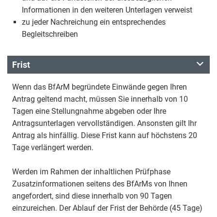
Informationen in den weiteren Unterlagen verweist
zu jeder Nachreichung ein entsprechendes
Begleitschreiben
Frist
Wenn das BfArM begründete Einwände gegen Ihren
Antrag geltend macht, müssen Sie innerhalb von 10
Tagen eine Stellungnahme abgeben oder Ihre
Antragsunterlagen vervollständigen. Ansonsten gilt Ihr
Antrag als hinfällig. Diese Frist kann auf höchstens 20
Tage verlängert werden.
Werden im Rahmen der inhaltlichen Prüfphase
Zusatzinformationen seitens des BfArMs von Ihnen
angefordert, sind diese innerhalb von 90 Tagen
einzureichen. Der Ablauf der Frist der Behörde (45 Tage)