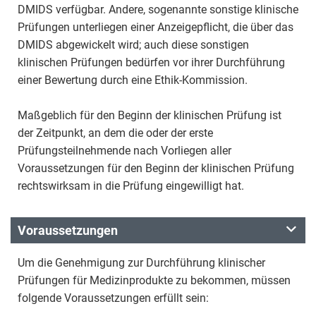
DMIDS verfügbar. Andere, sogenannte sonstige klinische
Prüfungen unterliegen einer Anzeigepflicht, die über das
DMIDS abgewickelt wird; auch diese sonstigen
klinischen Prüfungen bedürfen vor ihrer Durchführung
einer Bewertung durch eine Ethik-Kommission.
Maßgeblich für den Beginn der klinischen Prüfung ist
der Zeitpunkt, an dem die oder der erste
Prüfungsteilnehmende nach Vorliegen aller
Voraussetzungen für den Beginn der klinischen Prüfung
rechtswirksam in die Prüfung eingewilligt hat.
Voraussetzungen
Um die Genehmigung zur Durchführung klinischer
Prüfungen für Medizinprodukte zu bekommen, müssen
folgende Voraussetzungen erfüllt sein: