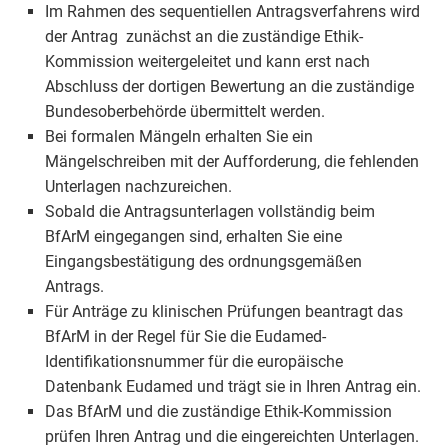
Im Rahmen des sequentiellen Antragsverfahrens wird
der Antrag zunächst an die zuständige Ethik-
Kommission weitergeleitet und kann erst nach
Abschluss der dortigen Bewertung an die zuständige
Bundesoberbehörde übermittelt werden.
Bei formalen Mängeln erhalten Sie ein
Mängelschreiben mit der Aufforderung, die fehlenden
Unterlagen nachzureichen.
Sobald die Antragsunterlagen vollständig beim
BfArM eingegangen sind, erhalten Sie eine
Eingangsbestätigung des ordnungsgemäßen
Antrags.
Für Anträge zu klinischen Prüfungen beantragt das
BfArM in der Regel für Sie die Eudamed-
Identifikationsnummer für die europäische
Datenbank Eudamed und trägt sie in Ihren Antrag ein.
Das BfArM und die zuständige Ethik-Kommission
prüfen Ihren Antrag und die eingereichten Unterlagen.