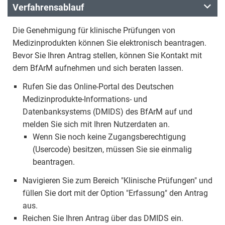
Verfahrensablauf
Die Genehmigung für klinische Prüfungen von
Medizinprodukten können Sie elektronisch beantragen.
Bevor Sie Ihren Antrag stellen, können Sie Kontakt mit
dem BfArM aufnehmen und sich beraten lassen.
Rufen Sie das Online-Portal des Deutschen
Medizinprodukte-Informations- und
Datenbanksystems (DMIDS) des BfArM auf und
melden Sie sich mit Ihren Nutzerdaten an.
Wenn Sie noch keine Zugangsberechtigung
(Usercode) besitzen, müssen Sie sie einmalig
beantragen.
Navigieren Sie zum Bereich "Klinische Prüfungen" und
füllen Sie dort mit der Option "Erfassung" den Antrag
aus.
Reichen Sie Ihren Antrag über das DMIDS ein.