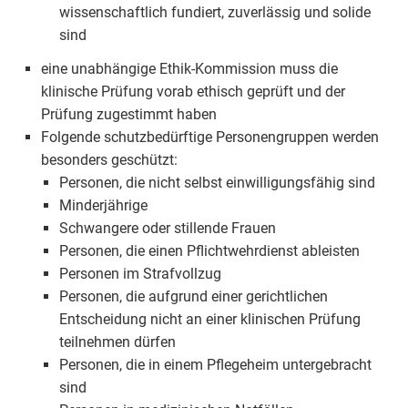
wissenschaftlich fundiert, zuverlässig und solide
sind
eine unabhängige Ethik-Kommission muss die
klinische Prüfung vorab ethisch geprüft und der
Prüfung zugestimmt haben
Folgende schutzbedürftige Personengruppen werden
besonders geschützt:
Personen, die nicht selbst einwilligungsfähig sind
Minderjährige
Schwangere oder stillende Frauen
Personen, die einen Pflichtwehrdienst ableisten
Personen im Strafvollzug
Personen, die aufgrund einer gerichtlichen
Entscheidung nicht an einer klinischen Prüfung
teilnehmen dürfen
Personen, die in einem Pflegeheim untergebracht
sind