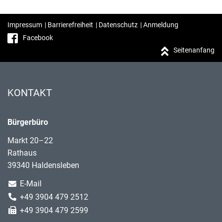
Impressum
|
Barrierefreiheit
|
Datenschutz
|
Anmeldung
Facebook
Seitenanfang
KONTAKT
Bürgerbüro
Markt 20–22
Rathaus
39340 Haldensleben
E-Mail
+49 3904 479 2512
+49 3904 479 2599