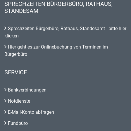
SPRECHZEITEN BÜRGERBÜRO, RATHAUS,
STANDESAMT
Sprechzeiten Bürgerbüro, Rathaus, Standesamt - bitte hier
klicken
Hier geht es zur Onlinebuchung von Terminen im
Bürgerbüro
SERVICE
Bankverbindungen
Notdienste
E-Mail-Konto abfragen
Fundbüro