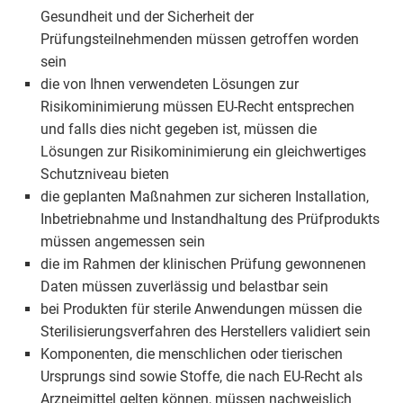
Gesundheit und der Sicherheit der
Prüfungsteilnehmenden müssen getroffen worden
sein
die von Ihnen verwendeten Lösungen zur
Risikominimierung müssen EU-Recht entsprechen
und falls dies nicht gegeben ist, müssen die
Lösungen zur Risikominimierung ein gleichwertiges
Schutzniveau bieten
die geplanten Maßnahmen zur sicheren Installation,
Inbetriebnahme und Instandhaltung des Prüfprodukts
müssen angemessen sein
die im Rahmen der klinischen Prüfung gewonnenen
Daten müssen zuverlässig und belastbar sein
bei Produkten für sterile Anwendungen müssen die
Sterilisierungsverfahren des Herstellers validiert sein
Komponenten, die menschlichen oder tierischen
Ursprungs sind sowie Stoffe, die nach EU-Recht als
Arzneimittel gelten können, müssen nachweislich