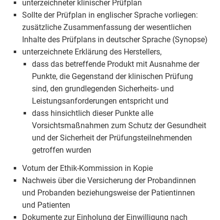
unterzeichneter klinischer Prüfplan
Sollte der Prüfplan in englischer Sprache vorliegen:
zusätzliche Zusammenfassung der wesentlichen
Inhalte des Prüfplans in deutscher Sprache (Synopse)
unterzeichnete Erklärung des Herstellers,
dass das betreffende Produkt mit Ausnahme der
Punkte, die Gegenstand der klinischen Prüfung
sind, den grundlegenden Sicherheits- und
Leistungsanforderungen entspricht und
dass hinsichtlich dieser Punkte alle
Vorsichtsmaßnahmen zum Schutz der Gesundheit
und der Sicherheit der Prüfungsteilnehmenden
getroffen wurden
Votum der Ethik-Kommission in Kopie
Nachweis über die Versicherung der Probandinnen
und Probanden beziehungsweise der Patientinnen
und Patienten
Dokumente zur Einholung der Einwilligung nach