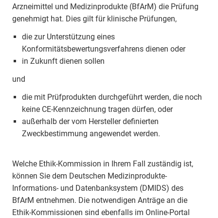
Arzneimittel und Medizinprodukte (BfArM) die Prüfung
genehmigt hat. Dies gilt für klinische Prüfungen,
die zur Unterstützung eines
Konformitätsbewertungsverfahrens dienen oder
in Zukunft dienen sollen
und
die mit Prüfprodukten durchgeführt werden, die noch
keine CE-Kennzeichnung tragen dürfen, oder
außerhalb der vom Hersteller definierten
Zweckbestimmung angewendet werden.
Welche Ethik-Kommission in Ihrem Fall zuständig ist,
können Sie dem Deutschen Medizinprodukte-
Informations- und Datenbanksystem (DMIDS) des
BfArM entnehmen. Die notwendigen Anträge an die
Ethik-Kommissionen sind ebenfalls im Online-Portal