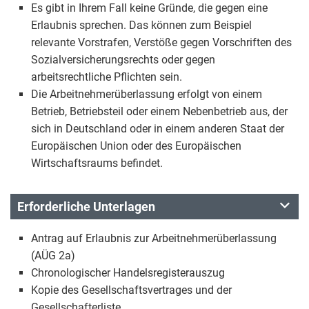
Es gibt in Ihrem Fall keine Gründe, die gegen eine
Erlaubnis sprechen. Das können zum Beispiel
relevante Vorstrafen, Verstöße gegen Vorschriften des
Sozialversicherungsrechts oder gegen
arbeitsrechtliche Pflichten sein.
Die Arbeitnehmerüberlassung erfolgt von einem
Betrieb, Betriebsteil oder einem Nebenbetrieb aus, der
sich in Deutschland oder in einem anderen Staat der
Europäischen Union oder des Europäischen
Wirtschaftsraums befindet.
Erforderliche Unterlagen
Antrag auf Erlaubnis zur Arbeitnehmerüberlassung
(AÜG 2a)
Chronologischer Handelsregisterauszug
Kopie des Gesellschaftsvertrages und der
Gesellschafterliste