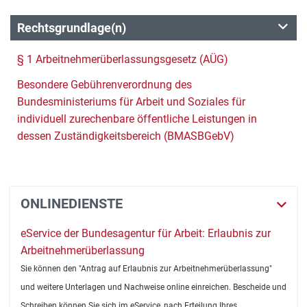
Rechtsgrundlage(n)
§ 1 Arbeitnehmerüberlassungsgesetz (AÜG)
Besondere Gebührenverordnung des
Bundesministeriums für Arbeit und Soziales für
individuell zurechenbare öffentliche Leistungen in
dessen Zuständigkeitsbereich (BMASBGebV)
ONLINEDIENSTE
eService der Bundesagentur für Arbeit: Erlaubnis zur
Arbeitnehmerüberlassung
Sie können den "Antrag auf Erlaubnis zur Arbeitnehmerüberlassung"
und weitere Unterlagen und Nachweise online einreichen. Bescheide und
Schreiben können Sie sich im eService, nach Erteilung Ihres