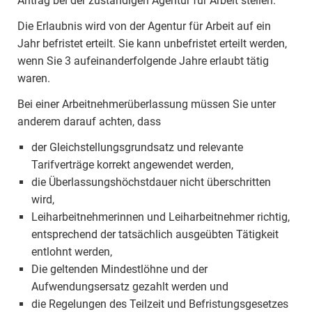
Antrag bei der zuständigen Agentur für Arbeit stellen.
Die Erlaubnis wird von der Agentur für Arbeit auf ein
Jahr befristet erteilt. Sie kann unbefristet erteilt werden,
wenn Sie 3 aufeinanderfolgende Jahre erlaubt tätig
waren.
Bei einer Arbeitnehmerüberlassung müssen Sie unter
anderem darauf achten, dass
der Gleichstellungsgrundsatz und relevante
Tarifverträge korrekt angewendet werden,
die Überlassungshöchstdauer nicht überschritten
wird,
Leiharbeitnehmerinnen und Leiharbeitnehmer richtig,
entsprechend der tatsächlich ausgeübten Tätigkeit
entlohnt werden,
Die geltenden Mindestlöhne und der
Aufwendungsersatz gezahlt werden und
die Regelungen des Teilzeit und Befristungsgesetzes