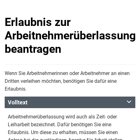
Erlaubnis zur
Arbeitnehmerüberlassung
beantragen
Wenn Sie Arbeitnehmerinnen oder Arbeitnehmer an einen
Dritten verleihen möchten, benötigen Sie dafür eine
Erlaubnis.
Volltext
Arbeitnehmerüberlassung wird auch als Zeit- oder
Leiharbeit bezeichnet. Dafür benötigen Sie eine
Erlaubnis. Um diese zu erhalten, müssen Sie einen