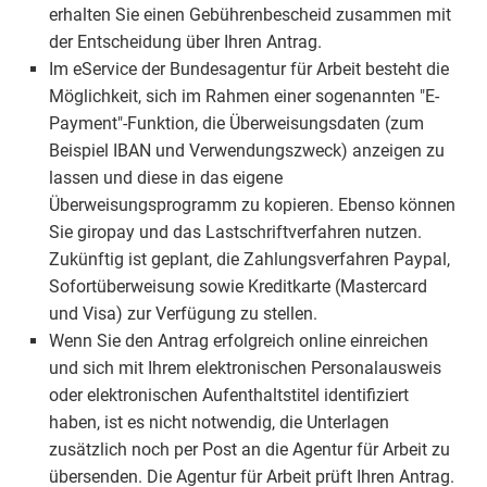
erhalten Sie einen Gebührenbescheid zusammen mit
der Entscheidung über Ihren Antrag.
Im eService der Bundesagentur für Arbeit besteht die
Möglichkeit, sich im Rahmen einer sogenannten "E-
Payment"-Funktion, die Überweisungsdaten (zum
Beispiel IBAN und Verwendungszweck) anzeigen zu
lassen und diese in das eigene
Überweisungsprogramm zu kopieren. Ebenso können
Sie giropay und das Lastschriftverfahren nutzen.
Zukünftig ist geplant, die Zahlungsverfahren Paypal,
Sofortüberweisung sowie Kreditkarte (Mastercard
und Visa) zur Verfügung zu stellen.
Wenn Sie den Antrag erfolgreich online einreichen
und sich mit Ihrem elektronischen Personalausweis
oder elektronischen Aufenthaltstitel identifiziert
haben, ist es nicht notwendig, die Unterlagen
zusätzlich noch per Post an die Agentur für Arbeit zu
übersenden. Die Agentur für Arbeit prüft Ihren Antrag.