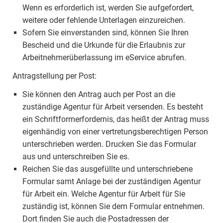
Wenn es erforderlich ist, werden Sie aufgefordert,
weitere oder fehlende Unterlagen einzureichen.
Sofern Sie einverstanden sind, können Sie Ihren
Bescheid und die Urkunde für die Erlaubnis zur
Arbeitnehmerüberlassung im eService abrufen.
Antragstellung per Post:
Sie können den Antrag auch per Post an die
zuständige Agentur für Arbeit versenden. Es besteht
ein Schriftformerfordernis, das heißt der Antrag muss
eigenhändig von einer vertretungsberechtigen Person
unterschrieben werden. Drucken Sie das Formular
aus und unterschreiben Sie es.
Reichen Sie das ausgefüllte und unterschriebene
Formular samt Anlage bei der zuständigen Agentur
für Arbeit ein. Welche Agentur für Arbeit für Sie
zuständig ist, können Sie dem Formular entnehmen.
Dort finden Sie auch die Postadressen der