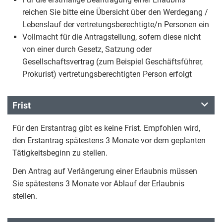
reichen Sie bitte eine Übersicht über den Werdegang /
Lebenslauf der vertretungsberechtigte/n Personen ein
Vollmacht für die Antragstellung, sofern diese nicht
von einer durch Gesetz, Satzung oder
Gesellschaftsvertrag (zum Beispiel Geschäftsführer,
Prokurist) vertretungsberechtigten Person erfolgt
Frist
Für den Erstantrag gibt es keine Frist. Empfohlen wird,
den Erstantrag spätestens 3 Monate vor dem geplanten
Tätigkeitsbeginn zu stellen.
Den Antrag auf Verlängerung einer Erlaubnis müssen
Sie spätestens 3 Monate vor Ablauf der Erlaubnis
stellen.