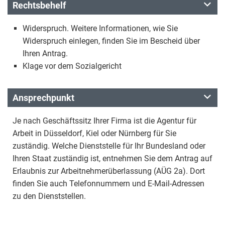
Rechtsbehelf
Widerspruch. Weitere Informationen, wie Sie
Widerspruch einlegen, finden Sie im Bescheid über
Ihren Antrag.
Klage vor dem Sozialgericht
Ansprechpunkt
Je nach Geschäftssitz Ihrer Firma ist die Agentur für
Arbeit in Düsseldorf, Kiel oder Nürnberg für Sie
zuständig. Welche Dienststelle für Ihr Bundesland oder
Ihren Staat zuständig ist, entnehmen Sie dem Antrag auf
Erlaubnis zur Arbeitnehmerüberlassung (AÜG 2a). Dort
finden Sie auch Telefonnummern und E-Mail-Adressen
zu den Dienststellen.