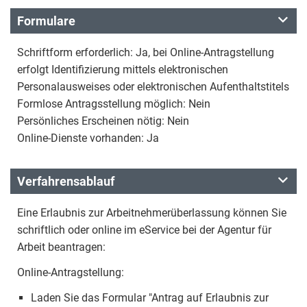
Formulare
Schriftform erforderlich: Ja, bei Online-Antragstellung
erfolgt Identifizierung mittels elektronischen
Personalausweises oder elektronischen Aufenthaltstitels
Formlose Antragsstellung möglich: Nein
Persönliches Erscheinen nötig: Nein
Online-Dienste vorhanden: Ja
Verfahrensablauf
Eine Erlaubnis zur Arbeitnehmerüberlassung können Sie
schriftlich oder online im eService bei der Agentur für
Arbeit beantragen:
Online-Antragstellung:
Laden Sie das Formular "Antrag auf Erlaubnis zur