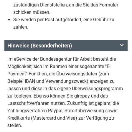
zuständigen Dienststellen, an die Sie das Formular
schicken müssen.
Sie werden per Post aufgefordert, eine Gebühr zu
zahlen.
Hinweise (Besonderheiten)
Im eService der Bundesagentur für Arbeit besteht die
Möglichkeit, sich im Rahmen einer sogenannte "E-
Payment"-Funktion, die Überweisungsdaten (zum
Beispiel IBAN und Verwendungszweck) anzeigen zu
lassen und diese in das eigene Überweisungsprogramm
zu kopieren. Ebenso können Sie giropay und das
Lastschriftverfahren nutzen. Zukünftig ist geplant, die
Zahlungsverfahren Paypal, Sofortüberweisung sowie
Kreditkarte (Mastercard und Visa) zur Verfügung zu
stellen.