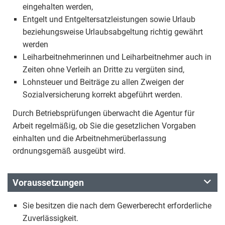
eingehalten werden,
Entgelt und Entgeltersatzleistungen sowie Urlaub
beziehungsweise Urlaubsabgeltung richtig gewährt
werden
Leiharbeitnehmerinnen und Leiharbeitnehmer auch in
Zeiten ohne Verleih an Dritte zu vergüten sind,
Lohnsteuer und Beiträge zu allen Zweigen der
Sozialversicherung korrekt abgeführt werden.
Durch Betriebsprüfungen überwacht die Agentur für
Arbeit regelmäßig, ob Sie die gesetzlichen Vorgaben
einhalten und die Arbeitnehmerüberlassung
ordnungsgemäß ausgeübt wird.
Voraussetzungen
Sie besitzen die nach dem Gewerberecht erforderliche
Zuverlässigkeit.