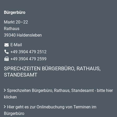
Bürgerbüro
Markt 20–22
Rathaus
39340 Haldensleben
E-Mail
+49 3904 479 2512
+49 3904 479 2599
SPRECHZEITEN BÜRGERBÜRO, RATHAUS,
STANDESAMT
Sprechzeiten Bürgerbüro, Rathaus, Standesamt - bitte hier
klicken
Hier geht es zur Onlinebuchung von Terminen im
Bürgerbüro