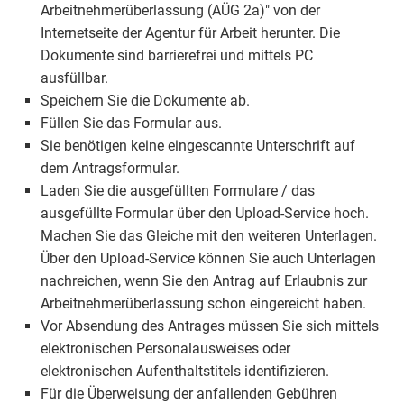
Arbeitnehmerüberlassung (AÜG 2a)" von der
Internetseite der Agentur für Arbeit herunter. Die
Dokumente sind barrierefrei und mittels PC
ausfüllbar.
Speichern Sie die Dokumente ab.
Füllen Sie das Formular aus.
Sie benötigen keine eingescannte Unterschrift auf
dem Antragsformular.
Laden Sie die ausgefüllten Formulare / das
ausgefüllte Formular über den Upload-Service hoch.
Machen Sie das Gleiche mit den weiteren Unterlagen.
Über den Upload-Service können Sie auch Unterlagen
nachreichen, wenn Sie den Antrag auf Erlaubnis zur
Arbeitnehmerüberlassung schon eingereicht haben.
Vor Absendung des Antrages müssen Sie sich mittels
elektronischen Personalausweises oder
elektronischen Aufenthaltstitels identifizieren.
Für die Überweisung der anfallenden Gebühren