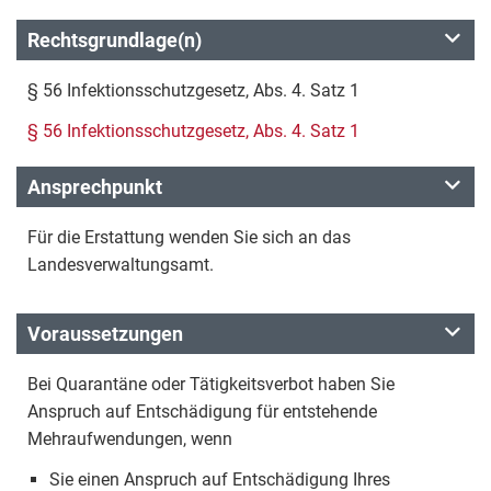
Rechtsgrundlage(n)
§ 56 Infektionsschutzgesetz, Abs. 4. Satz 1
§ 56 Infektionsschutzgesetz, Abs. 4. Satz 1
Ansprechpunkt
Für die Erstattung wenden Sie sich an das
Landesverwaltungsamt.
Voraussetzungen
Bei Quarantäne oder Tätigkeitsverbot haben Sie
Anspruch auf Entschädigung für entstehende
Mehraufwendungen, wenn
Sie einen Anspruch auf Entschädigung Ihres