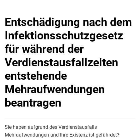
Entschädigung nach dem
Infektionsschutzgesetz
für während der
Verdienstausfallzeiten
entstehende
Mehraufwendungen
beantragen
Sie haben aufgrund des Verdienstausfalls
Mehraufwendungen und Ihre Existenz ist gefährdet?