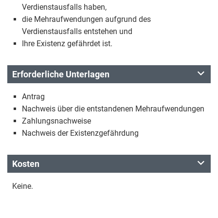
Verdienstausfalls haben,
die Mehraufwendungen aufgrund des
Verdienstausfalls entstehen und
Ihre Existenz gefährdet ist.
Erforderliche Unterlagen
Antrag
Nachweis über die entstandenen Mehraufwendungen
Zahlungsnachweise
Nachweis der Existenzgefährdung
Kosten
Keine.