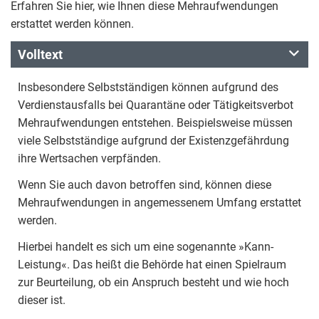
Erfahren Sie hier, wie Ihnen diese Mehraufwendungen
erstattet werden können.
Volltext
Insbesondere Selbstständigen können aufgrund des
Verdienstausfalls bei Quarantäne oder Tätigkeitsverbot
Mehraufwendungen entstehen. Beispielsweise müssen
viele Selbstständige aufgrund der Existenzgefährdung
ihre Wertsachen verpfänden.
Wenn Sie auch davon betroffen sind, können diese
Mehraufwendungen in angemessenem Umfang erstattet
werden.
Hierbei handelt es sich um eine sogenannte »Kann-
Leistung«. Das heißt die Behörde hat einen Spielraum
zur Beurteilung, ob ein Anspruch besteht und wie hoch
dieser ist.