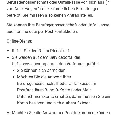
Berufsgenossenschaft oder Unfallkasse von sich aus ( "
von Amts wegen ") alle erforderlichen Ermittlungen
betreibt. Sie müssen also keinen Antrag stellen.
Sie können Ihre Berufsgenossenschaft oder Unfallkasse
auch online oder per Post kontaktieren.
Online-Dienst:
Rufen Sie den OnlineDienst auf.
Sie werden auf dem Serviceportal der
Unfallversicherung durch das Verfahren geführt.
Sie können sich anmelden.
Möchten Sie die Antwort Ihrer
Berufsgenossenschaft oder Unfallkasse im
Postfach Ihres BundID-Kontos oder Mein
Unternehmenskonto erhalten, dann müssen Sie ein
Konto besitzen und sich authentifizieren.
Möchten Sie die Antwort per Post bekommen, können