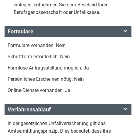
einlegen, entnehmen Sie dem Bescheid Ihrer
Berufsgenossenschaft oder Unfallkasse.
Formulare
Formulare vorhanden: Nein
Schriftform erforderlich: Nein
Formlose Antragsstellung möglich: Ja
Persönliches Erscheinen nötig: Nein
Online-Dienste vorhanden: Ja
Verfahrensablauf
In der gesetzlichen Unfallversicherung gilt das
Amtsermittlungsprinzip. Dies bedeutet, dass Ihre