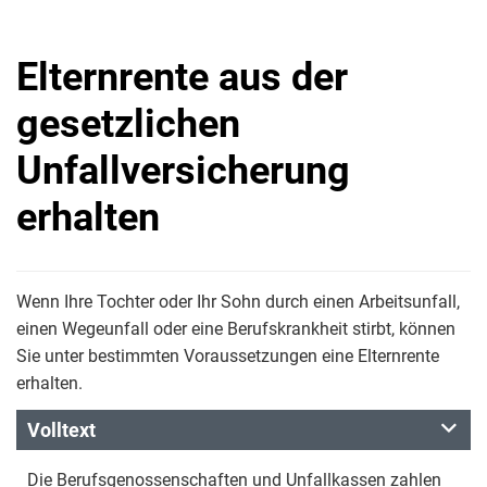
Elternrente aus der
gesetzlichen
Unfallversicherung
erhalten
Wenn Ihre Tochter oder Ihr Sohn durch einen Arbeitsunfall,
einen Wegeunfall oder eine Berufskrankheit stirbt, können
Sie unter bestimmten Voraussetzungen eine Elternrente
erhalten.
Volltext
Die Berufsgenossenschaften und Unfallkassen zahlen