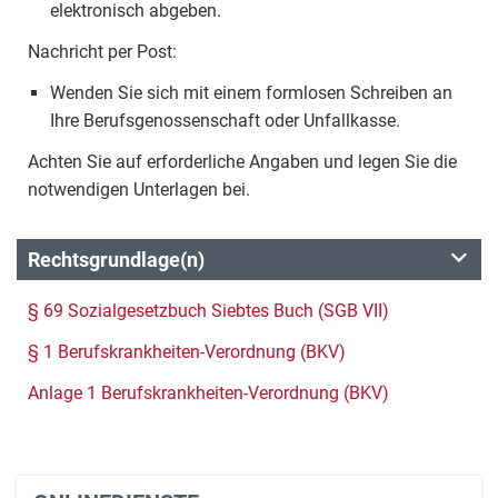
elektronisch abgeben.
Nachricht per Post:
Wenden Sie sich mit einem formlosen Schreiben an
Ihre Berufsgenossenschaft oder Unfallkasse.
Achten Sie auf erforderliche Angaben und legen Sie die
notwendigen Unterlagen bei.
Rechtsgrundlage(n)
§ 69 Sozialgesetzbuch Siebtes Buch (SGB VII)
§ 1 Berufskrankheiten-Verordnung (BKV)
Anlage 1 Berufskrankheiten-Verordnung (BKV)