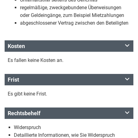
regelmäßige, zweckgebundene Überweisungen
oder Geldeingänge, zum Beispiel Mietzahlungen
abgeschlossener Vertrag zwischen den Beteiligten
Kosten
Es fallen keine Kosten an.
Frist
Es gibt keine Frist.
Rechtsbehelf
Widerspruch
Detaillierte Informationen, wie Sie Widerspruch