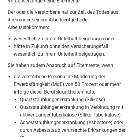
Voraussetzungen eine Elternrente:
Der oder die Verstorbene hat zur Zeit des Todes aus
ihrem oder seinem Arbeitsentgelt oder
Arbeitseinkommen:
wesentlich zu Ihrem Unterhalt beigetragen oder
hätte in Zukunft ohne den Versicherungsfall
wesentlich zu Ihrem Unterhalt beigetragen.
Sie haben zudem Anspruch auf Elternrente, wenn
die verstorbene Person eine Minderung der
Erwerbsfähigkeit (MdE) von 50 Prozent oder mehr
infolge dieser Berufskrankheiten hatte:
Quarzstaublungenerkrankung (Silikose)
Quarzstaublungenerkrankung in Verbindung mit
aktiver Lungentuberkulose (Siliko-Tuberkulose)
Asbeststaublungenerkrankung (Asbestose) oder
durch Asbeststaub verursachte Erkrankungen der