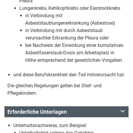
Pleura
Lungenkrebs, Kehlkopfkrebs oder Eierstockkrebs
in Verbindung mit
Asbeststaublungenerkrankung (Asbestose)
in Verbindung mit durch Asbeststaub
verursachter Erkrankung der Pleura oder
bei Nachweis der Einwirkung einer kumulativen
Asbestfaserstaub-Dosis am Arbeitsplatz in
Höhe entsprechend der gesetzlichen Vorgaben
und diese Berufskrankheit den Tod mitverursacht hat.
Die gleichen Regelungen gelten bei Stief- und
Pflegekindern.
Erforderliche Unterlagen
Unterhaltsnachweise, zum Beispiel:
Unterhaltstitel seitens des Gerichtes