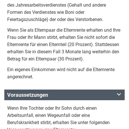
des Jahresarbeitsverdienstes (Gehalt und andere
Formen des Verdienstes wie Boni oder
Feiertagszuschläge) der oder des Verstorbenen.
Wenn Sie als Elternpaar die Elternrente erhalten und Ihre
Frau oder Ihr Mann stirbt, erhalten Sie nicht sofort die
Elternrente für einen Elternteil (20 Prozent). Stattdessen
erhalten Sie in diesem Fall 3 Monate lang weiterhin den
Betrag für ein Elternpaar (30 Prozent).
Ein eigenes Einkommen wird nicht auf die Elternrente
angerechnet.
Voraussetzungen
Wenn Ihre Tochter oder Ihr Sohn durch einen
Arbeitsunfall, einen Wegeunfall oder eine
Berufskrankheit stirbt, erhalten Sie unter folgenden