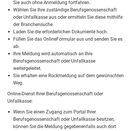
Sie auch ohne Anmeldung fortfahren.
Wählen Sie Ihre zuständige Berufsgenossenschaft
oder Unfallkasse aus oder ermitteln Sie diese mithilfe
der Branchensuche.
Laden Sie die erforderlichen Dokumente hoch.
Füllen Sie das OnlineFormular aus und senden Sie es
ab.
Ihre Meldung wird automatisch an Ihre
Berufsgenossenschaft oder Unfallkasse
weitergeleitet.
Sie erhalten eine Rückmeldung auf dem gewünschten
Weg.
Online-Dienst Ihrer Berufsgenossenschaft oder
Unfallkasse:
Wenn Sie einen Zugang zum Portal Ihrer
Berufsgenossenschaft oder Unfallkasse besitzen,
können Sie die Meldung gegebenenfalls auch dort