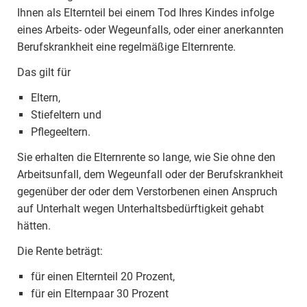
Ihnen als Elternteil bei einem Tod Ihres Kindes infolge
eines Arbeits- oder Wegeunfalls, oder einer anerkannten
Berufskrankheit eine regelmäßige Elternrente.
Das gilt für
Eltern,
Stiefeltern und
Pflegeeltern.
Sie erhalten die Elternrente so lange, wie Sie ohne den
Arbeitsunfall, dem Wegeunfall oder der Berufskrankheit
gegenüber der oder dem Verstorbenen einen Anspruch
auf Unterhalt wegen Unterhaltsbedürftigkeit gehabt
hätten.
Die Rente beträgt:
für einen Elternteil 20 Prozent,
für ein Elternpaar 30 Prozent