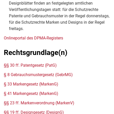
Designblätter finden an festgelegten amtlichen
Veröffentlichungstagen statt: für die Schutzrechte
Patente und Gebrauchsmuster in der Regel donnerstags,
für die Schutzrechte Marken und Designs in der Regel
freitags.
Onlineportal des DPMA-Registers
Rechtsgrundlage(n)
§§ 30 ff. Patentgesetz (PatG)
§ 8 Gebrauchsmustergesetz (GebrMG)
§ 33 Markengesetz (MarkenG)
§ 41 Markengesetz (MarkenG)
§§ 23 ff. Markenverordnung (MarkenV)
§§ 19 ff. Designgesetz (DesignG)