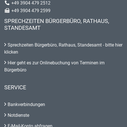
+49 3904 479 2512
+49 3904 479 2599
SPRECHZEITEN BÜRGERBÜRO, RATHAUS,
STANDESAMT
Sprechzeiten Bürgerbüro, Rathaus, Standesamt - bitte hier
klicken
Hier geht es zur Onlinebuchung von Terminen im
Bürgerbüro
SERVICE
Bankverbindungen
Notdienste
E-Mail-Konto abfragen