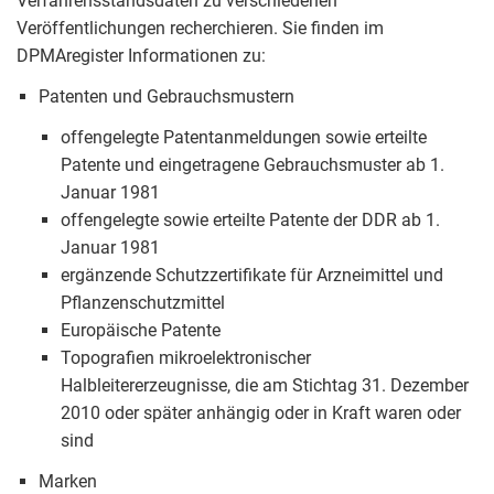
Verfahrensstandsdaten zu verschiedenen
Veröffentlichungen recherchieren. Sie finden im
DPMAregister Informationen zu:
Patenten und Gebrauchsmustern
offengelegte Patentanmeldungen sowie erteilte
Patente und eingetragene Gebrauchsmuster ab 1.
Januar 1981
offengelegte sowie erteilte Patente der DDR ab 1.
Januar 1981
ergänzende Schutzzertifikate für Arzneimittel und
Pflanzenschutzmittel
Europäische Patente
Topografien mikroelektronischer
Halbleitererzeugnisse, die am Stichtag 31. Dezember
2010 oder später anhängig oder in Kraft waren oder
sind
Marken