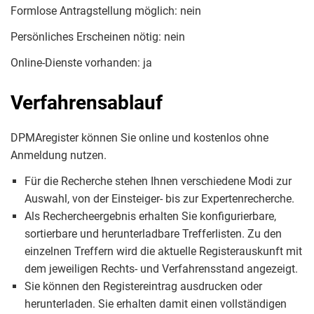
Formlose Antragstellung möglich: nein
Persönliches Erscheinen nötig: nein
Online-Dienste vorhanden: ja
Verfahrensablauf
DPMAregister können Sie online und kostenlos ohne
Anmeldung nutzen.
Für die Recherche stehen Ihnen verschiedene Modi zur
Auswahl, von der Einsteiger- bis zur Expertenrecherche.
Als Rechercheergebnis erhalten Sie konfigurierbare,
sortierbare und herunterladbare Trefferlisten. Zu den
einzelnen Treffern wird die aktuelle Registerauskunft mit
dem jeweiligen Rechts- und Verfahrensstand angezeigt.
Sie können den Registereintrag ausdrucken oder
herunterladen. Sie erhalten damit einen vollständigen