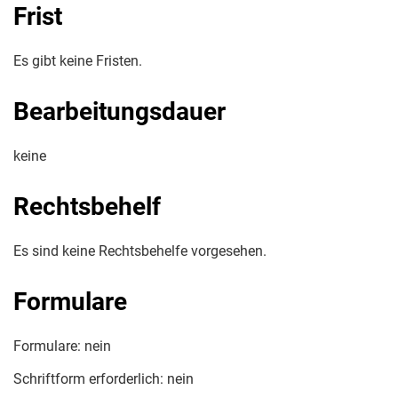
Frist
Es gibt keine Fristen.
Bearbeitungsdauer
keine
Rechtsbehelf
Es sind keine Rechtsbehelfe vorgesehen.
Formulare
Formulare: nein
Schriftform erforderlich: nein