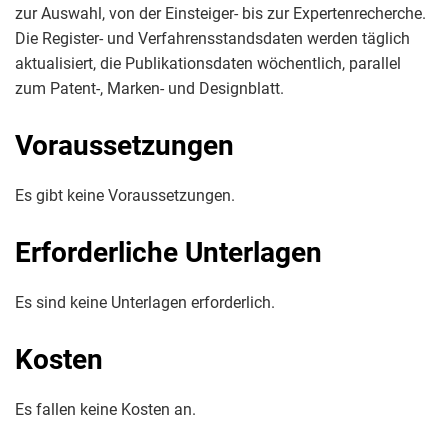
zur Auswahl, von der Einsteiger- bis zur Expertenrecherche.
Die Register- und Verfahrensstandsdaten werden täglich
aktualisiert, die Publikationsdaten wöchentlich, parallel
zum Patent-, Marken- und Designblatt.
Voraussetzungen
Es gibt keine Voraussetzungen.
Erforderliche Unterlagen
Es sind keine Unterlagen erforderlich.
Kosten
Es fallen keine Kosten an.