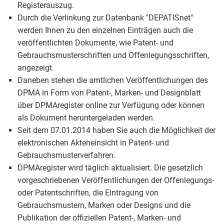
Registerauszug.
Durch die Verlinkung zur Datenbank "DEPATISnet"
werden Ihnen zu den einzelnen Einträgen auch die
veröffentlichten Dokumente, wie Patent- und
Gebrauchsmusterschriften und Offenlegungsschriften,
angezeigt.
Daneben stehen die amtlichen Veröffentlichungen des
DPMA in Form von Patent-, Marken- und Designblatt
über DPMAregister online zur Verfügung oder können
als Dokument heruntergeladen werden.
Seit dem 07.01.2014 haben Sie auch die Möglichkeit der
elektronischen Akteneinsicht in Patent- und
Gebrauchsmusterverfahren.
DPMAregister wird täglich aktualisiert. Die gesetzlich
vorgeschriebenen Veröffentlichungen der Offenlegungs-
oder Patentschriften, die Eintragung von
Gebrauchsmustern, Marken oder Designs und die
Publikation der offiziellen Patent-, Marken- und