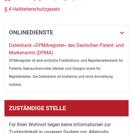
§ 4 Halbleiterschutzgesetz
ONLINEDIENSTE
Datenbank »DPMAregister« des Deutschen Patent- und
Markenamts (DPMA)
DPMAregister ist eine amtliche Publikations- und Registerdatenbank für
Patente, Gebrauchsmuster, Marken und Designs sowie für
Registerdaten. Die Datenbank ist kostenlos und ohne Anmeldung
nutzbar.
ZUSTÄNDIGE STELLE
Für Ihren Wohnort liegen keine Informationen zur
Zuständigkeit in unserem System vor. Alternativ