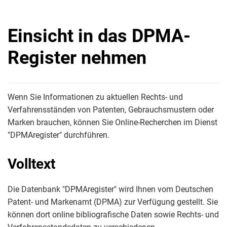
Einsicht in das DPMA-
Register nehmen
Wenn Sie Informationen zu aktuellen Rechts- und
Verfahrensständen von Patenten, Gebrauchsmustern oder
Marken brauchen, können Sie Online-Recherchen im Dienst
"DPMAregister" durchführen.
Volltext
Die Datenbank "DPMAregister" wird Ihnen vom Deutschen
Patent- und Markenamt (DPMA) zur Verfügung gestellt. Sie
können dort online bibliografische Daten sowie Rechts- und