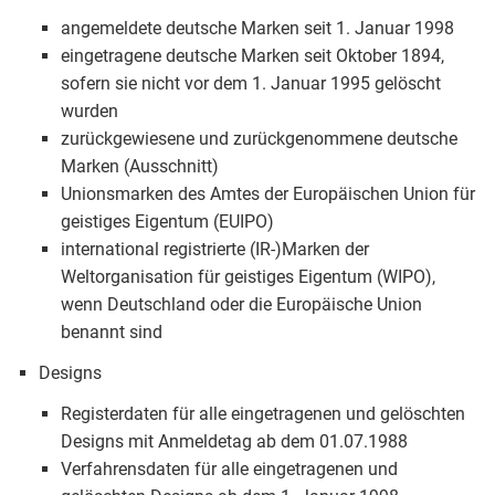
angemeldete deutsche Marken seit 1. Januar 1998
eingetragene deutsche Marken seit Oktober 1894,
sofern sie nicht vor dem 1. Januar 1995 gelöscht
wurden
zurückgewiesene und zurückgenommene deutsche
Marken (Ausschnitt)
Unionsmarken des Amtes der Europäischen Union für
geistiges Eigentum (EUIPO)
international registrierte (IR-)Marken der
Weltorganisation für geistiges Eigentum (WIPO),
wenn Deutschland oder die Europäische Union
benannt sind
Designs
Registerdaten für alle eingetragenen und gelöschten
Designs mit Anmeldetag ab dem 01.07.1988
Verfahrensdaten für alle eingetragenen und