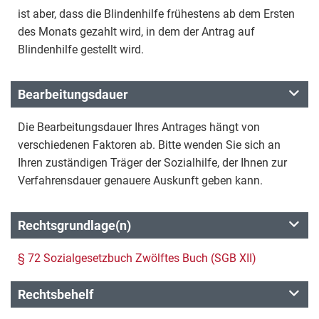
ist aber, dass die Blindenhilfe frühestens ab dem Ersten
des Monats gezahlt wird, in dem der Antrag auf
Blindenhilfe gestellt wird.
Bearbeitungsdauer
Die Bearbeitungsdauer Ihres Antrages hängt von
verschiedenen Faktoren ab. Bitte wenden Sie sich an
Ihren zuständigen Träger der Sozialhilfe, der Ihnen zur
Verfahrensdauer genauere Auskunft geben kann.
Rechtsgrundlage(n)
§ 72 Sozialgesetzbuch Zwölftes Buch (SGB XII)
Rechtsbehelf