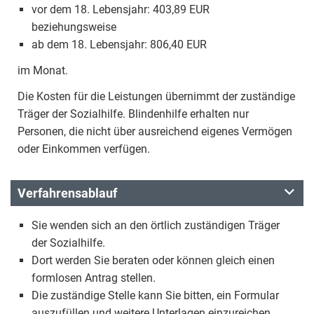
vor dem 18. Lebensjahr: 403,89 EUR
beziehungsweise
ab dem 18. Lebensjahr: 806,40 EUR
im Monat.
Die Kosten für die Leistungen übernimmt der zuständige
Träger der Sozialhilfe. Blindenhilfe erhalten nur
Personen, die nicht über ausreichend eigenes Vermögen
oder Einkommen verfügen.
Verfahrensablauf
Sie wenden sich an den örtlich zuständigen Träger
der Sozialhilfe.
Dort werden Sie beraten oder können gleich einen
formlosen Antrag stellen.
Die zuständige Stelle kann Sie bitten, ein Formular
auszufüllen und weitere Unterlagen einzureichen.