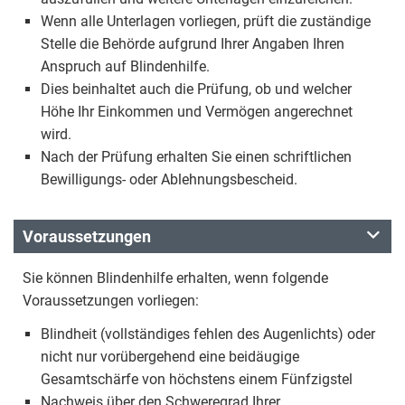
Wenn alle Unterlagen vorliegen, prüft die zuständige
Stelle die Behörde aufgrund Ihrer Angaben Ihren
Anspruch auf Blindenhilfe.
Dies beinhaltet auch die Prüfung, ob und welcher
Höhe Ihr Einkommen und Vermögen angerechnet
wird.
Nach der Prüfung erhalten Sie einen schriftlichen
Bewilligungs- oder Ablehnungsbescheid.
Voraussetzungen
Sie können Blindenhilfe erhalten, wenn folgende
Voraussetzungen vorliegen:
Blindheit (vollständiges fehlen des Augenlichts) oder
nicht nur vorübergehend eine beidäugige
Gesamtschärfe von höchstens einem Fünfzigstel
Nachweis über den Schweregrad Ihrer