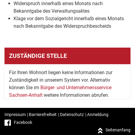
Widerspruch innerhalb eines Monats nach
Bekanntgabe des Verwaltungsaktes
Klage vor dem Sozialgericht innerhalb eines Monats
nach Bekanntgabe des Widerspruchbescheids
ZUSTÄNDIGE STELLE
Für Ihren Wohnort liegen keine Informationen zur
Zuständigkeit in unserem System vor. Alternativ
können Sie im
Bürger- und Unternehmensservice
Sachsen-Anhalt
weitere Informationen abrufen.
Impressum
|
Barrierefreiheit
|
Datenschutz
|
Anmeldung
Facebook
Seitenanfang