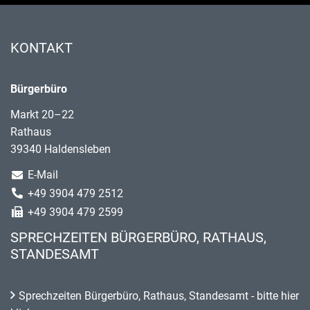
KONTAKT
Bürgerbüro
Markt 20–22
Rathaus
39340 Haldensleben
E-Mail
+49 3904 479 2512
+49 3904 479 2599
SPRECHZEITEN BÜRGERBÜRO, RATHAUS,
STANDESAMT
Sprechzeiten Bürgerbüro, Rathaus, Standesamt - bitte hier