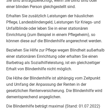
Sie sind antragsberechtigt, wenn Sie blind sind oder
einer blinden Person gleichgestellt sind.
Erhalten Sie zusätzlich Leistungen der häuslichen
Pflege, Landesblindengeld, Leistungen für Kriegs- und
Unfallblinde oder leben Sie in einer stationären
Einrichtung (zum Beispiel in einem Pflegeheim), so
können diese auf die Blindenhilfe angerechnet werden.
Beziehen Sie Hilfe zur Pflege wegen Blindheit außerhalb
einer stationären Einrichtung oder erhalten Sie einen
Barbetrag als Sozialhilfeleistung, ist ein gleichzeitiger
Erhalt von Blindenhilfe nicht möglich.
Die Höhe der Blindenhilfe ist abhängig vom Zeitpunkt
und Umfang der Anpassung der Renten in der
gesetzlichen Rentenversicherung. Die Blindenhilfe wird
dementsprechend angeglichen.
Die Blindenhilfe beträgt maximal (Stand: 01.07.2022)