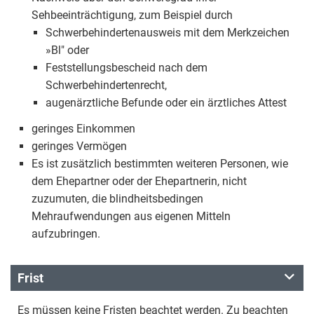
Sehbeeinträchtigung, zum Beispiel durch
Schwerbehindertenausweis mit dem Merkzeichen
»Bl" oder
Feststellungsbescheid nach dem
Schwerbehindertenrecht,
augenärztliche Befunde oder ein ärztliches Attest
geringes Einkommen
geringes Vermögen
Es ist zusätzlich bestimmten weiteren Personen, wie
dem Ehepartner oder der Ehepartnerin, nicht
zuzumuten, die blindheitsbedingen
Mehraufwendungen aus eigenen Mitteln
aufzubringen.
Frist
Es müssen keine Fristen beachtet werden. Zu beachten