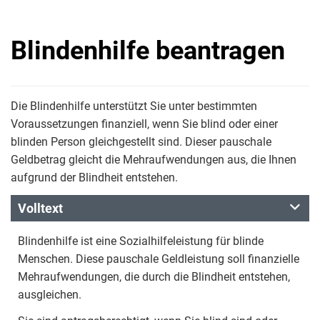
Blindenhilfe beantragen
Die Blindenhilfe unterstützt Sie unter bestimmten
Voraussetzungen finanziell, wenn Sie blind oder einer
blinden Person gleichgestellt sind. Dieser pauschale
Geldbetrag gleicht die Mehraufwendungen aus, die Ihnen
aufgrund der Blindheit entstehen.
Volltext
Blindenhilfe ist eine Sozialhilfeleistung für blinde
Menschen. Diese pauschale Geldleistung soll finanzielle
Mehraufwendungen, die durch die Blindheit entstehen,
ausgleichen.