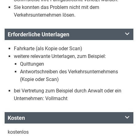
Sie konnten das Problem nicht mit dem
Verkehrsunternehmen lösen.
Erforderliche Unterlagen
Fahrkarte (als Kopie oder Scan)
weitere relevante Unterlagen, zum Beispiel:
Quittungen
Antwortschreiben des Verkehrsunternehmens
(Kopie oder Scan)
bei Vertretung zum Beispiel durch Anwalt oder ein
Unternehmen: Vollmacht
Kosten
kostenlos