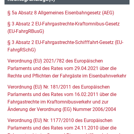
§ 5a Absatz 8 Allgemeines Eisenbahngesetz (AEG)
§ 3 Absatz 2 EU-Fahrgastrechte-Kraftomnibus-Gesetz
(EU-FahrgRBusG)
§ 3 Absatz 2 EU-Fahrgastrechte-Schifffahrt-Gesetz (EU-
FahrgRSchG)
Verordnung (EU) 2021/782 des Europäischen
Parlaments und des Rates vom 29.04.2021 über die
Rechte und Pflichten der Fahrgäste im Eisenbahnverkehr
Verordnung (EU) Nr. 181/2011 des Europäischen
Parlaments und des Rates vom 16.02.2011 über die
Fahrgastrechte im Kraftomnibusverkehr und zur
Änderung der Verordnung (EG) Nummer 2006/2004
Verordnung (EU) Nr. 1177/2010 des Europäischen
Parlaments und des Rates vom 24.11.2010 über die