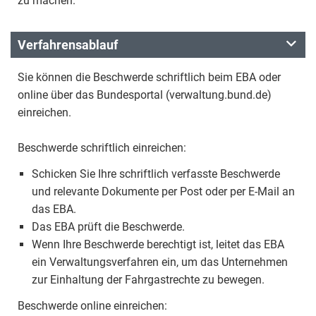
zu machen.
Verfahrensablauf
Sie können die Beschwerde schriftlich beim EBA oder
online über das Bundesportal (verwaltung.bund.de)
einreichen.
Beschwerde schriftlich einreichen:
Schicken Sie Ihre schriftlich verfasste Beschwerde
und relevante Dokumente per Post oder per E-Mail an
das EBA.
Das EBA prüft die Beschwerde.
Wenn Ihre Beschwerde berechtigt ist, leitet das EBA
ein Verwaltungsverfahren ein, um das Unternehmen
zur Einhaltung der Fahrgastrechte zu bewegen.
Beschwerde online einreichen: