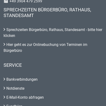
+49 3904 479 2599
SPRECHZEITEN BÜRGERBÜRO, RATHAUS,
STANDESAMT
Sprechzeiten Bürgerbüro, Rathaus, Standesamt - bitte hier
klicken
Hier geht es zur Onlinebuchung von Terminen im
Bürgerbüro
SERVICE
Bankverbindungen
Notdienste
E-Mail-Konto abfragen