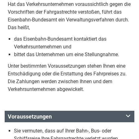
Hat das Verkehrsunternehmen voraussichtlich gegen die
Vorschriften der Fahrgastrechte verstoßen, führt das
Eisenbahn-Bundesamt ein Verwaltungsverfahren durch.
Das heißt,
das Eisenbahn-Bundesamt kontaktiert das
Verkehrsunternehmen und
bittet das Unternehmen um eine Stellungnahme.
Unter bestimmten Voraussetzungen stehen Ihnen eine
Entschädigung oder die Erstattung des Fahrpreises zu.
Die Zahlungen werden zwischen Ihnen und dem
Verkehrsunternehmen abgewickelt.
Voraussetzungen
Sie vermuten, dass auf Ihrer Bahn-, Bus- oder
Schiffsreise Ihre Fahrgastrechte verletzt wurden.