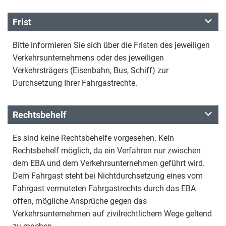
Frist
Bitte informieren Sie sich über die Fristen des jeweiligen
Verkehrsunternehmens oder des jeweiligen
Verkehrsträgers (Eisenbahn, Bus, Schiff) zur
Durchsetzung Ihrer Fahrgastrechte.
Rechtsbehelf
Es sind keine Rechtsbehelfe vorgesehen. Kein
Rechtsbehelf möglich, da ein Verfahren nur zwischen
dem EBA und dem Verkehrsunternehmen geführt wird.
Dem Fahrgast steht bei Nichtdurchsetzung eines vom
Fahrgast vermuteten Fahrgastrechts durch das EBA
offen, mögliche Ansprüche gegen das
Verkehrsunternehmen auf zivilrechtlichem Wege geltend