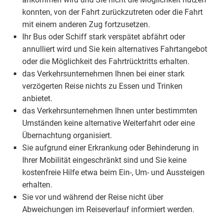
konnten, von der Fahrt zurückzutreten oder die Fahrt
mit einem anderen Zug fortzusetzen.
Ihr Bus oder Schiff stark verspätet abfährt oder
annulliert wird und Sie kein alternatives Fahrtangebot
oder die Möglichkeit des Fahrtrücktritts erhalten.
das Verkehrsunternehmen Ihnen bei einer stark
verzögerten Reise nichts zu Essen und Trinken
anbietet.
das Verkehrsunternehmen Ihnen unter bestimmten
Umständen keine alternative Weiterfahrt oder eine
Übernachtung organisiert.
Sie aufgrund einer Erkrankung oder Behinderung in
Ihrer Mobilität eingeschränkt sind und Sie keine
kostenfreie Hilfe etwa beim Ein-, Um- und Aussteigen
erhalten.
Sie vor und während der Reise nicht über
Abweichungen im Reiseverlauf informiert werden.