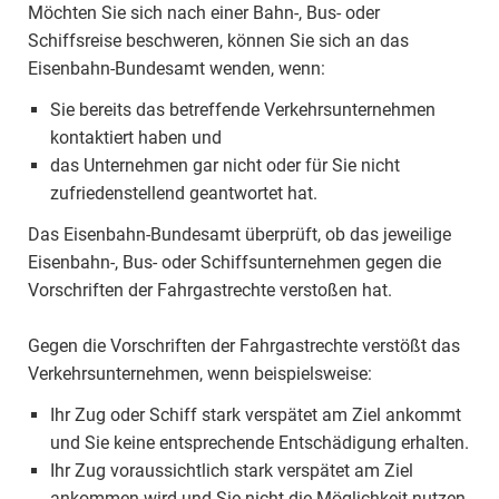
Möchten Sie sich nach einer Bahn-, Bus- oder
Schiffsreise beschweren, können Sie sich an das
Eisenbahn-Bundesamt wenden, wenn:
Sie bereits das betreffende Verkehrsunternehmen
kontaktiert haben und
das Unternehmen gar nicht oder für Sie nicht
zufriedenstellend geantwortet hat.
Das Eisenbahn-Bundesamt überprüft, ob das jeweilige
Eisenbahn-, Bus- oder Schiffsunternehmen gegen die
Vorschriften der Fahrgastrechte verstoßen hat.
Gegen die Vorschriften der Fahrgastrechte verstößt das
Verkehrsunternehmen, wenn beispielsweise:
Ihr Zug oder Schiff stark verspätet am Ziel ankommt
und Sie keine entsprechende Entschädigung erhalten.
Ihr Zug voraussichtlich stark verspätet am Ziel
ankommen wird und Sie nicht die Möglichkeit nutzen