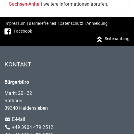
Sachsen-Anhalt
weitere Informationen abrufen.
Impressum
|
Barrierefreiheit
|
Datenschutz
|
Anmeldung
Facebook
Seitenanfang
KONTAKT
Bürgerbüro
Markt 20–22
Rathaus
39340 Haldensleben
E-Mail
+49 3904 479 2512