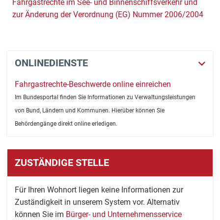
Fahrgastrechte im See- und Binnenschiffsverkehr und
zur Änderung der Verordnung (EG) Nummer 2006/2004
ONLINEDIENSTE
Fahrgastrechte-Beschwerde online einreichen
Im Bundesportal finden Sie Informationen zu Verwaltungsleistungen
von Bund, Ländern und Kommunen. Hierüber können Sie
Behördengänge direkt online erledigen.
ZUSTÄNDIGE STELLE
Für Ihren Wohnort liegen keine Informationen zur
Zuständigkeit in unserem System vor. Alternativ
können Sie im
Bürger- und Unternehmensservice