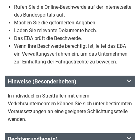
Rufen Sie die Online-Beschwerde auf der Internetseite
des Bundesportals auf.
Machen Sie die geforderten Angaben.
Laden Sie relevante Dokumente hoch.
Das EBA prüft die Beschwerde.
Wenn Ihre Beschwerde berechtigt ist, leitet das EBA
ein Verwaltungsverfahren ein, um das Unternehmen
zur Einhaltung der Fahrgastrechte zu bewegen.
Hinweise (Besonderheiten)
In individuellen Streitfällen mit einem
Verkehrsunternehmen können Sie sich unter bestimmten
Voraussetzungen an eine geeignete Schlichtungsstelle
wenden.
Rechtsgrundlage(n)