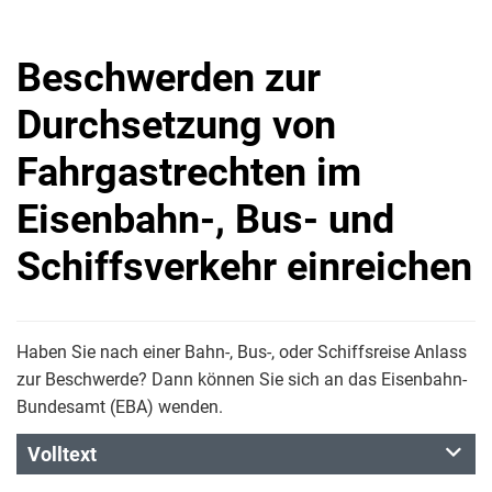
Beschwerden zur
Durchsetzung von
Fahrgastrechten im
Eisenbahn-, Bus- und
Schiffsverkehr einreichen
Haben Sie nach einer Bahn-, Bus-, oder Schiffsreise Anlass
zur Beschwerde? Dann können Sie sich an das Eisenbahn-
Bundesamt (EBA) wenden.
Volltext