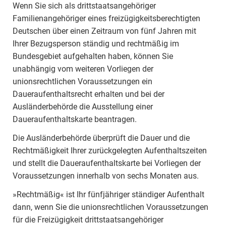
Wenn Sie sich als drittstaatsangehöriger
Familienangehöriger eines freizügigkeitsberechtigten
Deutschen über einen Zeitraum von fünf Jahren mit
Ihrer Bezugsperson ständig und rechtmäßig im
Bundesgebiet aufgehalten haben, können Sie
unabhängig vom weiteren Vorliegen der
unionsrechtlichen Voraussetzungen ein
Daueraufenthaltsrecht erhalten und bei der
Ausländerbehörde die Ausstellung einer
Daueraufenthaltskarte beantragen.
Die Ausländerbehörde überprüft die Dauer und die
Rechtmäßigkeit Ihrer zurückgelegten Aufenthaltszeiten
und stellt die Daueraufenthaltskarte bei Vorliegen der
Voraussetzungen innerhalb von sechs Monaten aus.
»Rechtmäßig« ist Ihr fünfjähriger ständiger Aufenthalt
dann, wenn Sie die unionsrechtlichen Voraussetzungen
für die Freizügigkeit drittstaatsangehöriger