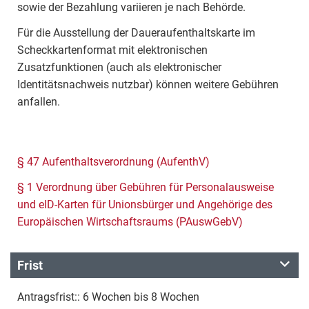
sowie der Bezahlung variieren je nach Behörde.
Für die Ausstellung der Daueraufenthaltskarte im
Scheckkartenformat mit elektronischen
Zusatzfunktionen (auch als elektronischer
Identitätsnachweis nutzbar) können weitere Gebühren
anfallen.
§ 47 Aufenthaltsverordnung (AufenthV)
§ 1 Verordnung über Gebühren für Personalausweise
und eID-Karten für Unionsbürger und Angehörige des
Europäischen Wirtschaftsraums (PAuswGebV)
Frist
Antragsfrist:: 6 Wochen bis 8 Wochen