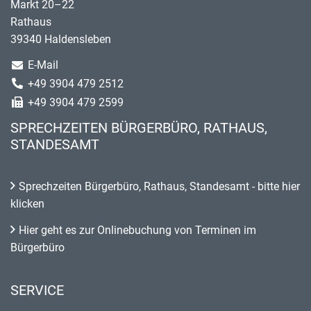
Markt 20–22
Rathaus
39340 Haldensleben
E-Mail
+49 3904 479 2512
+49 3904 479 2599
SPRECHZEITEN BÜRGERBÜRO, RATHAUS,
STANDESAMT
Sprechzeiten Bürgerbüro, Rathaus, Standesamt - bitte hier
klicken
Hier geht es zur Onlinebuchung von Terminen im
Bürgerbüro
SERVICE