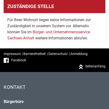
ZUSTÄNDIGE STELLE
Für Ihren Wohnort liegen keine Informationen zur
Zuständigkeit in unserem System vor. Alternativ
können Sie im
Bürger- und Unternehmensservice
Sachsen-Anhalt
weitere Informationen abrufen.
Impressum
|
Barrierefreiheit
|
Datenschutz
|
Anmeldung
Facebook
Seitenanfang
KONTAKT
Bürgerbüro