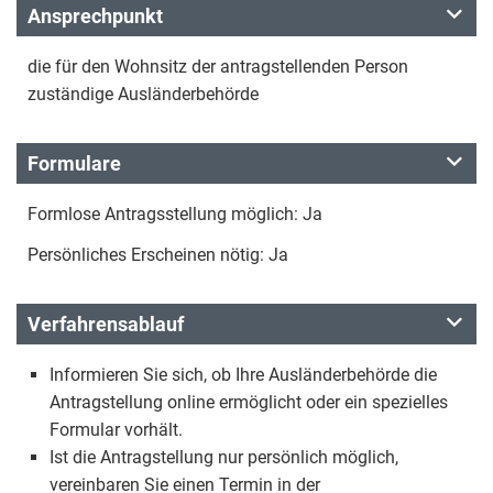
Ansprechpunkt
die für den Wohnsitz der antragstellenden Person
zuständige Ausländerbehörde
Formulare
Formlose Antragsstellung möglich: Ja
Persönliches Erscheinen nötig: Ja
Verfahrensablauf
Informieren Sie sich, ob Ihre Ausländerbehörde die
Antragstellung online ermöglicht oder ein spezielles
Formular vorhält.
Ist die Antragstellung nur persönlich möglich,
vereinbaren Sie einen Termin in der