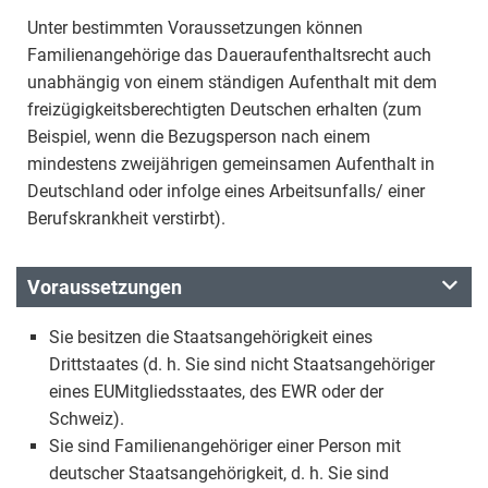
Unter bestimmten Voraussetzungen können
Familienangehörige das Daueraufenthaltsrecht auch
unabhängig von einem ständigen Aufenthalt mit dem
freizügigkeitsberechtigten Deutschen erhalten (zum
Beispiel, wenn die Bezugsperson nach einem
mindestens zweijährigen gemeinsamen Aufenthalt in
Deutschland oder infolge eines Arbeitsunfalls/ einer
Berufskrankheit verstirbt).
Voraussetzungen
Sie besitzen die Staatsangehörigkeit eines
Drittstaates (d. h. Sie sind nicht Staatsangehöriger
eines EUMitgliedsstaates, des EWR oder der
Schweiz).
Sie sind Familienangehöriger einer Person mit
deutscher Staatsangehörigkeit, d. h. Sie sind