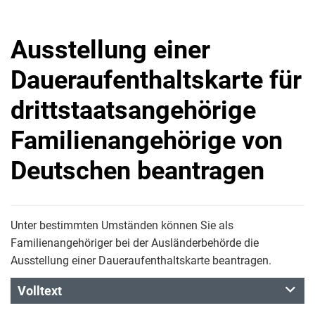
Ausstellung einer
Daueraufenthaltskarte für
drittstaatsangehörige
Familienangehörige von
Deutschen beantragen
Unter bestimmten Umständen können Sie als
Familienangehöriger bei der Ausländerbehörde die
Ausstellung einer Daueraufenthaltskarte beantragen.
Volltext