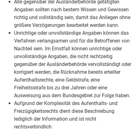
Alle gegenüber der Ausländerbehörde getätigten
Angaben sollten nach bestem Wissen und Gewissen
richtig und vollständig sein, damit das Anliegen ohne
größere Verzögerungen bearbeitet werden kann.
Unrichtige oder unvollständige Angaben können das
Verfahren verlangsamen und für die Betroffenen von
Nachteil sein. Im Ernstfall können unrichtige oder
unvollständige Angaben, die nicht rechtzeitig
gegenüber der Ausländerbehörde vervollständigt oder
korrigiert werden, die Rücknahme bereits erteilter
Aufenthaltsrechte, eine Geldstrafe, eine
Freiheitsstrafe bis zu drei Jahren oder eine
Ausweisung aus dem Bundesgebiet zur Folge haben.
Aufgrund der Komplexität des Aufenthalts- und
Freizügigkeitsrechts dient diese Beschreibung
lediglich der Information und ist nicht
rechtsverbindlich