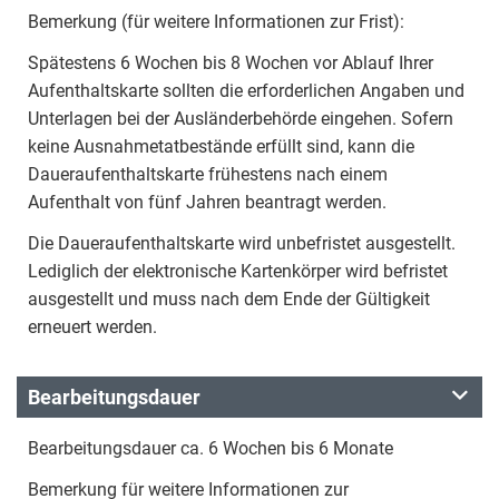
Bemerkung (für weitere Informationen zur Frist):
Spätestens 6 Wochen bis 8 Wochen vor Ablauf Ihrer
Aufenthaltskarte sollten die erforderlichen Angaben und
Unterlagen bei der Ausländerbehörde eingehen. Sofern
keine Ausnahmetatbestände erfüllt sind, kann die
Daueraufenthaltskarte frühestens nach einem
Aufenthalt von fünf Jahren beantragt werden.
Die Daueraufenthaltskarte wird unbefristet ausgestellt.
Lediglich der elektronische Kartenkörper wird befristet
ausgestellt und muss nach dem Ende der Gültigkeit
erneuert werden.
Bearbeitungsdauer
Bearbeitungsdauer ca. 6 Wochen bis 6 Monate
Bemerkung für weitere Informationen zur