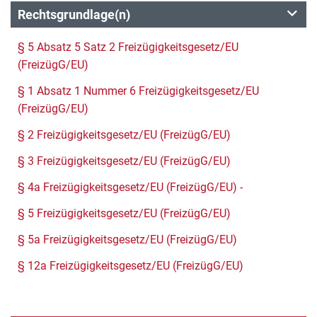
Rechtsgrundlage(n)
§ 5 Absatz 5 Satz 2 Freizügigkeitsgesetz/EU
(FreizügG/EU)
§ 1 Absatz 1 Nummer 6 Freizügigkeitsgesetz/EU
(FreizügG/EU)
§ 2 Freizügigkeitsgesetz/EU (FreizügG/EU)
§ 3 Freizügigkeitsgesetz/EU (FreizügG/EU)
§ 4a Freizügigkeitsgesetz/EU (FreizügG/EU) -
§ 5 Freizügigkeitsgesetz/EU (FreizügG/EU)
§ 5a Freizügigkeitsgesetz/EU (FreizügG/EU)
§ 12a Freizügigkeitsgesetz/EU (FreizügG/EU)