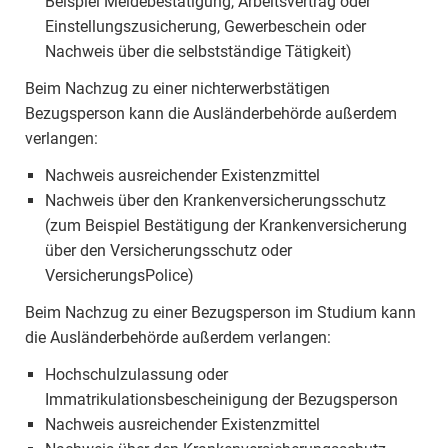
Beispiel Meldebestätigung, Arbeitsvertrag oder
Einstellungszusicherung, Gewerbeschein oder
Nachweis über die selbstständige Tätigkeit)
Beim Nachzug zu einer nichterwerbstätigen
Bezugsperson kann die Ausländerbehörde außerdem
verlangen:
Nachweis ausreichender Existenzmittel
Nachweis über den Krankenversicherungsschutz
(zum Beispiel Bestätigung der Krankenversicherung
über den Versicherungsschutz oder
VersicherungsPolice)
Beim Nachzug zu einer Bezugsperson im Studium kann
die Ausländerbehörde außerdem verlangen:
Hochschulzulassung oder
Immatrikulationsbescheinigung der Bezugsperson
Nachweis ausreichender Existenzmittel