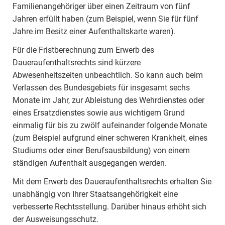
Familienangehöriger über einen Zeitraum von fünf
Jahren erfüllt haben (zum Beispiel, wenn Sie für fünf
Jahre im Besitz einer Aufenthaltskarte waren).
Für die Fristberechnung zum Erwerb des
Daueraufenthaltsrechts sind kürzere
Abwesenheitszeiten unbeachtlich. So kann auch beim
Verlassen des Bundesgebiets für insgesamt sechs
Monate im Jahr, zur Ableistung des Wehrdienstes oder
eines Ersatzdienstes sowie aus wichtigem Grund
einmalig für bis zu zwölf aufeinander folgende Monate
(zum Beispiel aufgrund einer schweren Krankheit, eines
Studiums oder einer Berufsausbildung) von einem
ständigen Aufenthalt ausgegangen werden.
Mit dem Erwerb des Daueraufenthaltsrechts erhalten Sie
unabhängig von Ihrer Staatsangehörigkeit eine
verbesserte Rechtsstellung. Darüber hinaus erhöht sich
der Ausweisungsschutz.