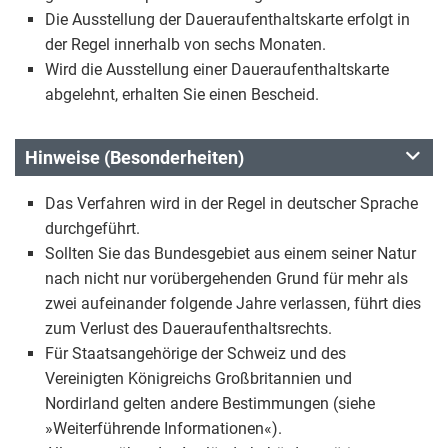
Die Ausstellung der Daueraufenthaltskarte erfolgt in
der Regel innerhalb von sechs Monaten.
Wird die Ausstellung einer Daueraufenthaltskarte
abgelehnt, erhalten Sie einen Bescheid.
Hinweise (Besonderheiten)
Das Verfahren wird in der Regel in deutscher Sprache
durchgeführt.
Sollten Sie das Bundesgebiet aus einem seiner Natur
nach nicht nur vorübergehenden Grund für mehr als
zwei aufeinander folgende Jahre verlassen, führt dies
zum Verlust des Daueraufenthaltsrechts.
Für Staatsangehörige der Schweiz und des
Vereinigten Königreichs Großbritannien und
Nordirland gelten andere Bestimmungen (siehe
»Weiterführende Informationen«).