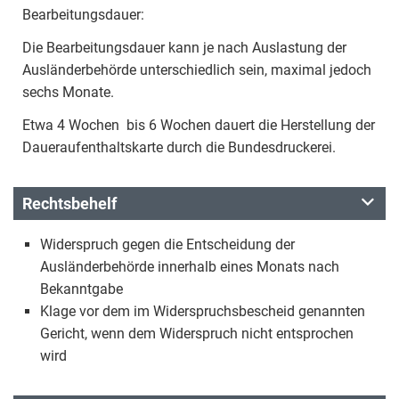
Bearbeitungsdauer:
Die Bearbeitungsdauer kann je nach Auslastung der
Ausländerbehörde unterschiedlich sein, maximal jedoch
sechs Monate.
Etwa 4 Wochen bis 6 Wochen dauert die Herstellung der
Daueraufenthaltskarte durch die Bundesdruckerei.
Rechtsbehelf
Widerspruch gegen die Entscheidung der
Ausländerbehörde innerhalb eines Monats nach
Bekanntgabe
Klage vor dem im Widerspruchsbescheid genannten
Gericht, wenn dem Widerspruch nicht entsprochen
wird