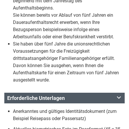
beginnend mit dem Jahrestag des
Aufenthaltsbeginns.
Sie können bereits vor Ablauf von fünf Jahren ein
Daueraufenthaltsrecht erwerben, wenn Ihre
Bezugsperson beispielsweise infolge eines
Arbeitsunfalls oder einer Berufskrankheit verstirbt.
Sie haben über fünf Jahre die unionsrechtlichen
Voraussetzungen für die Freizügigkeit
drittstaatsangehöriger Familienangehöriger erfüllt.
Davon können Sie ausgehen, wenn Ihnen die
Aufenthaltskarte für einen Zeitraum von fünf Jahren
ausgestellt wurde.
Erforderliche Unterlagen
Anerkanntes und gültiges Identitätsdokument (zum
Beispiel Reisepass oder Passersatz)