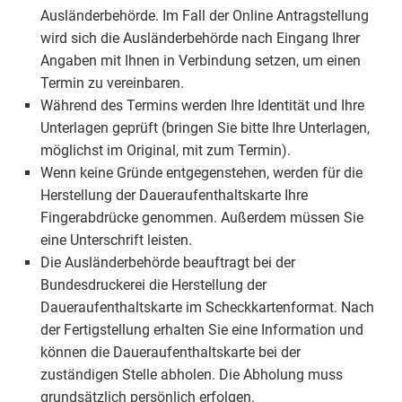
Ausländerbehörde. Im Fall der Online Antragstellung
wird sich die Ausländerbehörde nach Eingang Ihrer
Angaben mit Ihnen in Verbindung setzen, um einen
Termin zu vereinbaren.
Während des Termins werden Ihre Identität und Ihre
Unterlagen geprüft (bringen Sie bitte Ihre Unterlagen,
möglichst im Original, mit zum Termin).
Wenn keine Gründe entgegenstehen, werden für die
Herstellung der Daueraufenthaltskarte Ihre
Fingerabdrücke genommen. Außerdem müssen Sie
eine Unterschrift leisten.
Die Ausländerbehörde beauftragt bei der
Bundesdruckerei die Herstellung der
Daueraufenthaltskarte im Scheckkartenformat. Nach
der Fertigstellung erhalten Sie eine Information und
können die Daueraufenthaltskarte bei der
zuständigen Stelle abholen. Die Abholung muss
grundsätzlich persönlich erfolgen.