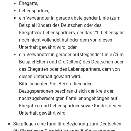
Ehegatte,
Lebenspartner,
ein Verwandter in gerade absteigender Linie (zum
Beispiel Kinder) des Deutschen oder des
Ehegatten/ Lebenspartners, der das 21. Lebensjahr
noch nicht vollendet hat oder dem von diesen
Unterhalt gewährt wird, oder
ein Verwandter in gerader aufsteigender Linie (zum
Beispiel Eltern und Großeltern) des Deutschen oder
des Ehegatten oder des Lebenspartners, dem von
diesen Unterhalt gewährt wird.
Bitte beachten Sie: Bei studierenden
Bezugspersonen beschränkt sich der Kreis der
nachzugsberechtigten Familienangehörigen auf
Ehegatten und Lebenspartner sowie Kinder, denen
Unterhalt gewährt wird.
Sie pflegen eine familiäre Beziehung zum Deutschen