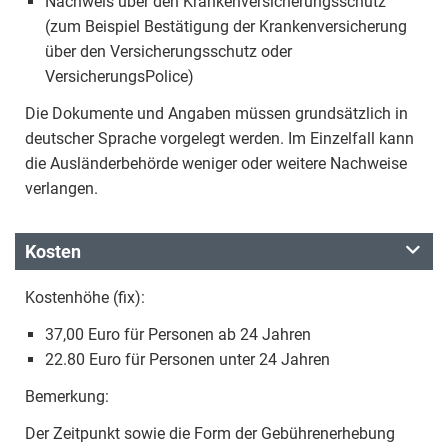
Nachweis über den Krankenversicherungsschutz
(zum Beispiel Bestätigung der Krankenversicherung
über den Versicherungsschutz oder
VersicherungsPolice)
Die Dokumente und Angaben müssen grundsätzlich in
deutscher Sprache vorgelegt werden. Im Einzelfall kann
die Ausländerbehörde weniger oder weitere Nachweise
verlangen.
Kosten
Kostenhöhe (fix):
37,00 Euro für Personen ab 24 Jahren
22.80 Euro für Personen unter 24 Jahren
Bemerkung:
Der Zeitpunkt sowie die Form der Gebührenerhebung