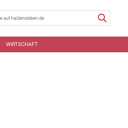
WIRTSCHAFT