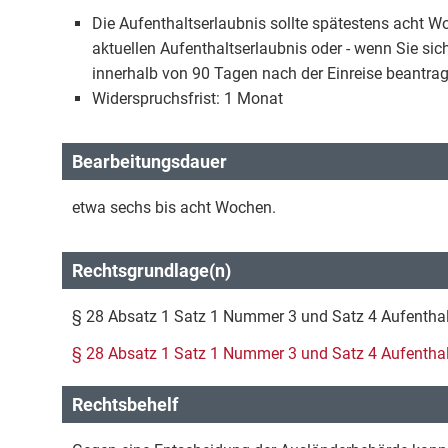
Die Aufenthaltserlaubnis sollte spätestens acht W
aktuellen Aufenthaltserlaubnis oder - wenn Sie si
innerhalb von 90 Tagen nach der Einreise beantrag
Widerspruchsfrist: 1 Monat
Bearbeitungsdauer
etwa sechs bis acht Wochen.
Rechtsgrundlage(n)
§ 28 Absatz 1 Satz 1 Nummer 3 und Satz 4 Aufentha
§ 28 Absatz 1 Satz 1 Nummer 3 und Satz 4 Aufentha
Rechtsbehelf