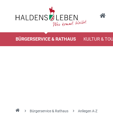
BÜRGERSERVICE & RATHAUS
KULTUR & TO
Bürgerservice & Rathaus
Anliegen A-Z