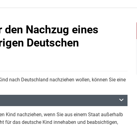
ür den Nachzug eines
hrigen Deutschen
Kind nach Deutschland nachziehen wollen, können Sie eine
gen Kind nachziehen, wenn Sie aus einem Staat außerhalb
t für das deutsche Kind innehaben und beabsichtigen,