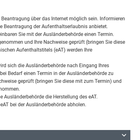
Beantragung über das Internet möglich sein. Informieren
he Beantragung der Aufenthaltserlaubnis anbietet.
reinbaren Sie mit der Ausländerbehörde einen Termin.
enommen und Ihre Nachweise geprüft (bringen Sie diese
nischen Aufenthaltstitels (eAT) werden Ihre
 wird sich die Ausländerbehörde nach Eingang Ihres
bei Bedarf einen Termin in der Ausländerbehörde zu
hweise geprüft (bringen Sie diese mit zum Termin) und
genommen.
e Ausländerbehörde die Herstellung des eAT.
eAT bei der Ausländerbehörde abholen.