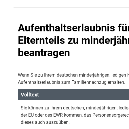
Aufenthaltserlaubnis f
Elternteils zu minderjä
beantragen
Wenn Sie zu Ihrem deutschen minderjährigen, ledigen 
Aufenthaltserlaubnis zum Familiennachzug erhalten.
Volltext
Sie können zu Ihrem deutschen, minderjährigen, ledi
der EU oder des EWR kommen, das Personensorgerech
dieses auch auszuüben.