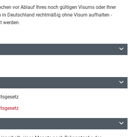
ochen vor Ablauf Ihres noch gültigen Visums oder Ihrer
ch in Deutschland rechtmäßig ohne Visum aufhalten -
t werden.
ltsgesetz
ltsgesetz