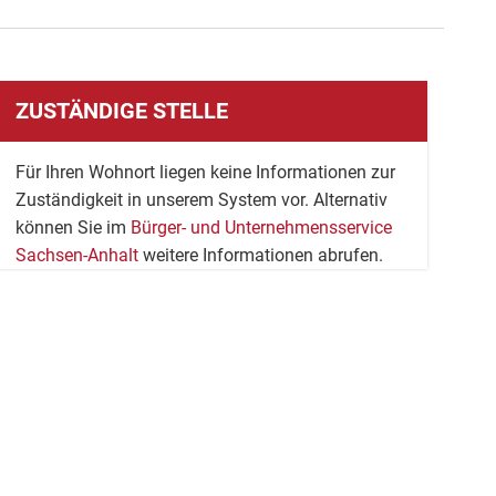
ZUSTÄNDIGE STELLE
Für Ihren Wohnort liegen keine Informationen zur
Zuständigkeit in unserem System vor. Alternativ
können Sie im
Bürger- und Unternehmensservice
Sachsen-Anhalt
weitere Informationen abrufen.