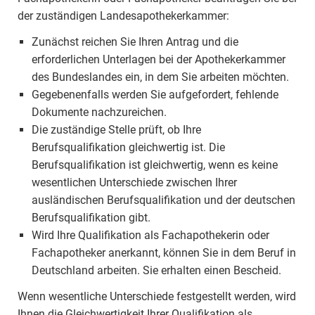
der zuständigen Landesapothekerkammer:
Zunächst reichen Sie Ihren Antrag und die
erforderlichen Unterlagen bei der Apothekerkammer
des Bundeslandes ein, in dem Sie arbeiten möchten.
Gegebenenfalls werden Sie aufgefordert, fehlende
Dokumente nachzureichen.
Die zuständige Stelle prüft, ob Ihre
Berufsqualifikation gleichwertig ist. Die
Berufsqualifikation ist gleichwertig, wenn es keine
wesentlichen Unterschiede zwischen Ihrer
ausländischen Berufsqualifikation und der deutschen
Berufsqualifikation gibt.
Wird Ihre Qualifikation als Fachapothekerin oder
Fachapotheker anerkannt, können Sie in dem Beruf in
Deutschland arbeiten. Sie erhalten einen Bescheid.
Wenn wesentliche Unterschiede festgestellt werden, wird
Ihnen die Gleichwertigkeit Ihrer Qualifikation als