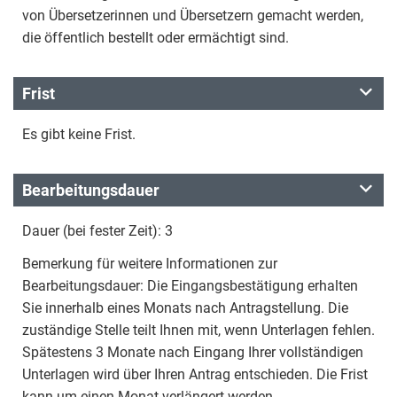
von Übersetzerinnen und Übersetzern gemacht werden,
die öffentlich bestellt oder ermächtigt sind.
Frist
Es gibt keine Frist.
Bearbeitungsdauer
Dauer (bei fester Zeit): 3
Bemerkung für weitere Informationen zur
Bearbeitungsdauer: Die Eingangsbestätigung erhalten
Sie innerhalb eines Monats nach Antragstellung. Die
zuständige Stelle teilt Ihnen mit, wenn Unterlagen fehlen.
Spätestens 3 Monate nach Eingang Ihrer vollständigen
Unterlagen wird über Ihren Antrag entschieden. Die Frist
kann um einen Monat verlängert werden.