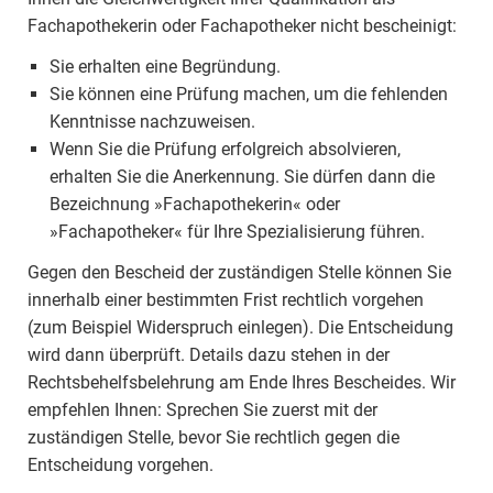
Fachapothekerin oder Fachapotheker nicht bescheinigt:
Sie erhalten eine Begründung.
Sie können eine Prüfung machen, um die fehlenden
Kenntnisse nachzuweisen.
Wenn Sie die Prüfung erfolgreich absolvieren,
erhalten Sie die Anerkennung. Sie dürfen dann die
Bezeichnung »Fachapothekerin« oder
»Fachapotheker« für Ihre Spezialisierung führen.
Gegen den Bescheid der zuständigen Stelle können Sie
innerhalb einer bestimmten Frist rechtlich vorgehen
(zum Beispiel Widerspruch einlegen). Die Entscheidung
wird dann überprüft. Details dazu stehen in der
Rechtsbehelfsbelehrung am Ende Ihres Bescheides. Wir
empfehlen Ihnen: Sprechen Sie zuerst mit der
zuständigen Stelle, bevor Sie rechtlich gegen die
Entscheidung vorgehen.