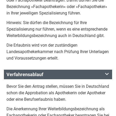
oder Fachapotheker beantragen. Damit dürfen Sie die
Bezeichnung »Fachapothekerin« oder »Fachapotheker«
in Ihrer jeweiligen Spezialisierung führen.
Hinweis: Sie dürfen die Bezeichnung für Ihre
Spezialisierung nur führen, wenn es eine entsprechende
Weiterbildungsbezeichnung auch in Deutschland gibt.
Die Erlaubnis wird von der zuständigen
Landesapothekerkammer nach Prüfung Ihrer Unterlagen
und Voraussetzungen erteilt.
Verfahrensablauf
Bevor Sie den Antrag stellen, müssen Sie in Deutschland
schon die Approbation als Apothekerin oder Apotheker
oder eine Berufserlaubnis haben.
Die Anerkennung Ihrer Weiterbildungsbezeichnung als
Fachapothekerin oder Fachapotheker beantragen Sie bei