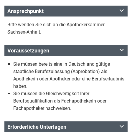
Ansprechpunkt
Bitte wenden Sie sich an die Apothekerkammer
Sachsen-Anhalt.
Voraussetzungen
Sie müssen bereits eine in Deutschland gültige
staatliche Berufszulassung (Approbation) als
Apothekerin oder Apotheker oder eine Berufserlaubnis
haben.
Sie müssen die Gleichwertigkeit Ihrer
Berufsqualifikation als Fachapothekerin oder
Fachapotheker nachweisen.
Erforderliche Unterlagen