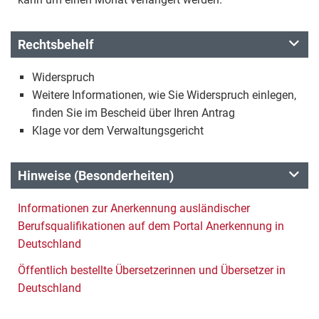
Rechtsbehelf
Widerspruch
Weitere Informationen, wie Sie Widerspruch einlegen,
finden Sie im Bescheid über Ihren Antrag
Klage vor dem Verwaltungsgericht
Hinweise (Besonderheiten)
Informationen zur Anerkennung ausländischer
Berufsqualifikationen auf dem Portal Anerkennung in
Deutschland
Öffentlich bestellte Übersetzerinnen und Übersetzer in
Deutschland