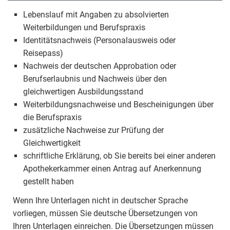
Lebenslauf mit Angaben zu absolvierten
Weiterbildungen und Berufspraxis
Identitätsnachweis (Personalausweis oder
Reisepass)
Nachweis der deutschen Approbation oder
Berufserlaubnis und Nachweis über den
gleichwertigen Ausbildungsstand
Weiterbildungsnachweise und Bescheinigungen über
die Berufspraxis
zusätzliche Nachweise zur Prüfung der
Gleichwertigkeit
schriftliche Erklärung, ob Sie bereits bei einer anderen
Apothekerkammer einen Antrag auf Anerkennung
gestellt haben
Wenn Ihre Unterlagen nicht in deutscher Sprache
vorliegen, müssen Sie deutsche Übersetzungen von
Ihren Unterlagen einreichen. Die Übersetzungen müssen