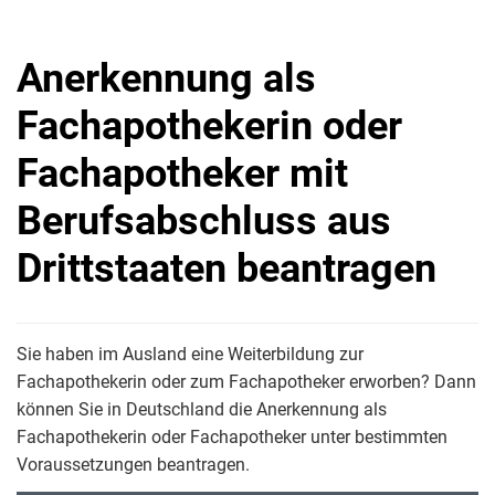
Anerkennung als
Fachapothekerin oder
Fachapotheker mit
Berufsabschluss aus
Drittstaaten beantragen
Sie haben im Ausland eine Weiterbildung zur
Fachapothekerin oder zum Fachapotheker erworben? Dann
können Sie in Deutschland die Anerkennung als
Fachapothekerin oder Fachapotheker unter bestimmten
Voraussetzungen beantragen.