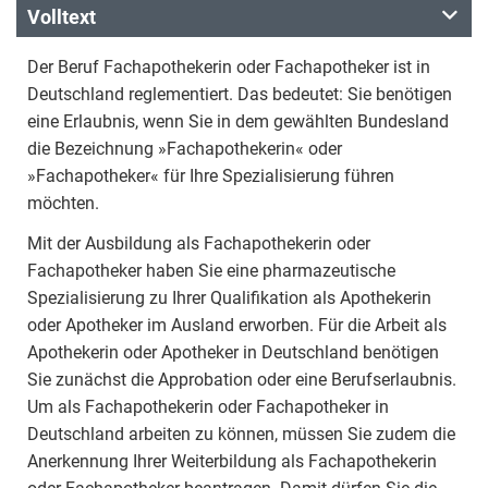
Volltext
Der Beruf Fachapothekerin oder Fachapotheker ist in
Deutschland reglementiert. Das bedeutet: Sie benötigen
eine Erlaubnis, wenn Sie in dem gewählten Bundesland
die Bezeichnung »Fachapothekerin« oder
»Fachapotheker« für Ihre Spezialisierung führen
möchten.
Mit der Ausbildung als Fachapothekerin oder
Fachapotheker haben Sie eine pharmazeutische
Spezialisierung zu Ihrer Qualifikation als Apothekerin
oder Apotheker im Ausland erworben. Für die Arbeit als
Apothekerin oder Apotheker in Deutschland benötigen
Sie zunächst die Approbation oder eine Berufserlaubnis.
Um als Fachapothekerin oder Fachapotheker in
Deutschland arbeiten zu können, müssen Sie zudem die
Anerkennung Ihrer Weiterbildung als Fachapothekerin