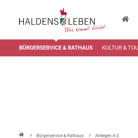
BÜRGERSERVICE & RATHAUS
KULTUR & TO
Bürgerservice & Rathaus
Anliegen A-Z