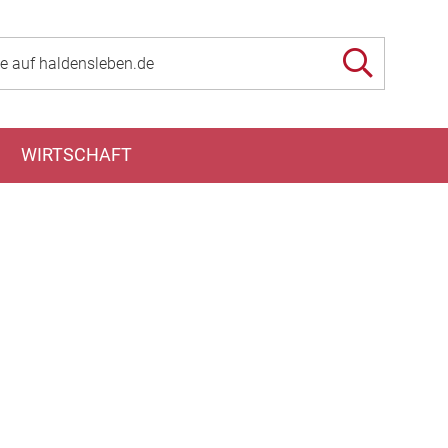
WIRTSCHAFT