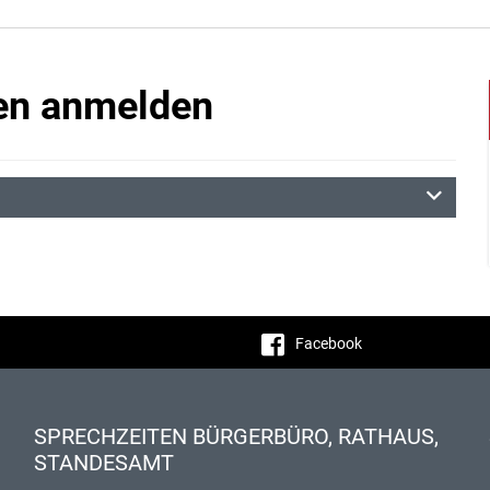
len anmelden
Facebook
SPRECHZEITEN BÜRGERBÜRO, RATHAUS,
STANDESAMT