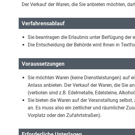
Der Verkauf der Waren, die Sie anbieten möchten, dar
Verfahrensablauf
Sie beantragen die Erlaubnis unter Beifügung der 
Die Entscheidung der Behörde wird Ihnen in Textfor
Voraussetzungen
Sie möchten Waren (keine Dienstleistungen) auf 
Anlass anbieten. Der Verkauf der Waren, die Sie a
(verboten sind z.B. Edelmetalle, Edelsteine, Alko
Sie bieten die Waren auf der Veranstaltung selbst
an. Es muss also ein zeitlicher und räumlicher Z
Vorplatz oder den Zufahrtstraßen).
Erforderliche Unterlagen