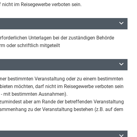
f nicht im Reisegewerbe verboten sein.
erforderlichen Unterlagen bei der zuständigen Behörde
m oder schriftlich mitgeteilt
einer bestimmten Veranstaltung oder zu einem bestimmten
nbieten möchten, darf nicht im Reisegewerbe verboten sein
hol - mit bestimmten Ausnahmen).
, zumindest aber am Rande der betreffenden Veranstaltung
usammenhang zu der Veranstaltung bestehen (z.B. auf dem