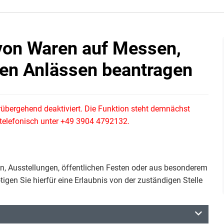
von Waren auf Messen,
en Anlässen beantragen
rübergehend deaktiviert. Die Funktion steht demnächst
e telefonisch unter +49 3904 4792132.
n, Ausstellungen, öffentlichen Festen oder aus besonderem
en Sie hierfür eine Erlaubnis von der zuständigen Stelle