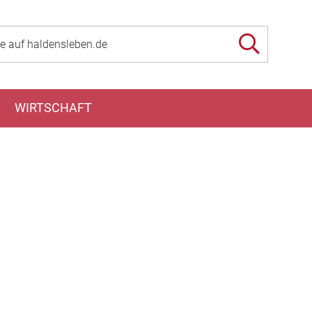
WIRTSCHAFT