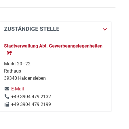
ZUSTÄNDIGE STELLE
Stadtverwaltung Abt. Gewerbeangelegenheiten
Markt 20–22
Rathaus
39340 Haldensleben
E-Mail
+49 3904 479 2132
+49 3904 479 2199