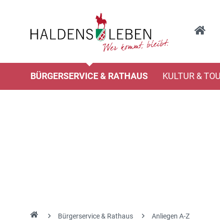
BÜRGERSERVICE & RATHAUS
KULTUR & TO
Bürgerservice & Rathaus
Anliegen A-Z