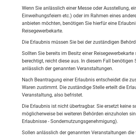
Wenn Sie anlässlich einer Messe oder Ausstellung, ei
Einweihungsfeiern etc.) oder im Rahmen eines ande
anbieten möchten, benötigen Sie hierfür eine Erlaubni
Reisegewerbekarte.
Die Erlaubnis müssen Sie bei der zuständigen Behörd
Sollten Sie bereits im Besitz einer Reisegewerbekarte
berechtigt, reicht diese aus. In diesem Fall benötigen
anlässlich der genannten Veranstaltungen.
Nach Beantragung einer Erlaubnis entscheidet die zus
Waren zustimmt. Die zuständige Stelle erteilt die Erl
Veranstaltung, also befristet.
Die Erlaubnis ist nicht übertragbar. Sie ersetzt kein
möglicherweise bei weiteren Behörden einzuholen sind
Erlaubnisse - Sondernutzungsgenehmigung).
Sollen anlässlich der genannten Veranstaltungen die 