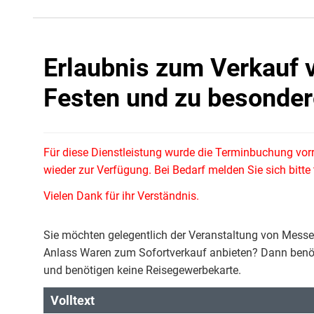
Erlaubnis zum Verkauf 
Festen und zu besonder
Für diese Dienstleistung wurde die Terminbuchung vor
wieder zur Verfügung. Bei Bedarf melden Sie sich bitt
Vielen Dank für ihr Verständnis.
Sie möchten gelegentlich der Veranstaltung von Messe
Anlass Waren zum Sofortverkauf anbieten? Dann benötig
und benötigen keine Reisegewerbekarte.
Volltext