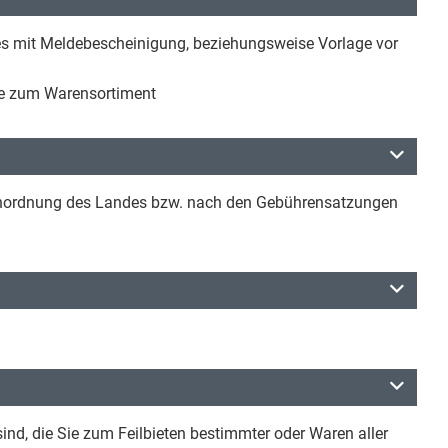
s mit Meldebescheinigung, beziehungsweise Vorlage vor
ie zum Warensortiment
renordnung des Landes bzw. nach den Gebührensatzungen
sind, die Sie zum Feilbieten bestimmter oder Waren aller