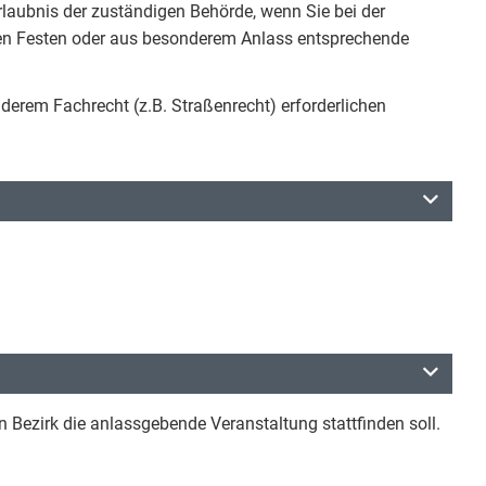
Erlaubnis der zuständigen Behörde, wenn Sie bei der
hen Festen oder aus besonderem Anlass entsprechende
nderem Fachrecht (z.B. Straßenrecht) erforderlichen
n Bezirk die anlassgebende Veranstaltung stattfinden soll.