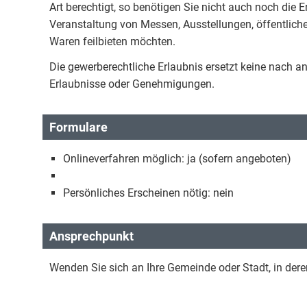
Art berechtigt, so benötigen Sie nicht auch noch die 
Veranstaltung von Messen, Ausstellungen, öffentlic
Waren feilbieten möchten.
Die gewerberechtliche Erlaubnis ersetzt keine nach a
Erlaubnisse oder Genehmigungen.
Formulare
Onlineverfahren möglich: ja (sofern angeboten)
Persönliches Erscheinen nötig: nein
Ansprechpunkt
Wenden Sie sich an Ihre Gemeinde oder Stadt, in dere