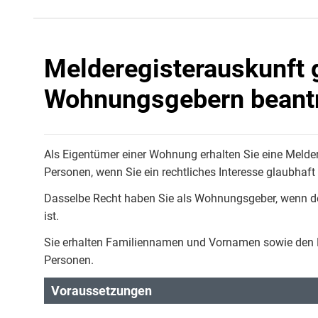
Melderegisterauskunft
Wohnungsgebern beant
Als Eigentümer einer Wohnung erhalten Sie eine Melde
Personen, wenn Sie ein rechtliches Interesse glaubhaf
Dasselbe Recht haben Sie als Wohnungsgeber, wenn d
ist.
Sie erhalten Familiennamen und Vornamen sowie den D
Personen.
Voraussetzungen