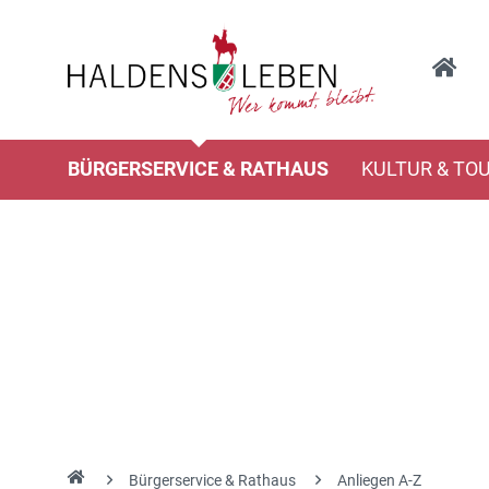
BÜRGERSERVICE & RATHAUS
KULTUR & TO
Bürgerservice & Rathaus
Anliegen A-Z