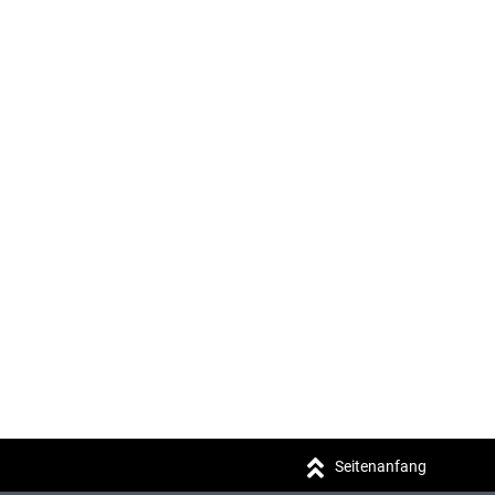
Seitenanfang