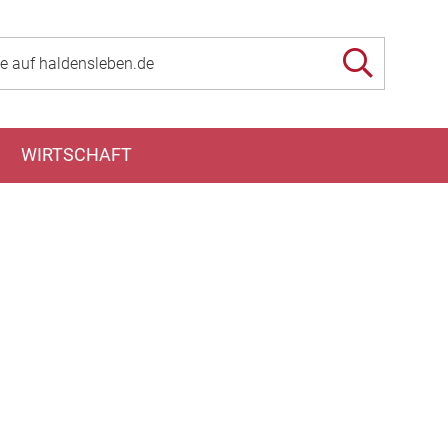
WIRTSCHAFT