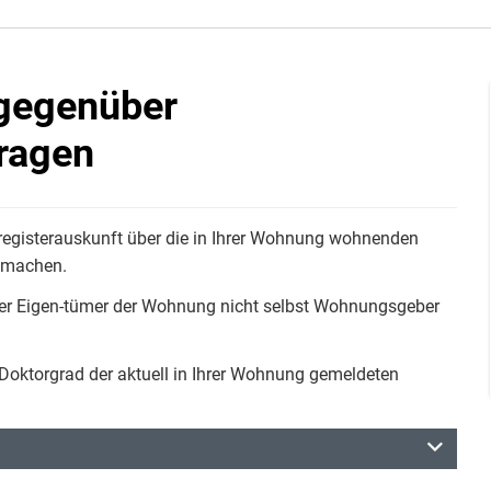
 gegenüber
ragen
registerauskunft über die in Ihrer Wohnung wohnenden
t machen.
er Eigen-tümer der Wohnung nicht selbst Wohnungsgeber
oktorgrad der aktuell in Ihrer Wohnung gemeldeten