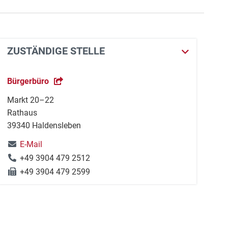
ZUSTÄNDIGE STELLE
Bürgerbüro
Markt 20–22
Rathaus
39340 Haldensleben
E-Mail
+49 3904 479 2512
+49 3904 479 2599