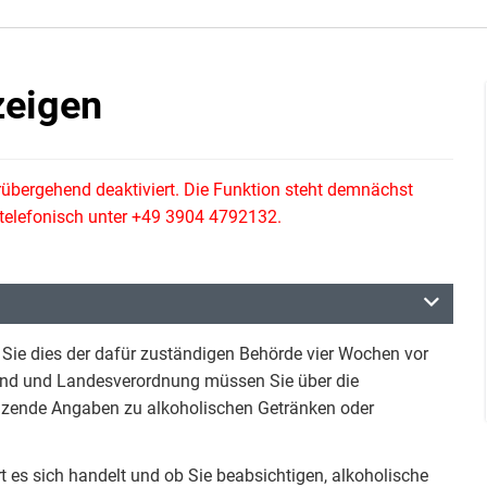
zeigen
rübergehend deaktiviert. Die Funktion steht demnächst
e telefonisch unter +49 3904 4792132.
Sie dies der dafür zuständigen Behörde vier Wochen vor
Land und Landesverordnung müssen Sie über die
zende Angaben zu alkoholischen Getränken oder
es sich handelt und ob Sie beabsichtigen, alkoholische