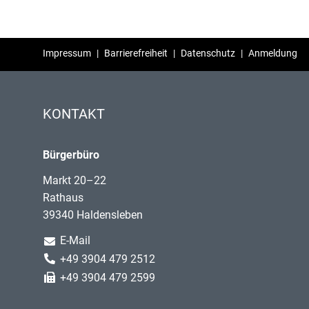
Impressum
|
Barrierefreiheit
|
Datenschutz
|
Anmeldung
KONTAKT
Bürgerbüro
Markt 20–22
Rathaus
39340 Haldensleben
E-Mail
+49 3904 479 2512
+49 3904 479 2599