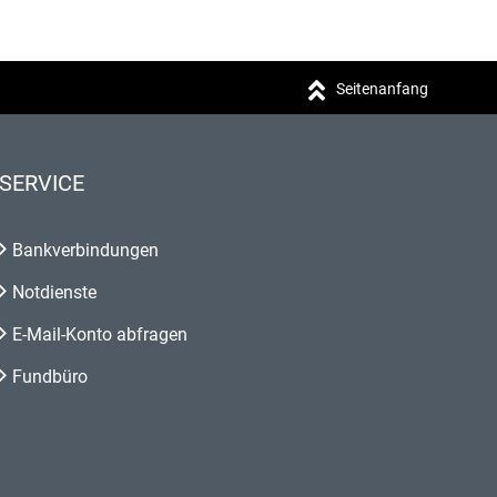
Seitenanfang
SERVICE
Bankverbindungen
Notdienste
E-Mail-Konto abfragen
Fundbüro