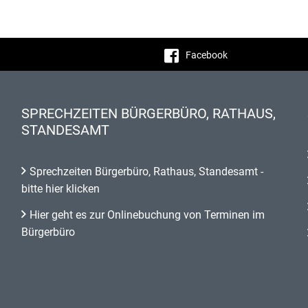
Facebook
SPRECHZEITEN BÜRGERBÜRO, RATHAUS,
STANDESAMT
Sprechzeiten Bürgerbüro, Rathaus, Standesamt -
bitte hier klicken
Hier geht es zur Onlinebuchung von Terminen im
Bürgerbüro