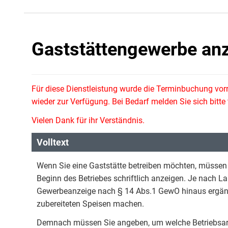
Gaststättengewerbe an
Für diese Dienstleistung wurde die Terminbuchung vor
wieder zur Verfügung. Bei Bedarf melden Sie sich bitt
Vielen Dank für ihr Verständnis.
Volltext
Wenn Sie eine Gaststätte betreiben möchten, müssen 
Beginn des Betriebes schriftlich anzeigen. Je nach 
Gewerbeanzeige nach § 14 Abs.1 GewO hinaus ergän
zubereiteten Speisen machen.
Demnach müssen Sie angeben, um welche Betriebsart 