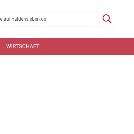
WIRTSCHAFT