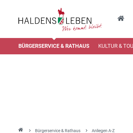
BÜRGERSERVICE & RATHAUS
KULTUR & TO
Bürgerservice & Rathaus
Anliegen A-Z