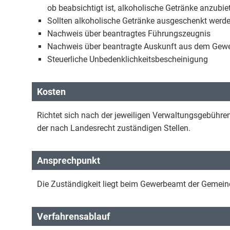
ob beabsichtigt ist, alkoholische Getränke anzubie
Sollten alkoholische Getränke ausgeschenkt werde
Nachweis über beantragtes Führungszeugnis
Nachweis über beantragte Auskunft aus dem Gewer
Steuerliche Unbedenklichkeitsbescheinigung
Kosten
Richtet sich nach der jeweiligen Verwaltungsgebüh
der nach Landesrecht zuständigen Stellen.
Ansprechpunkt
Die Zuständigkeit liegt beim Gewerbeamt der Gemeinde
Verfahrensablauf