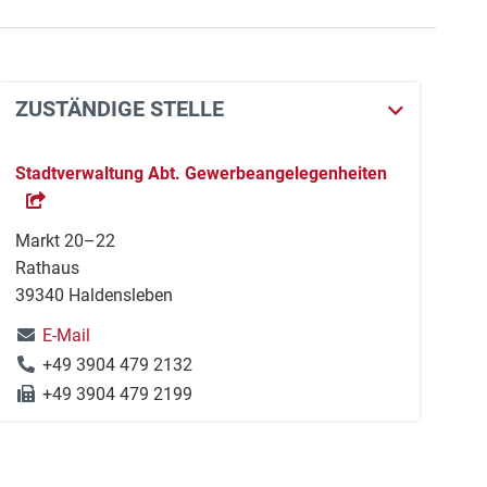
ZUSTÄNDIGE STELLE
Stadtverwaltung Abt. Gewerbeangelegenheiten
Markt 20–22
Rathaus
39340 Haldensleben
E-Mail
+49 3904 479 2132
+49 3904 479 2199