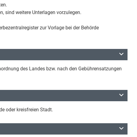
ten.
n, sind weitere Unterlagen vorzulegen.
bezentralregister zur Vorlage bei der Behörde
renordnung des Landes bzw. nach den Gebührensatzungen
 oder kreisfreien Stadt.