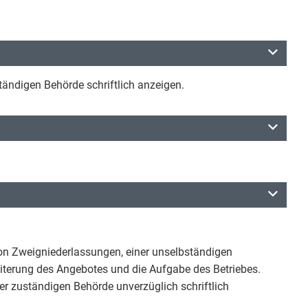
ständigen Behörde schriftlich anzeigen.
 von Zweigniederlassungen, einer unselbständigen
weiterung des Angebotes und die Aufgabe des Betriebes.
er zuständigen Behörde unverzüglich schriftlich