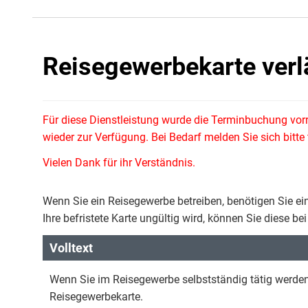
Reisegewerbekarte verl
Für diese Dienstleistung wurde die Terminbuchung vor
wieder zur Verfügung. Bei Bedarf melden Sie sich bitt
Vielen Dank für ihr Verständnis.
Wenn Sie ein Reisegewerbe betreiben, benötigen Sie ei
Ihre befristete Karte ungültig wird, können Sie diese 
Volltext
Wenn Sie im Reisegewerbe selbstständig tätig werden
Reisegewerbekarte.