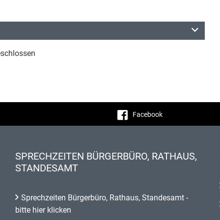
eschlossen
Facebook
SPRECHZEITEN BÜRGERBÜRO, RATHAUS,
STANDESAMT
Sprechzeiten Bürgerbüro, Rathaus, Standesamt -
bitte hier klicken