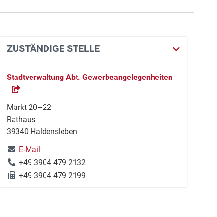
ZUSTÄNDIGE STELLE
Stadtverwaltung Abt. Gewerbeangelegenheiten
Markt 20–22
Rathaus
39340 Haldensleben
E-Mail
+49 3904 479 2132
+49 3904 479 2199