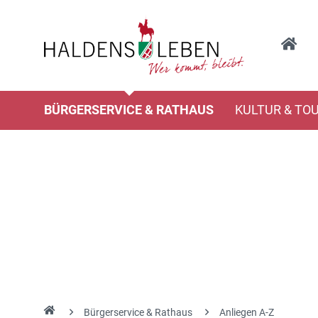
BÜRGERSERVICE & RATHAUS
KULTUR & TO
Bürgerservice & Rathaus
Anliegen A-Z