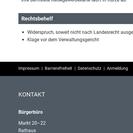
Rechtsbehelf
Widerspruch, soweit nicht nach Landesrecht ausg
Klage vor dem Verwaltungsgericht
Impressum
|
Barrierefreiheit
|
Datenschutz
|
Anmeldung
KONTAKT
Bürgerbüro
Markt 20–22
Rathaus