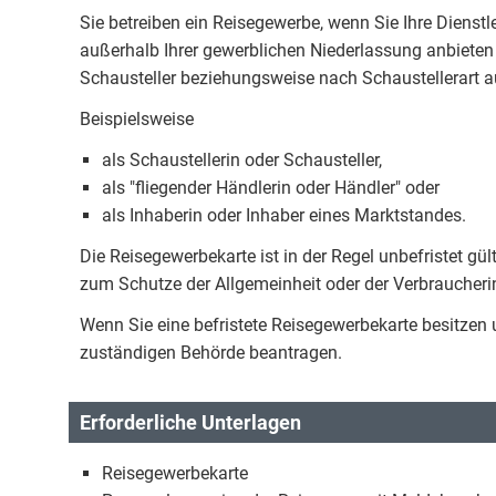
Sie betreiben ein Reisegewerbe, wenn Sie Ihre Diens
außerhalb Ihrer gewerblichen Niederlassung anbieten o
Schausteller beziehungsweise nach Schaustellerart 
Beispielsweise
als Schaustellerin oder Schausteller,
als "fliegender Händlerin oder Händler" oder
als Inhaberin oder Inhaber eines Marktstandes.
Die Reisegewerbekarte ist in der Regel unbefristet gült
zum Schutze der Allgemeinheit oder der Verbraucherin
Wenn Sie eine befristete Reisegewerbekarte besitzen 
zuständigen Behörde beantragen.
Erforderliche Unterlagen
Reisegewerbekarte