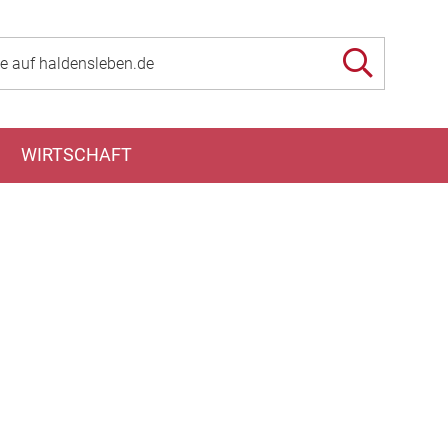
WIRTSCHAFT