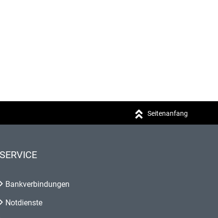
Seitenanfang
SERVICE
Bankverbindungen
Notdienste