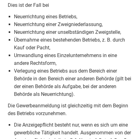
Dies ist der Fall bei
Neuerrichtung eines Betriebs,
Neuerrichtung einer Zweigniederlassung,
Neuerrichtung einer unselbständigen Zweigstelle,
Übernahme eines bestehenden Betriebs, z. B. durch
Kauf oder Pacht,
Umwandlung eines Einzelunternehmens in eine
andere Rechtsform,
Verlegung eines Betriebs aus dem Bereich einer
Behörde in den Bereich einer anderen Behörde (gilt bei
der einen Behörde als Aufgabe, bei der anderen
Behörde als Neuerrichtung).
Die Gewerbeanmeldung ist gleichzeitig mit dem Beginn
des Betriebs vorzunehmen.
Die Anzeigepflicht besteht nur, wenn es sich um eine
gewerbliche Tätigkeit handelt. Ausgenommen von der