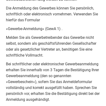
Die Anmeldung des Gewerbes können Sie persönlich,
schriftlich oder elektronisch vornehmen. Verwenden Sie
hierfür das Formular
»Gewerbe-Anmeldung« (GewA 1) .
Melden Sie als Gewerbetreibender das Gewerbe nicht
selbst, sondern als geschäftsführenden Gesellschafter
oder als gesetzlicher Vertreter an, benötigen Sie eine
schriftliche Vollmacht.
Bei schriftlicher oder elektronischer Gewerbeanmeldung
erhalten Sie innerhalb von 3 Tagen die Bestätigung Ihrer
Gewerbeanmeldung (den so genannten
»Gewerbeschein«), sofern Sie das Anmeldeformular
vollständig und korrekt ausgefüllt haben. Sprechen Sie
persönlich vor, erhalten Sie die Bestätigung direkt bei der
Anmeldung ausgehändigt.