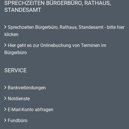
SPRECHZEITEN BÜRGERBÜRO, RATHAUS,
STANDESAMT
Sprechzeiten Bürgerbüro, Rathaus, Standesamt - bitte hier
klicken
Hier geht es zur Onlinebuchung von Terminen im
Bürgerbüro
SERVICE
Bankverbindungen
Notdienste
E-Mail-Konto abfragen
Fundbüro