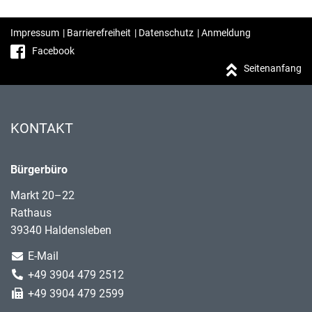
Impressum
|
Barrierefreiheit
|
Datenschutz
|
Anmeldung
Facebook
Seitenanfang
KONTAKT
Bürgerbüro
Markt 20–22
Rathaus
39340 Haldensleben
E-Mail
+49 3904 479 2512
+49 3904 479 2599