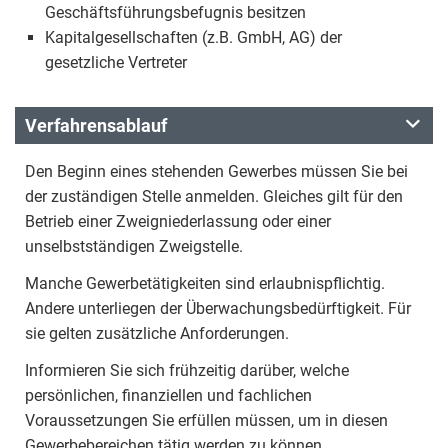
Geschäftsführungsbefugnis besitzen
Kapitalgesellschaften (z.B. GmbH, AG) der
gesetzliche Vertreter
Verfahrensablauf
Den Beginn eines stehenden Gewerbes müssen Sie bei
der zuständigen Stelle anmelden. Gleiches gilt für den
Betrieb einer Zweigniederlassung oder einer
unselbstständigen Zweigstelle.
Manche Gewerbetätigkeiten sind erlaubnispflichtig.
Andere unterliegen der Überwachungsbedürftigkeit. Für
sie gelten zusätzliche Anforderungen.
Informieren Sie sich frühzeitig darüber, welche
persönlichen, finanziellen und fachlichen
Voraussetzungen Sie erfüllen müssen, um in diesen
Gewerbebereichen tätig werden zu können.