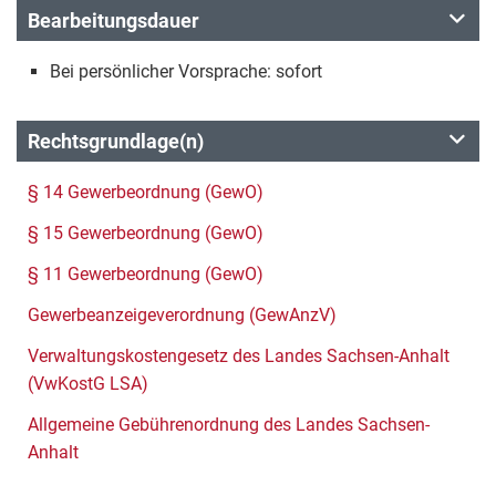
Bearbeitungsdauer
Bei persönlicher Vorsprache: sofort
Rechtsgrundlage(n)
§ 14 Gewerbeordnung (GewO)
§ 15 Gewerbeordnung (GewO)
§ 11 Gewerbeordnung (GewO)
Gewerbeanzeigeverordnung (GewAnzV)
Verwaltungskostengesetz des Landes Sachsen-Anhalt
(VwKostG LSA)
Allgemeine Gebührenordnung des Landes Sachsen-
Anhalt