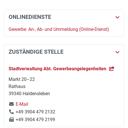
ONLINEDIENSTE
Gewerbe: An-, Ab- und Ummeldung (Online-Dienst)
ZUSTÄNDIGE STELLE
Stadtverwaltung Abt. Gewerbeangelegenheiten
Markt 20–22
Rathaus
39340 Haldensleben
E-Mail
+49 3904 479 2132
+49 3904 479 2199