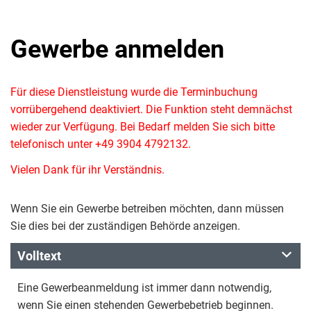
Gewerbe anmelden
Für diese Dienstleistung wurde die Terminbuchung
vorrübergehend deaktiviert. Die Funktion steht demnächst
wieder zur Verfügung. Bei Bedarf melden Sie sich bitte
telefonisch unter +49 3904 4792132.
Vielen Dank für ihr Verständnis.
Wenn Sie ein Gewerbe betreiben möchten, dann müssen
Sie dies bei der zuständigen Behörde anzeigen.
Volltext
Eine Gewerbeanmeldung ist immer dann notwendig,
wenn Sie einen stehenden Gewerbebetrieb beginnen.