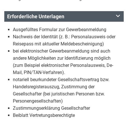
Erforderliche Unterlagen
Ausgefülltes Formular zur Gewerbeanmeldung
Nachweis der Identität (z. B.: Personalausweis oder
Reisepass mit aktueller Meldebescheinigung)
bei elektronischer Gewerbeanmeldung sind auch
andere Möglichkeiten zur Identifizierung möglich
(zum Beispiel elektronischer Personalausweis, De-
Mail, PIN/TAN-Verfahren).
notariell beurkundeter Gesellschaftsvertrag bzw.
Handelsregisterauszug, Zustimmung der
Gesellschafter (bei juristischen Personen bzw.
Personengesellschaften)
Zustimmungserklärung Gesellschafter
Beiblatt Vertretungsberechtigte