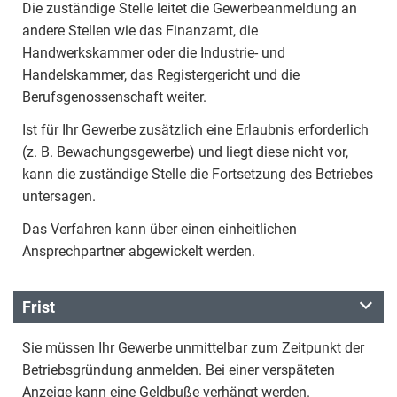
Die zuständige Stelle leitet die Gewerbeanmeldung an
andere Stellen wie das Finanzamt, die
Handwerkskammer oder die Industrie- und
Handelskammer, das Registergericht und die
Berufsgenossenschaft weiter.
Ist für Ihr Gewerbe zusätzlich eine Erlaubnis erforderlich
(z. B. Bewachungsgewerbe) und liegt diese nicht vor,
kann die zuständige Stelle die Fortsetzung des Betriebes
untersagen.
Das Verfahren kann über einen einheitlichen
Ansprechpartner abgewickelt werden.
Frist
Sie müssen Ihr Gewerbe unmittelbar zum Zeitpunkt der
Betriebsgründung anmelden. Bei einer verspäteten
Anzeige kann eine Geldbuße verhängt werden.