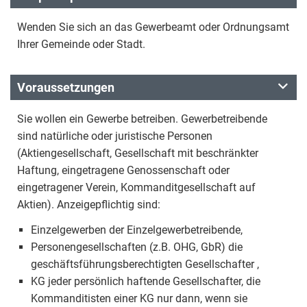
Wenden Sie sich an das Gewerbeamt oder Ordnungsamt
Ihrer Gemeinde oder Stadt.
Voraussetzungen
Sie wollen ein Gewerbe betreiben. Gewerbetreibende
sind natürliche oder juristische Personen
(Aktiengesellschaft, Gesellschaft mit beschränkter
Haftung, eingetragene Genossenschaft oder
eingetragener Verein, Kommanditgesellschaft auf
Aktien). Anzeigepflichtig sind:
Einzelgewerben der Einzelgewerbetreibende,
Personengesellschaften (z.B. OHG, GbR) die
geschäftsführungsberechtigten Gesellschafter ,
KG jeder persönlich haftende Gesellschafter, die
Kommanditisten einer KG nur dann, wenn sie