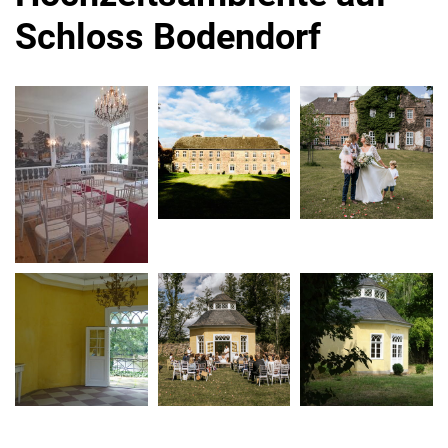
Schloss Bodendorf