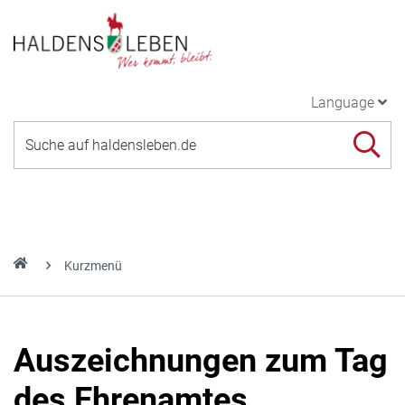
Language
Kurzmenü
Auszeichnungen zum Tag
des Ehrenamtes