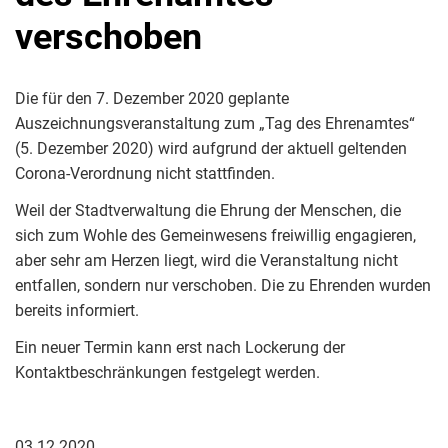
verschoben
Die für den 7. Dezember 2020 geplante
Auszeichnungsveranstaltung zum „Tag des Ehrenamtes“
(5. Dezember 2020) wird aufgrund der aktuell geltenden
Corona-Verordnung nicht stattfinden.
Weil der Stadtverwaltung die Ehrung der Menschen, die
sich zum Wohle des Gemeinwesens freiwillig engagieren,
aber sehr am Herzen liegt, wird die Veranstaltung nicht
entfallen, sondern nur verschoben. Die zu Ehrenden wurden
bereits informiert.
Ein neuer Termin kann erst nach Lockerung der
Kontaktbeschränkungen festgelegt werden.
03.12.2020