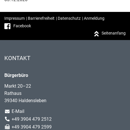
Impressum
|
Barrierefreiheit
|
Datenschutz
|
Anmeldung
Facebook
Seitenanfang
KONTAKT
Bürgerbüro
Markt 20–22
Rathaus
39340 Haldensleben
E-Mail
+49 3904 479 2512
+49 3904 479 2599