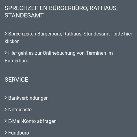
SPRECHZEITEN BÜRGERBÜRO, RATHAUS,
STANDESAMT
Sprechzeiten Bürgerbüro, Rathaus, Standesamt - bitte hier
klicken
Hier geht es zur Onlinebuchung von Terminen im
Bürgerbüro
SERVICE
Bankverbindungen
Notdienste
E-Mail-Konto abfragen
Fundbüro