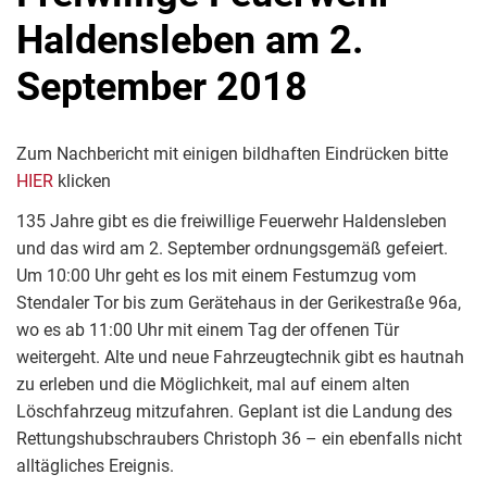
Haldensleben am 2.
September 2018
Zum Nachbericht mit einigen bildhaften Eindrücken bitte
HIER
klicken
135 Jahre gibt es die freiwillige Feuerwehr Haldensleben
und das wird am 2. September ordnungsgemäß gefeiert.
Um 10:00 Uhr geht es los mit einem Festumzug vom
Stendaler Tor bis zum Gerätehaus in der Gerikestraße 96a,
wo es ab 11:00 Uhr mit einem Tag der offenen Tür
weitergeht. Alte und neue Fahrzeugtechnik gibt es hautnah
zu erleben und die Möglichkeit, mal auf einem alten
Löschfahrzeug mitzufahren. Geplant ist die Landung des
Rettungshubschraubers Christoph 36 – ein ebenfalls nicht
alltägliches Ereignis.