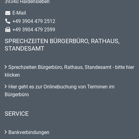
39340 Haldensleben
E-Mail
+49 3904 479 2512
+49 3904 479 2599
SPRECHZEITEN BÜRGERBÜRO, RATHAUS,
STANDESAMT
Sprechzeiten Bürgerbüro, Rathaus, Standesamt - bitte hier
klicken
Hier geht es zur Onlinebuchung von Terminen im
Bürgerbüro
SERVICE
Bankverbindungen