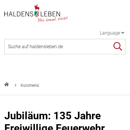
Language
Kurzmenü
Jubiläum: 135 Jahre
Freiwillige Feuerwehr