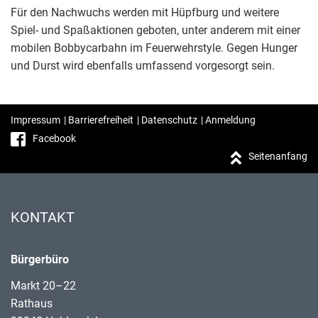
Für den Nachwuchs werden mit Hüpfburg und weitere
Spiel- und Spaßaktionen geboten, unter anderem mit einer
mobilen Bobbycarbahn im Feuerwehrstyle. Gegen Hunger
und Durst wird ebenfalls umfassend vorgesorgt sein.
Impressum
|
Barrierefreiheit
|
Datenschutz
|
Anmeldung
Facebook
Seitenanfang
KONTAKT
Bürgerbüro
Markt 20–22
Rathaus