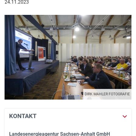
24.11.2023
DIRK MAHLER FOTOGRAFIE
KONTAKT
Landesenergieagentur Sachsen-Anhalt GmbH