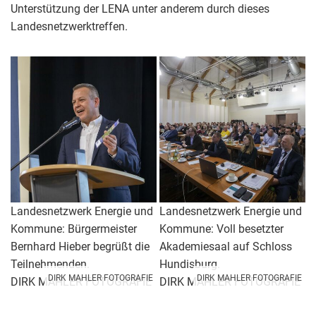
Unterstützung der LENA unter anderem durch dieses
Landesnetzwerktreffen.
Landesnetzwerk Energie und
Landesnetzwerk Energie und
Kommune: Bürgermeister
Kommune: Voll besetzter
Bernhard Hieber begrüßt die
Akademiesaal auf Schloss
Teilnehmenden.
Hundisburg.
DIRK MAHLER FOTOGRAFIE
DIRK MAHLER FOTOGRAFIE
DIRK MAHLER FOTOGRAFIE
DIRK MAHLER FOTOGRAFIE