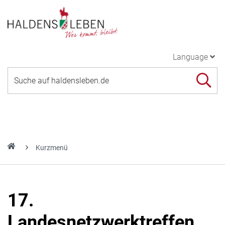
Language
Kurzmenü
17.
Landesnetzwerktreffen