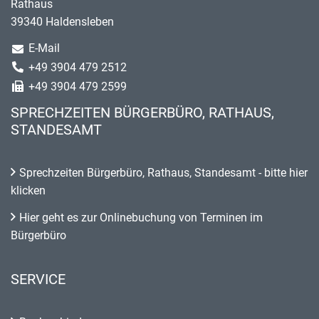
Rathaus
39340 Haldensleben
E-Mail
+49 3904 479 2512
+49 3904 479 2599
SPRECHZEITEN BÜRGERBÜRO, RATHAUS,
STANDESAMT
Sprechzeiten Bürgerbüro, Rathaus, Standesamt - bitte hier
klicken
Hier geht es zur Onlinebuchung von Terminen im
Bürgerbüro
SERVICE