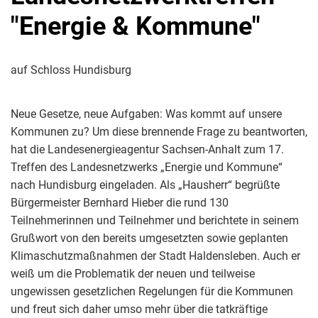
"Energie & Kommune"
auf Schloss Hundisburg
Neue Gesetze, neue Aufgaben: Was kommt auf unsere
Kommunen zu? Um diese brennende Frage zu beantworten,
hat die Landesenergieagentur Sachsen-Anhalt zum 17.
Treffen des Landesnetzwerks „Energie und Kommune“
nach Hundisburg eingeladen. Als „Hausherr“ begrüßte
Bürgermeister Bernhard Hieber die rund 130
Teilnehmerinnen und Teilnehmer und berichtete in seinem
Grußwort von den bereits umgesetzten sowie geplanten
Klimaschutzmaßnahmen der Stadt Haldensleben. Auch er
weiß um die Problematik der neuen und teilweise
ungewissen gesetzlichen Regelungen für die Kommunen
und freut sich daher umso mehr über die tatkräftige