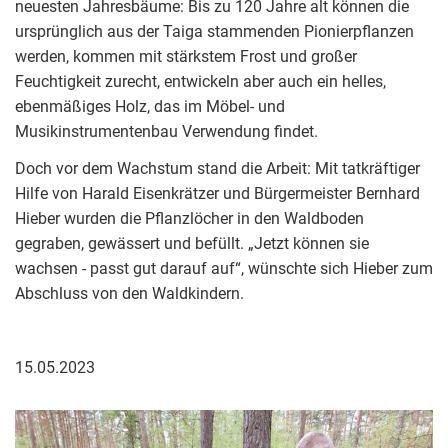
neuesten Jahresbäume: Bis zu 120 Jahre alt können die
ursprünglich aus der Taiga stammenden Pionierpflanzen
werden, kommen mit stärkstem Frost und großer
Feuchtigkeit zurecht, entwickeln aber auch ein helles,
ebenmäßiges Holz, das im Möbel- und
Musikinstrumentenbau Verwendung findet.
Doch vor dem Wachstum stand die Arbeit: Mit tatkräftiger
Hilfe von Harald Eisenkrätzer und Bürgermeister Bernhard
Hieber wurden die Pflanzlöcher in den Waldboden
gegraben, gewässert und befüllt. „Jetzt können sie
wachsen - passt gut darauf auf“, wünschte sich Hieber zum
Abschluss von den Waldkindern.
15.05.2023