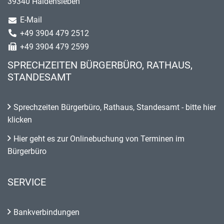
39340 Haldensleben
E-Mail
+49 3904 479 2512
+49 3904 479 2599
SPRECHZEITEN BÜRGERBÜRO, RATHAUS,
STANDESAMT
Sprechzeiten Bürgerbüro, Rathaus, Standesamt - bitte hier
klicken
Hier geht es zur Onlinebuchung von Terminen im
Bürgerbüro
SERVICE
Bankverbindungen