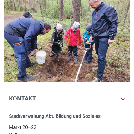
KONTAKT
Stadtverwaltung Abt. Bildung und Soziales
Markt 20–22