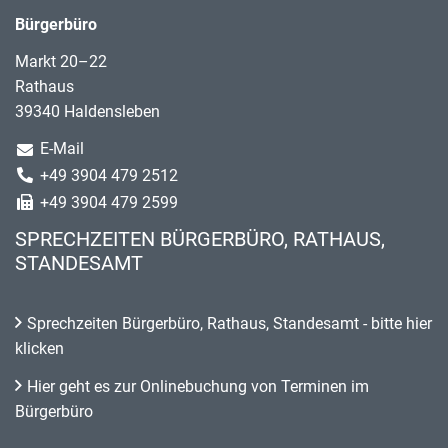
Bürgerbüro
Markt 20–22
Rathaus
39340 Haldensleben
E-Mail
+49 3904 479 2512
+49 3904 479 2599
SPRECHZEITEN BÜRGERBÜRO, RATHAUS,
STANDESAMT
Sprechzeiten Bürgerbüro, Rathaus, Standesamt - bitte hier
klicken
Hier geht es zur Onlinebuchung von Terminen im
Bürgerbüro