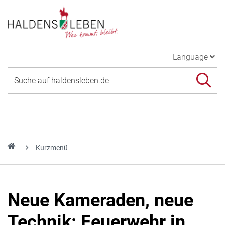
Language
Kurzmenü
Neue Kameraden, neue
Technik: Feuerwehr in