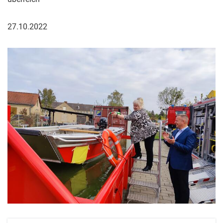
27.10.2022