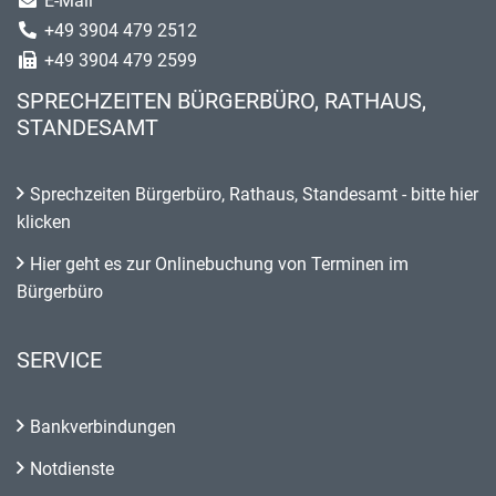
E-Mail
+49 3904 479 2512
+49 3904 479 2599
SPRECHZEITEN BÜRGERBÜRO, RATHAUS,
STANDESAMT
Sprechzeiten Bürgerbüro, Rathaus, Standesamt - bitte hier
klicken
Hier geht es zur Onlinebuchung von Terminen im
Bürgerbüro
SERVICE
Bankverbindungen
Notdienste