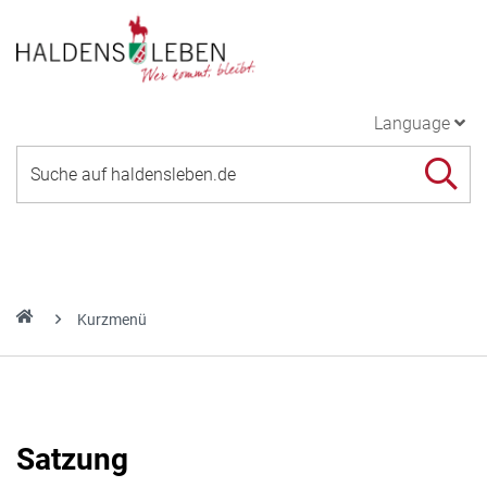
Language
Kurzmenü
Satzung