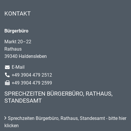
KONTAKT
Bürgerbüro
Markt 20–22
Rathaus
39340 Haldensleben
E-Mail
+49 3904 479 2512
+49 3904 479 2599
SPRECHZEITEN BÜRGERBÜRO, RATHAUS,
STANDESAMT
Sprechzeiten Bürgerbüro, Rathaus, Standesamt - bitte hier
klicken