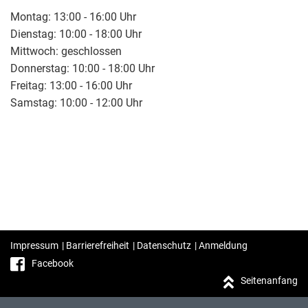
Montag: 13:00 - 16:00 Uhr
Dienstag: 10:00 - 18:00 Uhr
Mittwoch: geschlossen
Donnerstag: 10:00 - 18:00 Uhr
Freitag: 13:00 - 16:00 Uhr
Samstag: 10:00 - 12:00 Uhr
Impressum
|
Barrierefreiheit
|
Datenschutz
|
Anmeldung
Facebook
Seitenanfang