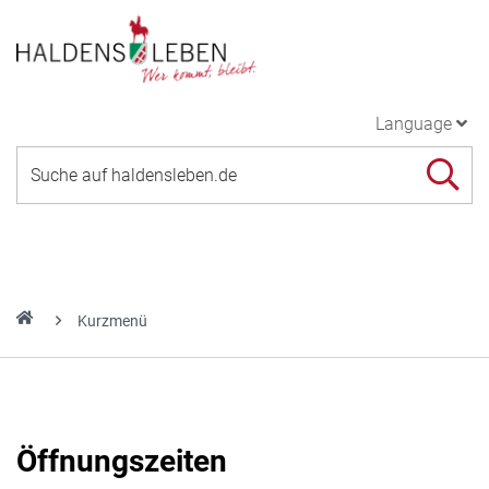
Language
Kurzmenü
Öffnungszeiten